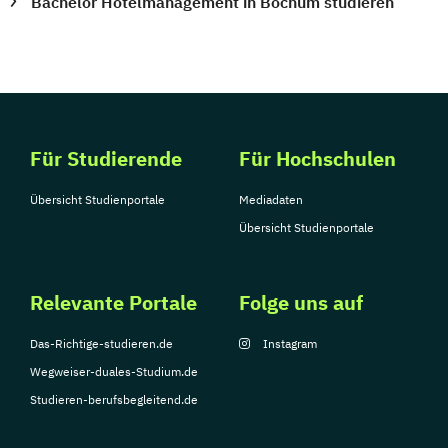
Bachelor Hotelmanagement in Bochum studieren
Für Studierende
Für Hochschulen
Übersicht Studienportale
Mediadaten
Übersicht Studienportale
Relevante Portale
Folge uns auf
Das-Richtige-studieren.de
Instagram
Wegweiser-duales-Studium.de
Studieren-berufsbegleitend.de