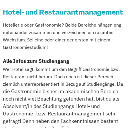
Hotel- und Restaurantmanagement
Hotellerie oder Gastronomie? Beide Bereiche hängen eng
miteinander zusammen und verzeichnen ein rasantes
Wachstum. Sei eine oder einer der ersten mit einem
Gastronomiestudium!
Alle Infos zum Studiengang
Wer Hotel sagt, kommt um den Begriff Gastronomie bzw.
Restaurant nicht herum. Doch noch ist dieser Bereich
Da
ziemlich unterrepräsentiert in Bezug auf Studiengänge.
die Gastronomie bisher im akademischen Bereich
noch nicht viel Beachtung gefunden hat, bist du als
Absolvent/in des Studiengangs Hotel- und
Gastronomie- bzw. Restaurantmanagement sehr
gefragt! Denn neben den Fachkenntnissen besteht