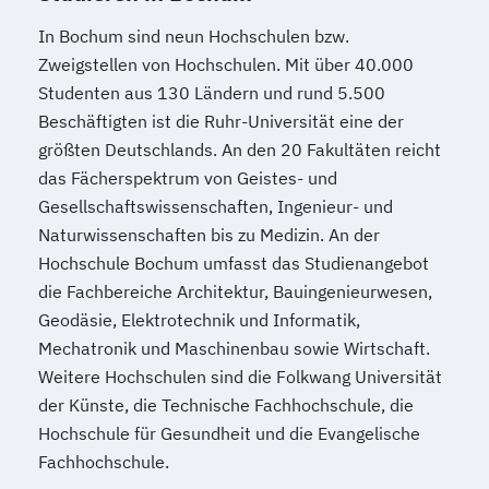
In Bochum sind neun Hochschulen bzw.
Zweigstellen von Hochschulen. Mit über 40.000
Studenten aus 130 Ländern und rund 5.500
Beschäftigten ist die Ruhr-Universität eine der
größten Deutschlands. An den 20 Fakultäten reicht
das Fächerspektrum von Geistes- und
Gesellschaftswissenschaften, Ingenieur- und
Naturwissenschaften bis zu Medizin. An der
Hochschule Bochum umfasst das Studienangebot
die Fachbereiche Architektur, Bauingenieurwesen,
Geodäsie, Elektrotechnik und Informatik,
Mechatronik und Maschinenbau sowie Wirtschaft.
Weitere Hochschulen sind die Folkwang Universität
der Künste, die Technische Fachhochschule, die
Hochschule für Gesundheit und die Evangelische
Fachhochschule.