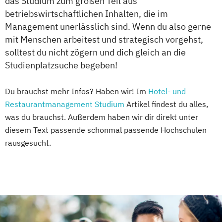
das Studium zum großen Teil aus
betriebswirtschaftlichen Inhalten, die im
Management unerlässlich sind. Wenn du also gerne
mit Menschen arbeitest und strategisch vorgehst,
solltest du nicht zögern und dich gleich an die
Studienplatzsuche begeben!
Du brauchst mehr Infos? Haben wir! Im
Hotel- und
Restaurantmanagement Studium
Artikel findest du alles,
was du brauchst. Außerdem haben wir dir direkt unter
diesem Text passende schonmal passende Hochschulen
rausgesucht.