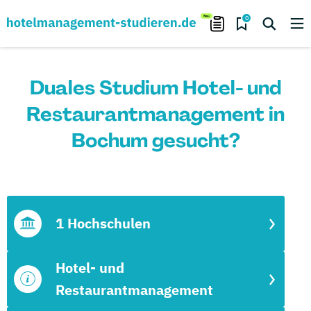
0
Duales Studium Hotel- und
Restaurantmanagement in
Bochum gesucht?
1 Hochschulen
Hotel- und
Restaurantmanagement