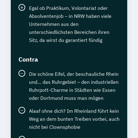
Egal ob Praktikum, Volontariat oder
Absolventenjob – in NRW haben viele
Unternehmen aus den
unterschiedlichsten Bereichen ihren
Sitz, da wirst du garantiert fündig
Contra
Die schöne Eifel, der beschauliche Rhein
und… das Ruhrgebiet – den industriellen
Ruhrpott-Charme in Städten wie Essen
oder Dortmund muss man mögen
Alaaf ohne dich? Im Rheinland führt kein
Weg an dem bunten Treiben vorbei, auch
nicht bei Clownsphobie