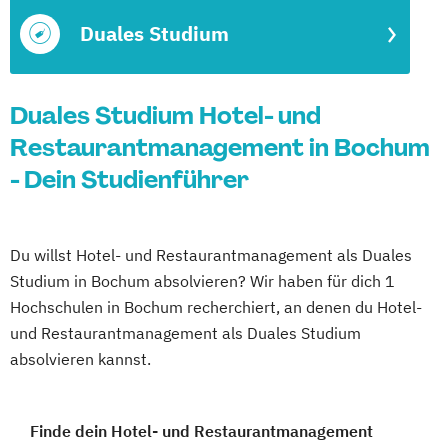
Duales Studium
Duales Studium Hotel- und
Restaurantmanagement in Bochum
- Dein Studienführer
Du willst Hotel- und Restaurantmanagement als Duales
Studium in Bochum absolvieren? Wir haben für dich 1
Hochschulen in Bochum recherchiert, an denen du Hotel-
und Restaurantmanagement als Duales Studium
absolvieren kannst.
Finde dein Hotel- und Restaurantmanagement