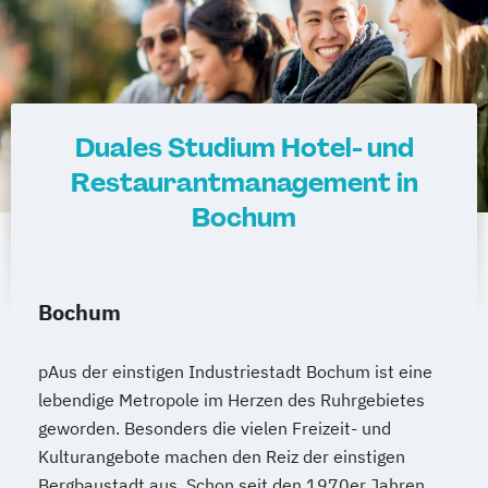
Duales Studium Hotel- und
Restaurantmanagement in
Bochum
Bochum
pAus der einstigen Industriestadt Bochum ist eine
lebendige Metropole im Herzen des Ruhrgebietes
geworden. Besonders die vielen Freizeit- und
Kulturangebote machen den Reiz der einstigen
Bergbaustadt aus. Schon seit den 1970er Jahren