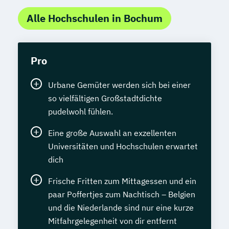
Alle Hochschulen in Bochum
Pro
Urbane Gemüter werden sich bei einer
so vielfältigen Großstadtdichte
pudelwohl fühlen.
Eine große Auswahl an exzellenten
Universitäten und Hochschulen erwartet
dich
Frische Fritten zum Mittagessen und ein
paar Poffertjes zum Nachtisch – Belgien
und die Niederlande sind nur eine kurze
Mitfahrgelegenheit von dir entfernt