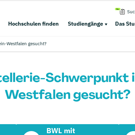
Suc
Hochschulen finden
Studiengänge
Das St
in-Westfalen gesucht?
ellerie-Schwerpunkt i
Westfalen gesucht?
BWL mit