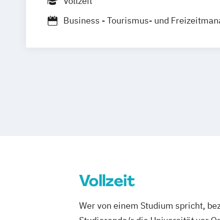
Vollzeit
Business - Tourismus- und Freizeitma
Vollzeit
Wer von einem Studium spricht, bez