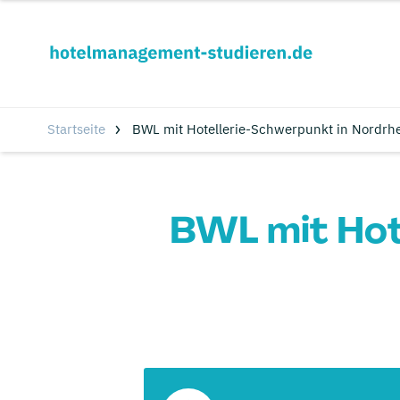
Startseite
BWL mit Hotellerie-Schwerpunkt in Nordrhe
BWL mit Hot