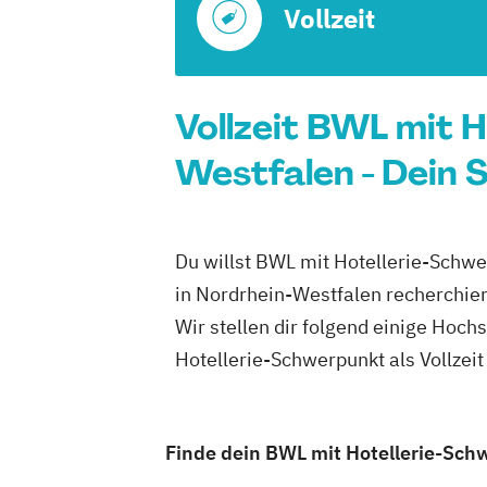
Vollzeit
Vollzeit BWL mit 
Westfalen - Dein 
Du willst BWL mit Hotellerie-Schwe
in Nordrhein-Westfalen recherchier
Wir stellen dir folgend einige Hoc
Hotellerie-Schwerpunkt als Vollzei
Finde dein BWL mit Hotellerie-Schw