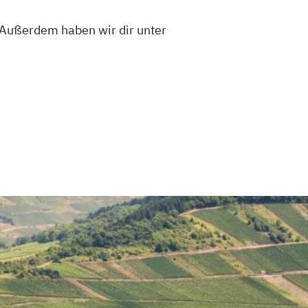
 Außerdem haben wir dir unter