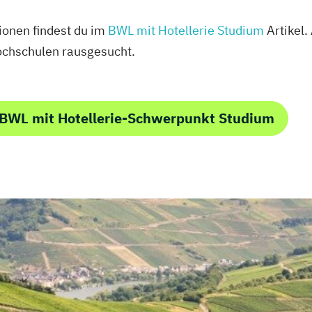
ionen findest du im
BWL mit Hotellerie Studium
Artikel.
chschulen rausgesucht.
 BWL mit Hotellerie-Schwerpunkt Studium