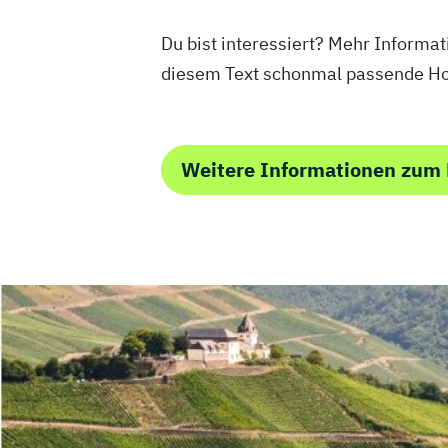
Du bist interessiert? Mehr Informat
diesem Text schonmal passende Ho
Weitere Informationen zum