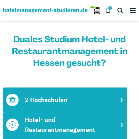
0
Duales Studium Hotel- und
Restaurantmanagement in
Hessen gesucht?
2 Hochschulen
Hotel- und
Restaurantmanagement