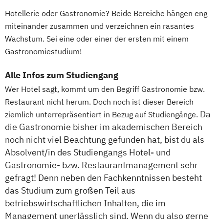
Hotellerie oder Gastronomie? Beide Bereiche hängen eng
miteinander zusammen und verzeichnen ein rasantes
Wachstum. Sei eine oder einer der ersten mit einem
Gastronomiestudium!
Alle Infos zum Studiengang
Wer Hotel sagt, kommt um den Begriff Gastronomie bzw.
Restaurant nicht herum. Doch noch ist dieser Bereich
Da
ziemlich unterrepräsentiert in Bezug auf Studiengänge.
die Gastronomie bisher im akademischen Bereich
noch nicht viel Beachtung gefunden hat, bist du als
Absolvent/in des Studiengangs Hotel- und
Gastronomie- bzw. Restaurantmanagement sehr
gefragt! Denn neben den Fachkenntnissen besteht
das Studium zum großen Teil aus
betriebswirtschaftlichen Inhalten, die im
Management unerlässlich sind. Wenn du also gerne