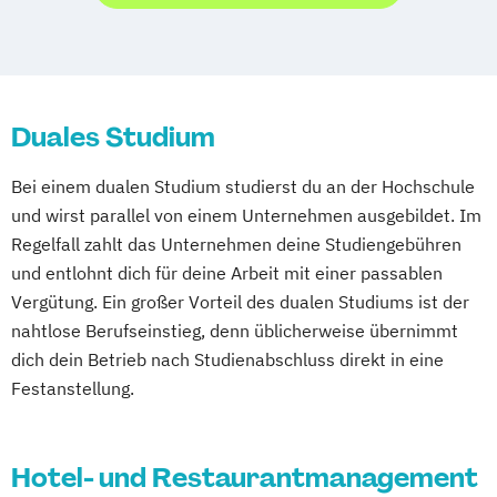
Duales Studium
Bei einem dualen Studium studierst du an der Hochschule
und wirst parallel von einem Unternehmen ausgebildet. Im
Regelfall zahlt das Unternehmen deine Studiengebühren
und entlohnt dich für deine Arbeit mit einer passablen
Vergütung. Ein großer Vorteil des dualen Studiums ist der
nahtlose Berufseinstieg, denn üblicherweise übernimmt
dich dein Betrieb nach Studienabschluss direkt in eine
Festanstellung.
Hotel- und Restaurantmanagement