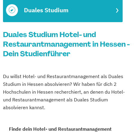
Duales Studium
Duales Studium Hotel- und
Restaurantmanagement in Hessen -
Dein Studienführer
Du willst Hotel- und Restaurantmanagement als Duales
Studium in Hessen absolvieren? Wir haben für dich 2
Hochschulen in Hessen recherchiert, an denen du Hotel-
und Restaurantmanagement als Duales Studium
absolvieren kannst.
Finde dein Hotel- und Restaurantmanagement