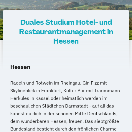
Duales Studium Hotel- und
Restaurantmanagement in
Hessen
Hessen
Radeln und Rotwein im Rheingau, Gin Fizz mit
Skylineblick in Frankfurt, Kultur Pur mit Traummann
Herkules in Kassel oder heimatlich werden im
beschaulichen Städtchen Darmstadt - auf all das
kannst du dich in der schönen Mitte Deutschlands,
dem wunderbaren Hessen, freuen. Das siebtgrößte
Bundesland besticht durch den fröhlichen Charme