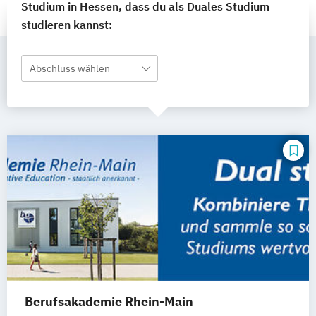
Studium in Hessen, dass du als Duales Studium
studieren kannst:
Abschluss wählen
Berufsakademie Rhein-Main