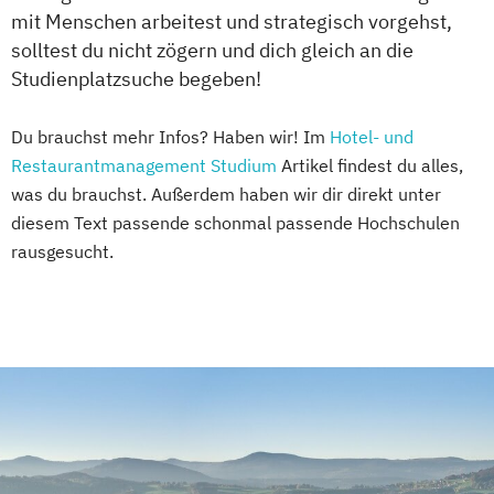
mit Menschen arbeitest und strategisch vorgehst,
solltest du nicht zögern und dich gleich an die
Studienplatzsuche begeben!
Du brauchst mehr Infos? Haben wir! Im
Hotel- und
Restaurantmanagement Studium
Artikel findest du alles,
was du brauchst. Außerdem haben wir dir direkt unter
diesem Text passende schonmal passende Hochschulen
rausgesucht.