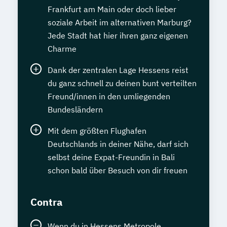
Frankfurt am Main oder doch lieber
soziale Arbeit im alternativen Marburg?
Jede Stadt hat hier ihren ganz eigenen
Charme
Dank der zentralen Lage Hessens reist
du ganz schnell zu deinen bunt verteilten
Freund/innen in den umliegenden
Bundesländern
Mit dem größten Flughafen
Deutschlands in deiner Nähe, darf sich
selbst deine Expat-Freundin in Bali
schon bald über Besuch von dir freuen
Contra
Wenn du in Hessens Metropole