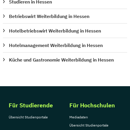
Studieren in Hessen
Betriebswirt Weiterbildung in Hessen
Hotelbetriebswirt Weiterbildung in Hessen
Hotelmanagement Weiterbildung in Hessen
Küche und Gastronomie Weiterbildung in Hessen
Für Studierende
Für Hochschulen
Übersicht Studienportale
Mediadaten
Übersicht Studienportale