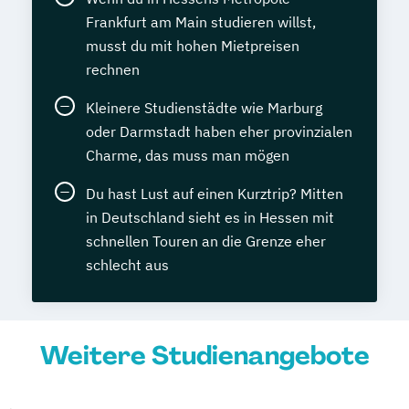
Frankfurt am Main studieren willst,
musst du mit hohen Mietpreisen
rechnen
Kleinere Studienstädte wie Marburg
oder Darmstadt haben eher provinzialen
Charme, das muss man mögen
Du hast Lust auf einen Kurztrip? Mitten
in Deutschland sieht es in Hessen mit
schnellen Touren an die Grenze eher
schlecht aus
Weitere Studienangebote