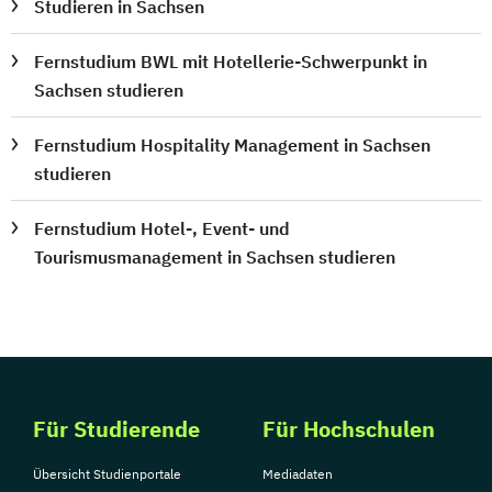
Studieren in Sachsen
Fernstudium BWL mit Hotellerie-Schwerpunkt in
Sachsen studieren
Fernstudium Hospitality Management in Sachsen
studieren
Fernstudium Hotel-, Event- und
Tourismusmanagement in Sachsen studieren
Für Studierende
Für Hochschulen
Übersicht Studienportale
Mediadaten