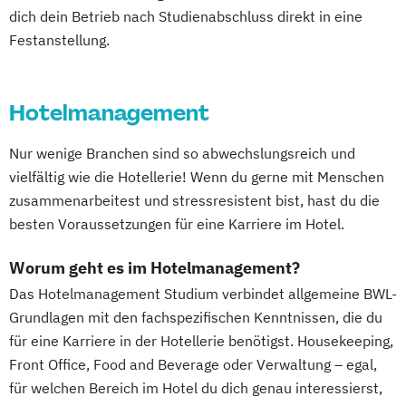
dich dein Betrieb nach Studienabschluss direkt in eine
Festanstellung.
Hotelmanagement
Nur wenige Branchen sind so abwechslungsreich und
vielfältig wie die Hotellerie! Wenn du gerne mit Menschen
zusammenarbeitest und stressresistent bist, hast du die
besten Voraussetzungen für eine Karriere im Hotel.
Worum geht es im Hotelmanagement?
Das Hotelmanagement Studium verbindet allgemeine BWL-
Grundlagen mit den fachspezifischen Kenntnissen, die du
für eine Karriere in der Hotellerie benötigst. Housekeeping,
Front Office, Food and Beverage oder Verwaltung – egal,
für welchen Bereich im Hotel du dich genau interessierst,