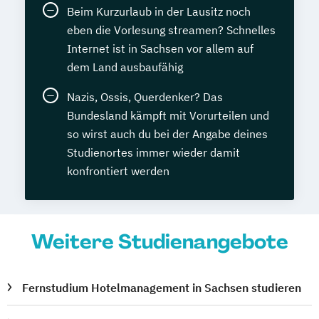
Beim Kurzurlaub in der Lausitz noch
eben die Vorlesung streamen? Schnelles
Internet ist in Sachsen vor allem auf
dem Land ausbaufähig
Nazis, Ossis, Querdenker? Das
Bundesland kämpft mit Vorurteilen und
so wirst auch du bei der Angabe deines
Studienortes immer wieder damit
konfrontiert werden
Weitere Studienangebote
Fernstudium Hotelmanagement in Sachsen studieren