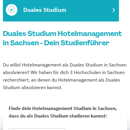
Duales Studium
Duales Studium Hotelmanagement
in Sachsen - Dein Studienführer
Du willst Hotelmanagement als Duales Studium in Sachsen
absolvieren? Wir haben für dich 3 Hochschulen in Sachsen
recherchiert, an denen du Hotelmanagement als Duales
Studium absolvieren kannst.
Finde dein Hotelmanagement Studium in Sachsen,
dass du als Duales Studium studieren kannst: