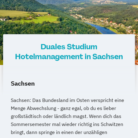
Duales Studium
Hotelmanagement in Sachsen
Sachsen
Sachsen: Das Bundesland im Osten verspricht eine
Menge Abwechslung - ganz egal, ob du es lieber
großstädtisch oder ländlich magst. Wenn dich das
Sommersemester mal wieder richtig ins Schwitzen
bringt, dann springe in einen der unzähligen