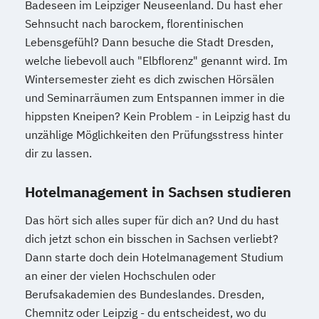
Badeseen im Leipziger Neuseenland. Du hast eher
Sehnsucht nach barockem, florentinischen
Lebensgefühl? Dann besuche die Stadt Dresden,
welche liebevoll auch "Elbflorenz" genannt wird. Im
Wintersemester zieht es dich zwischen Hörsälen
und Seminarräumen zum Entspannen immer in die
hippsten Kneipen? Kein Problem - in Leipzig hast du
unzählige Möglichkeiten den Prüfungsstress hinter
dir zu lassen.
Hotelmanagement in Sachsen studieren
Das hört sich alles super für dich an? Und du hast
dich jetzt schon ein bisschen in Sachsen verliebt?
Dann starte doch dein Hotelmanagement Studium
an einer der vielen Hochschulen oder
Berufsakademien des Bundeslandes. Dresden,
Chemnitz oder Leipzig - du entscheidest, wo du