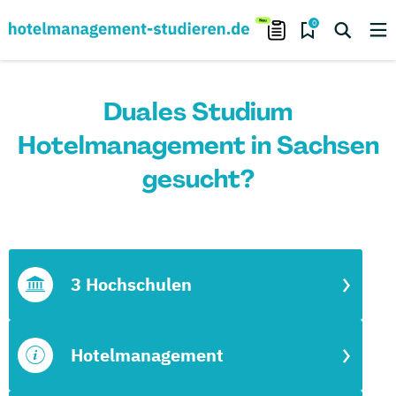
0
Duales Studium
Hotelmanagement in Sachsen
gesucht?
3 Hochschulen
Hotelmanagement