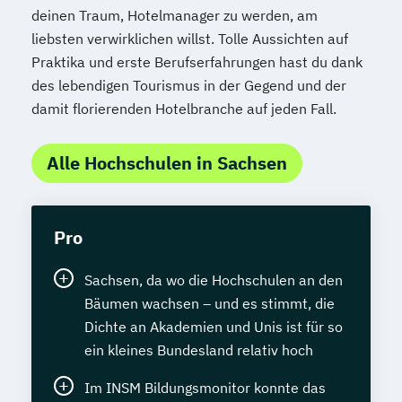
deinen Traum, Hotelmanager zu werden, am
liebsten verwirklichen willst. Tolle Aussichten auf
Praktika und erste Berufserfahrungen hast du dank
des lebendigen Tourismus in der Gegend und der
damit florierenden Hotelbranche auf jeden Fall.
Alle Hochschulen in Sachsen
Pro
Sachsen, da wo die Hochschulen an den
Bäumen wachsen – und es stimmt, die
Dichte an Akademien und Unis ist für so
ein kleines Bundesland relativ hoch
Im INSM Bildungsmonitor konnte das