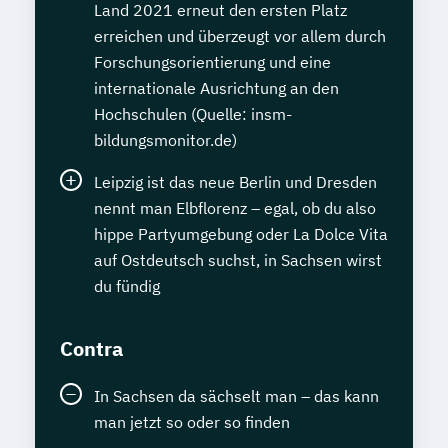
Land 2021 erneut den ersten Platz
erreichen und überzeugt vor allem durch
Forschungsorientierung und eine
internationale Ausrichtung an den
Hochschulen (Quelle: insm-
bildungsmonitor.de)
Leipzig ist das neue Berlin und Dresden
nennt man Elbflorenz – egal, ob du also
hippe Partyumgebung oder La Dolce Vita
auf Ostdeutsch suchst, in Sachsen wirst
du fündig
Contra
In Sachsen da sächselt man – das kann
man jetzt so oder so finden