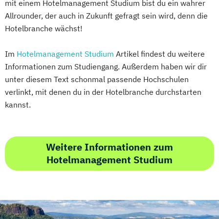
mit einem Hotelmanagement Studium bist du ein wahrer
Allrounder, der auch in Zukunft gefragt sein wird, denn die
Hotelbranche wächst!
Im
Hotelmanagement Studium
Artikel findest du weitere
Informationen zum Studiengang. Außerdem haben wir dir
unter diesem Text schonmal passende Hochschulen
verlinkt, mit denen du in der Hotelbranche durchstarten
kannst.
Weitere Informationen zum
Hotelmanagement Studium