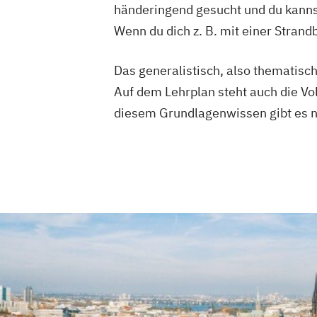
händeringend gesucht und du kanns
Wenn du dich z. B. mit einer Stra
Das generalistisch, also thematisch
Auf dem Lehrplan steht auch die V
diesem Grundlagenwissen gibt es na