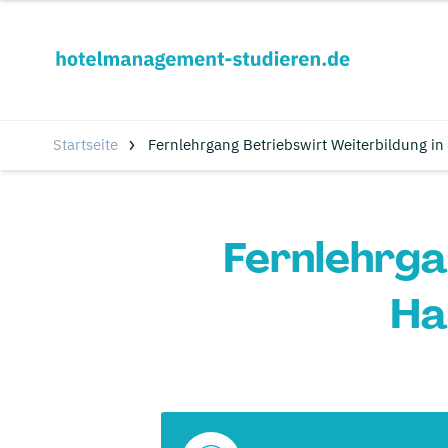
Startseite
Fernlehrgang Betriebswirt Weiterbildung i
Fernlehrga
Ha