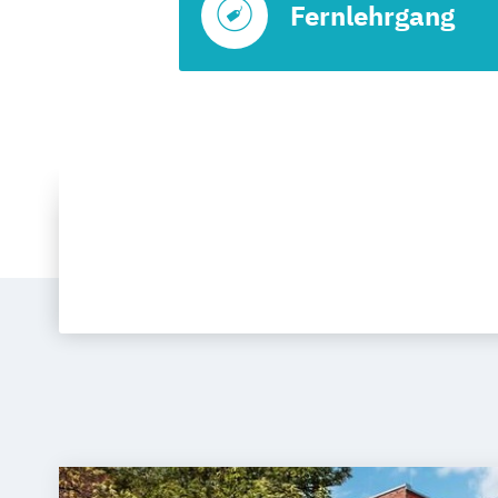
Fernlehrgang