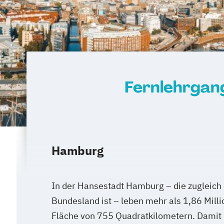
Fernlehrgan
Hamburg
In der Hansestadt Hamburg – die zugleich
Bundesland ist – leben mehr als 1,86 Mill
Fläche von 755 Quadratkilometern. Damit