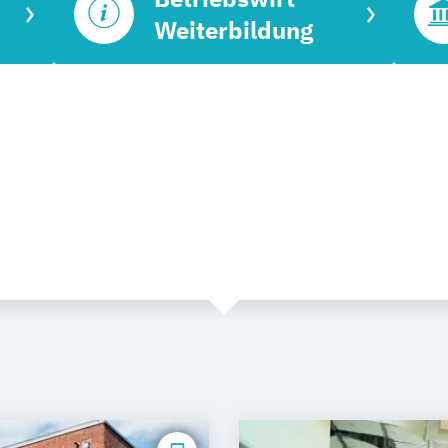
Weiterbildung