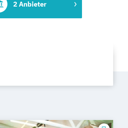
2 Anbieter