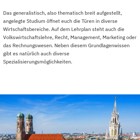
Das generalistisch, also thematisch breit aufgestellt,
angelegte Studium öffnet euch die Türen in diverse
Wirtschaftsbereiche. Auf dem Lehrplan steht auch die
Volkswirtschaftslehre, Recht, Management, Marketing oder
das Rechnungswesen. Neben diesem Grundlagenwissen
gibt es natürlich auch diverse
Spezialisierungsmöglichkeiten.