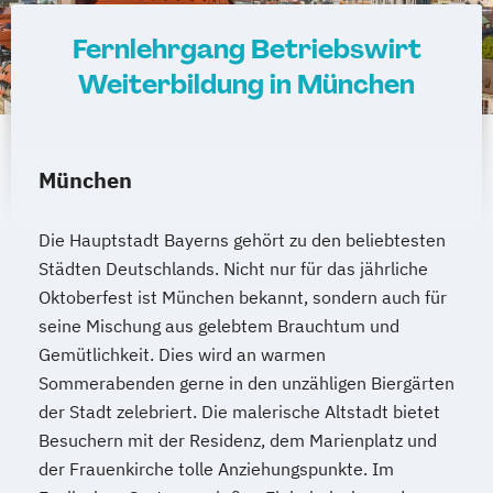
Fernlehrgang Betriebswirt
Weiterbildung in München
München
Die Hauptstadt Bayerns gehört zu den beliebtesten
Städten Deutschlands. Nicht nur für das jährliche
Oktoberfest ist München bekannt, sondern auch für
seine Mischung aus gelebtem Brauchtum und
Gemütlichkeit. Dies wird an warmen
Sommerabenden gerne in den unzähligen Biergärten
der Stadt zelebriert. Die malerische Altstadt bietet
Besuchern mit der Residenz, dem Marienplatz und
der Frauenkirche tolle Anziehungspunkte. Im