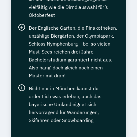
vielfältig wie die Dirndlauswahl für’s
Oktoberfest
Der Englische Garten, die Pinakotheken,
unzählige Biergärten, der Olympiapark,
Schloss Nymphenburg – bei so vielen
Must-Sees reichen drei Jahre
Bachelorstudium garantiert nicht aus.
Also häng‘ doch gleich noch einen
Master mit dran!
Nicht nur in München kannst du
ordentlich was erleben, auch das
bayerische Umland eignet sich
hervorragend für Wanderungen,
Skifahren oder Snowboarding