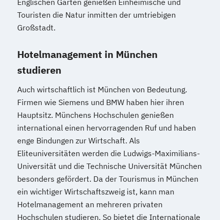
Englischen Garten genießen Einheimische und
Touristen die Natur inmitten der umtriebigen
Großstadt.
Hotelmanagement in München
studieren
Auch wirtschaftlich ist München von Bedeutung.
Firmen wie Siemens und BMW haben hier ihren
Hauptsitz. Münchens Hochschulen genießen
international einen hervorragenden Ruf und haben
enge Bindungen zur Wirtschaft. Als
Eliteuniversitäten werden die Ludwigs-Maximilians-
Universität und die Technische Universität München
besonders gefördert. Da der Tourismus in München
ein wichtiger Wirtschaftszweig ist, kann man
Hotelmanagement an mehreren privaten
Hochschulen studieren. So bietet die Internationale