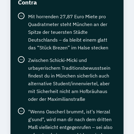
Contra
Mit horrenden 27,87 Euro Miete pro
Quadratmeter steht München an der
Spitze der teuersten Städte
Deutschlands – da bleibt einem glatt
das “Stück Brezen” im Halse stecken
Zwischen Schicki-Micki und
urbayerischem Traditionsbewusstsein
findest du in München sicherlich auch
alternative Student/innenviertel, aber
mit Sicherheit nicht am Hofbräuhaus
oder der Maximilianstraße
"Wenns Oascherl brummt, ist's Herzal
g'sund", wird man dir nach dem dritten
Maß vielleicht entgegenrufen – sei also