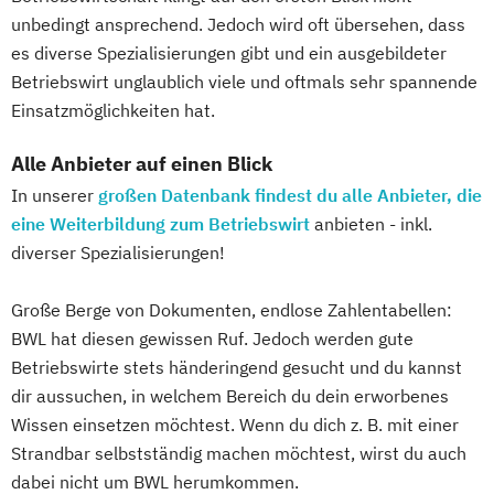
unbedingt ansprechend. Jedoch wird oft übersehen, dass
es diverse Spezialisierungen gibt und ein ausgebildeter
Betriebswirt unglaublich viele und oftmals sehr spannende
Einsatzmöglichkeiten hat.
Alle Anbieter auf einen Blick
In unserer
großen Datenbank findest du alle Anbieter, die
eine Weiterbildung zum Betriebswirt
anbieten - inkl.
diverser Spezialisierungen!
Große Berge von Dokumenten, endlose Zahlentabellen:
BWL hat diesen gewissen Ruf. Jedoch werden gute
Betriebswirte stets händeringend gesucht und du kannst
dir aussuchen, in welchem Bereich du dein erworbenes
Wissen einsetzen möchtest. Wenn du dich z. B. mit einer
Strandbar selbstständig machen möchtest, wirst du auch
dabei nicht um BWL herumkommen.