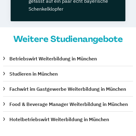
gefasst auf ein paar echt bayerische
Schenkelklopfer
Weitere Studienangebote
Betriebswirt Weiterbildung in München
Studieren in München
Fachwirt im Gastgewerbe Weiterbildung in München
Food & Beverage Manager Weiterbildung in München
Hotelbetriebswirt Weiterbildung in München