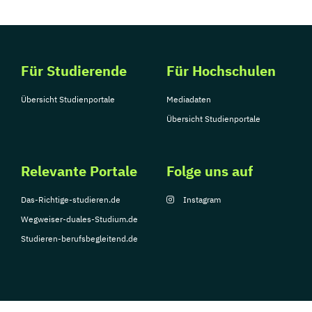
Für Studierende
Für Hochschulen
Übersicht Studienportale
Mediadaten
Übersicht Studienportale
Relevante Portale
Folge uns auf
Das-Richtige-studieren.de
Instagram
Wegweiser-duales-Studium.de
Studieren-berufsbegleitend.de