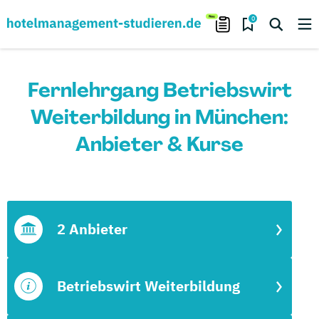
0
Fernlehrgang Betriebswirt
Weiterbildung in München:
Anbieter & Kurse
2 Anbieter
Betriebswirt Weiterbildung