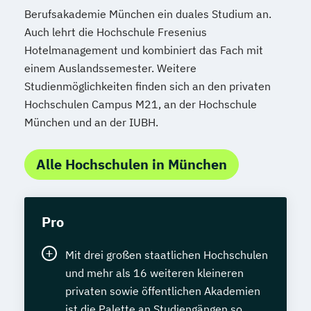
Berufsakademie München ein duales Studium an.
Auch lehrt die Hochschule Fresenius
Hotelmanagement und kombiniert das Fach mit
einem Auslandssemester. Weitere
Studienmöglichkeiten finden sich an den privaten
Hochschulen Campus M21, an der Hochschule
München und an der IUBH.
Alle Hochschulen in München
Pro
Mit drei großen staatlichen Hochschulen
und mehr als 16 weiteren kleineren
privaten sowie öffentlichen Akademien
ist die Palette an Studiengängen so