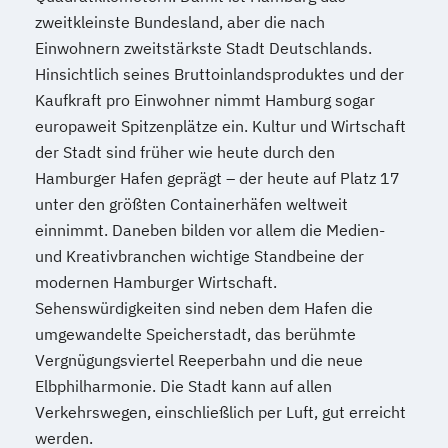
zweitkleinste Bundesland, aber die nach
Einwohnern zweitstärkste Stadt Deutschlands.
Hinsichtlich seines Bruttoinlandsproduktes und der
Kaufkraft pro Einwohner nimmt Hamburg sogar
europaweit Spitzenplätze ein. Kultur und Wirtschaft
der Stadt sind früher wie heute durch den
Hamburger Hafen geprägt – der heute auf Platz 17
unter den größten Containerhäfen weltweit
einnimmt. Daneben bilden vor allem die Medien-
und Kreativbranchen wichtige Standbeine der
modernen Hamburger Wirtschaft.
Sehenswürdigkeiten sind neben dem Hafen die
umgewandelte Speicherstadt, das berühmte
Vergnügungsviertel Reeperbahn und die neue
Elbphilharmonie. Die Stadt kann auf allen
Verkehrswegen, einschließlich per Luft, gut erreicht
werden.