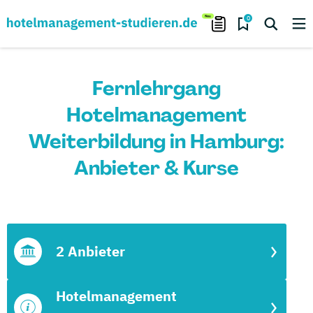
0
Fernlehrgang
Hotelmanagement
Weiterbildung in Hamburg:
Anbieter & Kurse
2 Anbieter
Hotelmanagement