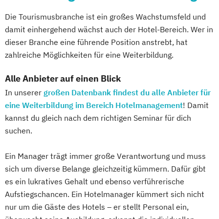
Die Tourismusbranche ist ein großes Wachstumsfeld und
damit einhergehend wächst auch der Hotel-Bereich. Wer in
dieser Branche eine führende Position anstrebt, hat
zahlreiche Möglichkeiten für eine Weiterbildung.
Alle Anbieter auf einen Blick
In unserer
großen Datenbank findest du alle Anbieter für
eine Weiterbildung im Bereich Hotelmanagement
! Damit
kannst du gleich nach dem richtigen Seminar für dich
suchen.
Ein Manager trägt immer große Verantwortung und muss
sich um diverse Belange gleichzeitig kümmern. Dafür gibt
es ein lukratives Gehalt und ebenso verführerische
Aufstiegschancen. Ein Hotelmanager kümmert sich nicht
nur um die Gäste des Hotels – er stellt Personal ein,