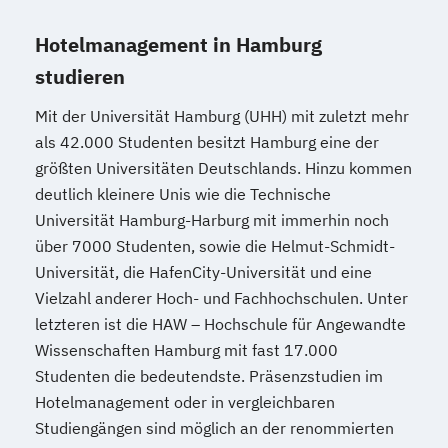
Hotelmanagement in Hamburg
studieren
Mit der Universität Hamburg (UHH) mit zuletzt mehr
als 42.000 Studenten besitzt Hamburg eine der
größten Universitäten Deutschlands. Hinzu kommen
deutlich kleinere Unis wie die Technische
Universität Hamburg-Harburg mit immerhin noch
über 7000 Studenten, sowie die Helmut-Schmidt-
Universität, die HafenCity-Universität und eine
Vielzahl anderer Hoch- und Fachhochschulen. Unter
letzteren ist die HAW – Hochschule für Angewandte
Wissenschaften Hamburg mit fast 17.000
Studenten die bedeutendste. Präsenzstudien im
Hotelmanagement oder in vergleichbaren
Studiengängen sind möglich an der renommierten