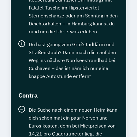
Falafel-Tasche im Hipsterviertel
Sternenschanze oder am Sonntag in den
Deichtorhallen – in Hamburg kannst du
rund um die Uhr etwas erleben
Du hast genug vom Großstadtlärm und
Straßenstaub? Dann mach dich auf den
Weg ins nächste Nordseestrandbad bei
Cuxhaven – das ist nämlich nur eine
knappe Autostunde entfernt
Contra
Die Suche nach einem neuen Heim kann
dich schon mal ein paar Nerven und
Euros kosten, denn bei Mietpreisen von
14,21 pro Quadratmeter liegt die