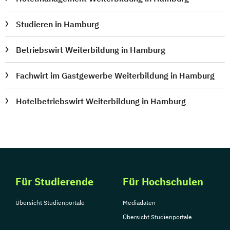
Studieren in Hamburg
Betriebswirt Weiterbildung in Hamburg
Fachwirt im Gastgewerbe Weiterbildung in Hamburg
Hotelbetriebswirt Weiterbildung in Hamburg
Für Studierende
Für Hochschulen
Übersicht Studienportale
Mediadaten
Übersicht Studienportale