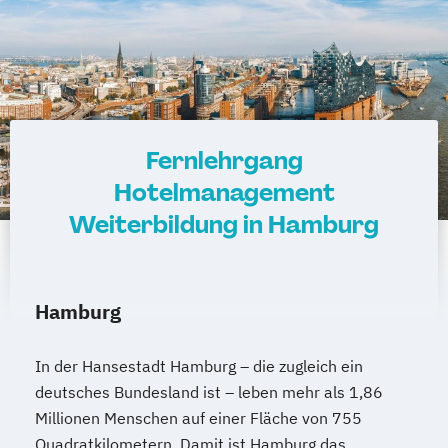
Fernlehrgang
Hotelmanagement
Weiterbildung in Hamburg
Hamburg
In der Hansestadt Hamburg – die zugleich ein
deutsches Bundesland ist – leben mehr als 1,86
Millionen Menschen auf einer Fläche von 755
Quadratkilometern. Damit ist Hamburg das