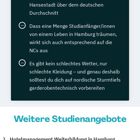
Hansestadt über dem deutschen
Durchschnitt
Dass eine Menge Studianfänger/innen
von einem Leben in Hamburg träumen,
wirkt sich auch entsprechend auf die
NCs aus
Es gibt kein schlechtes Wetter, nur
schlechte Kleidung – und genau deshalb
solltest du dich auf nordische Sturmtiefs
garderobentechnisch vorbereiten
Weitere Studienangebote
Hotelmanagement Weiterbildung in Hamburg