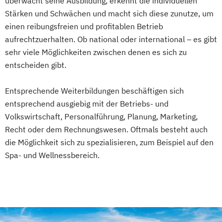
überwacht seine Ausbildung, erkennt die individuellen
Stärken und Schwächen und macht sich diese zunutze, um
einen reibungsfreien und profitablen Betrieb
aufrechtzuerhalten. Ob national oder international – es gibt
sehr viele Möglichkeiten zwischen denen es sich zu
entscheiden gibt.
Entsprechende Weiterbildungen beschäftigen sich
entsprechend ausgiebig mit der Betriebs- und
Volkswirtschaft, Personalführung, Planung, Marketing,
Recht oder dem Rechnungswesen. Oftmals besteht auch
die Möglichkeit sich zu spezialisieren, zum Beispiel auf den
Spa- und Wellnessbereich.