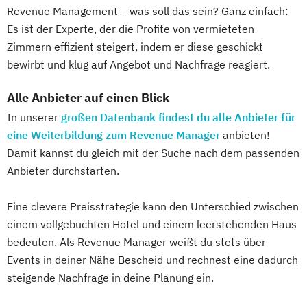
Revenue Management – was soll das sein? Ganz einfach:
Es ist der Experte, der die Profite von vermieteten
Zimmern effizient steigert, indem er diese geschickt
bewirbt und klug auf Angebot und Nachfrage reagiert.
Alle Anbieter auf einen Blick
In unserer
großen Datenbank findest du alle Anbieter für
eine Weiterbildung zum Revenue Manager
anbieten!
Damit kannst du gleich mit der Suche nach dem passenden
Anbieter durchstarten.
Eine clevere Preisstrategie kann den Unterschied zwischen
einem vollgebuchten Hotel und einem leerstehenden Haus
bedeuten. Als Revenue Manager weißt du stets über
Events in deiner Nähe Bescheid und rechnest eine dadurch
steigende Nachfrage in deine Planung ein.