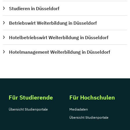
Studieren in Düsseldorf
Betriebswirt Weiterbildung in Düsseldorf
Hotelbetriebswirt Weiterbildung in Düsseldorf
Hotelmanagement Weiterbildung in Düsseldorf
Für Studierende
Für Hochschulen
Übersicht Studienportale
Mediadaten
Übersicht Studienportale