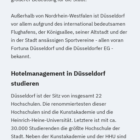
Außerhalb von Nordrhein-Westfalen ist Düsseldorf
vor allem aufgrund des international bedeutsamen
Flughafens, der Königsallee, seiner Altstadt und der
in der Stadt ansässigen Sportvereine - allen voran
Fortuna Düsseldorf und die Düsseldorfer EG -
bekannt.
Hotelmanagement in Düsseldorf
studieren
Düsseldorf ist der Sitz von insgesamt 22
Hochschulen. Die renommiertesten dieser
Hochschulen sind die Kunstakademie und die
Heinrich-Heine-Universität. Letztere ist mit ca.
30.000 Studierenden die größte Hochschule der
Stadt. Neben der Kunstakademie und der HHU sind