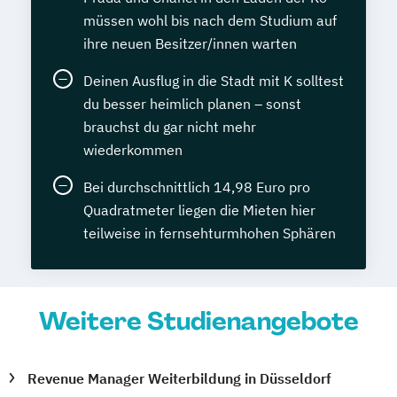
müssen wohl bis nach dem Studium auf
ihre neuen Besitzer/innen warten
Deinen Ausflug in die Stadt mit K solltest
du besser heimlich planen – sonst
brauchst du gar nicht mehr
wiederkommen
Bei durchschnittlich 14,98 Euro pro
Quadratmeter liegen die Mieten hier
teilweise in fernsehturmhohen Sphären
Weitere Studienangebote
Revenue Manager Weiterbildung in Düsseldorf