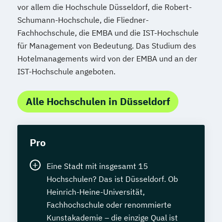
vor allem die Hochschule Düsseldorf, die Robert-
Schumann-Hochschule, die Fliedner-
Fachhochschule, die EMBA und die IST-Hochschule
für Management von Bedeutung. Das Studium des
Hotelmanagements wird von der EMBA und an der
IST-Hochschule angeboten.
Alle Hochschulen in Düsseldorf
Pro
Eine Stadt mit insgesamt 15
Hochschulen? Das ist Düsseldorf. Ob
Heinrich-Heine-Universität,
Fachhochschule oder renommierte
Kunstakademie – die einzige Qual ist