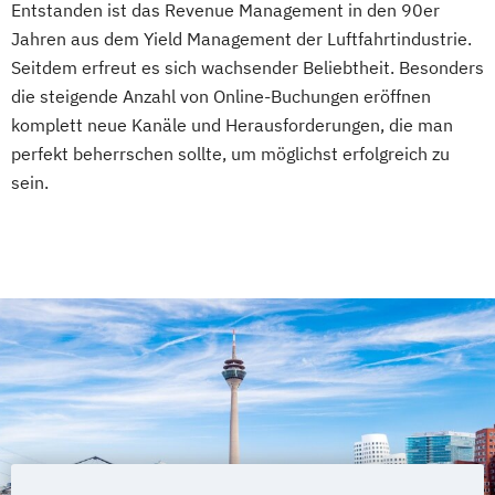
Entstanden ist das Revenue Management in den 90er
Jahren aus dem Yield Management der Luftfahrtindustrie.
Seitdem erfreut es sich wachsender Beliebtheit. Besonders
die steigende Anzahl von Online-Buchungen eröffnen
komplett neue Kanäle und Herausforderungen, die man
perfekt beherrschen sollte, um möglichst erfolgreich zu
sein.