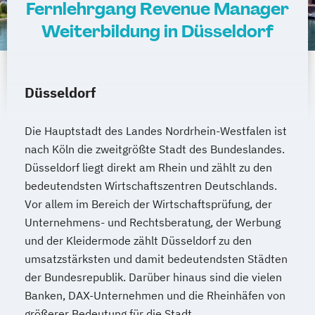
Fernlehrgang Revenue Manager
Weiterbildung in Düsseldorf
Düsseldorf
Die Hauptstadt des Landes Nordrhein-Westfalen ist
nach Köln die zweitgrößte Stadt des Bundeslandes.
Düsseldorf liegt direkt am Rhein und zählt zu den
bedeutendsten Wirtschaftszentren Deutschlands.
Vor allem im Bereich der Wirtschaftsprüfung, der
Unternehmens- und Rechtsberatung, der Werbung
und der Kleidermode zählt Düsseldorf zu den
umsatzstärksten und damit bedeutendsten Städten
der Bundesrepublik. Darüber hinaus sind die vielen
Banken, DAX-Unternehmen und die Rheinhäfen von
größerer Bedeutung für die Stadt.