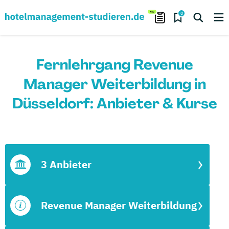
0
Fernlehrgang Revenue
Manager Weiterbildung in
Düsseldorf: Anbieter & Kurse
3 Anbieter
Revenue Manager Weiterbildung