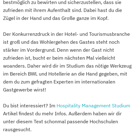
bestmöglich zu bewirten und sicherzustellen, dass sie
zufrieden mit ihrem Aufenthalt sind. Dabei hast du die
Zügel in der Hand und das Große ganze im Kopf.
Der Konkurrenzdruck in der Hotel- und Tourismusbranche
ist groß und das Wohlergehen des Gastes steht noch
stärker im Vordergrund. Denn wenn der Gast nicht
zufrieden ist, bucht er beim nächsten Mal vielleicht
woanders. Daher wird dir im Studium das nötige Werkzeug
im Bereich BWL und Hotellerie an die Hand gegeben, mit
dem du zum gefragten Experten im internationalen
Gastgewerbe wirst!
Du bist interessiert? Im
Hospitality Management Studium
Artikel findest du mehr Infos. Außerdem haben wir dir
unter diesem Text schonmal passende Hochschulen
rausgesucht.