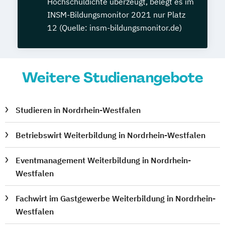
Hochschuldichte überzeugt, belegt es im
INSM-Bildungsmonitor 2021 nur Platz
12 (Quelle: insm-bildungsmonitor.de)
Weitere Studienangebote
Studieren in Nordrhein-Westfalen
Betriebswirt Weiterbildung in Nordrhein-Westfalen
Eventmanagement Weiterbildung in Nordrhein-
Westfalen
Fachwirt im Gastgewerbe Weiterbildung in Nordrhein-
Westfalen