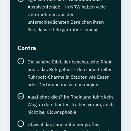
Absolventenjob – in NRW haben viele
Unternehmen aus den
unterschiedlichsten Bereichen ihren
Sitz, da wirst du garantiert fündig
Contra
Die schöne Eifel, der beschauliche Rhein
und… das Ruhrgebiet – den industriellen
Ruhrpott-Charme in Städten wie Essen
oder Dortmund muss man mögen
Alaaf ohne dich? Im Rheinland führt kein
Weg an dem bunten Treiben vorbei, auch
nicht bei Clownsphobie
Obwohl das Land mit einer großen