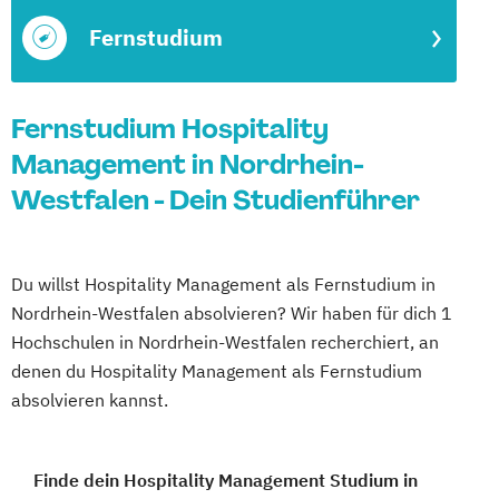
Fernstudium
Fernstudium Hospitality
Management in Nordrhein-
Westfalen - Dein Studienführer
Du willst Hospitality Management als Fernstudium in
Nordrhein-Westfalen absolvieren? Wir haben für dich 1
Hochschulen in Nordrhein-Westfalen recherchiert, an
denen du Hospitality Management als Fernstudium
absolvieren kannst.
Finde dein Hospitality Management Studium in