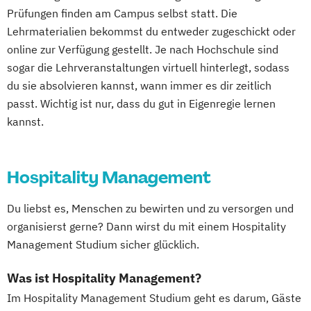
Prüfungen finden am Campus selbst statt. Die
Lehrmaterialien bekommst du entweder zugeschickt oder
online zur Verfügung gestellt. Je nach Hochschule sind
sogar die Lehrveranstaltungen virtuell hinterlegt, sodass
du sie absolvieren kannst, wann immer es dir zeitlich
passt. Wichtig ist nur, dass du gut in Eigenregie lernen
kannst.
Hospitality Management
Du liebst es, Menschen zu bewirten und zu versorgen und
organisierst gerne? Dann wirst du mit einem Hospitality
Management Studium sicher glücklich.
Was ist Hospitality Management?
Im Hospitality Management Studium geht es darum, Gäste