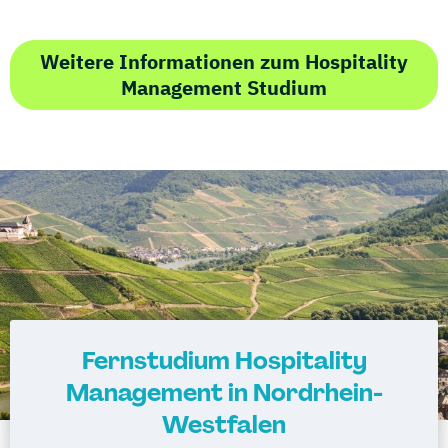
Weitere Informationen zum Hospitality
Management Studium
Fernstudium Hospitality
Management in Nordrhein-
Westfalen