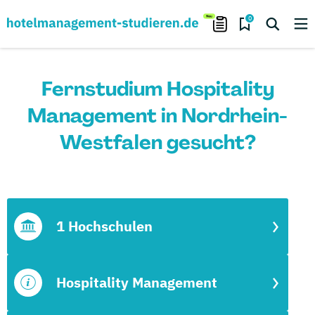
0
Fernstudium Hospitality
Management in Nordrhein-
Westfalen gesucht?
1 Hochschulen
Hospitality Management