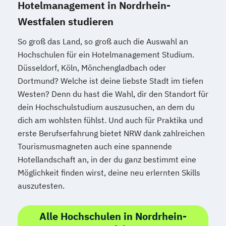
Hotelmanagement in Nordrhein-
Westfalen studieren
So groß das Land, so groß auch die Auswahl an
Hochschulen für ein Hotelmanagement Studium.
Düsseldorf, Köln, Mönchengladbach oder
Dortmund? Welche ist deine liebste Stadt im tiefen
Westen? Denn du hast die Wahl, dir den Standort für
dein Hochschulstudium auszusuchen, an dem du
dich am wohlsten fühlst. Und auch für Praktika und
erste Berufserfahrung bietet NRW dank zahlreichen
Tourismusmagneten auch eine spannende
Hotellandschaft an, in der du ganz bestimmt eine
Möglichkeit finden wirst, deine neu erlernten Skills
auszutesten.
Alle Hochschulen in Nordrhein-