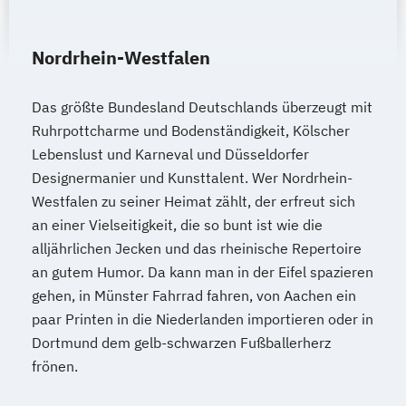
Nordrhein-Westfalen
Das größte Bundesland Deutschlands überzeugt mit
Ruhrpottcharme und Bodenständigkeit, Kölscher
Lebenslust und Karneval und Düsseldorfer
Designermanier und Kunsttalent. Wer Nordrhein-
Westfalen zu seiner Heimat zählt, der erfreut sich
an einer Vielseitigkeit, die so bunt ist wie die
alljährlichen Jecken und das rheinische Repertoire
an gutem Humor. Da kann man in der Eifel spazieren
gehen, in Münster Fahrrad fahren, von Aachen ein
paar Printen in die Niederlanden importieren oder in
Dortmund dem gelb-schwarzen Fußballerherz
frönen.