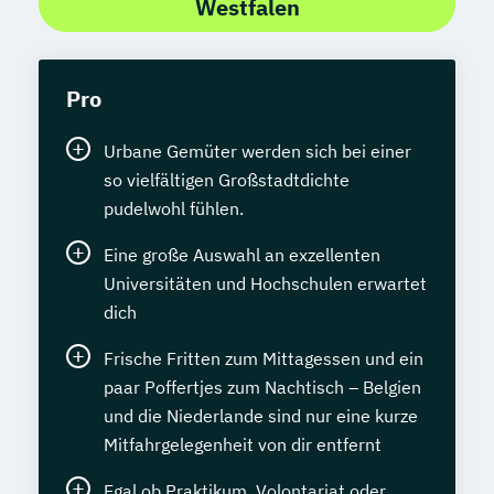
Westfalen
Pro
Urbane Gemüter werden sich bei einer
so vielfältigen Großstadtdichte
pudelwohl fühlen.
Eine große Auswahl an exzellenten
Universitäten und Hochschulen erwartet
dich
Frische Fritten zum Mittagessen und ein
paar Poffertjes zum Nachtisch – Belgien
und die Niederlande sind nur eine kurze
Mitfahrgelegenheit von dir entfernt
Egal ob Praktikum, Volontariat oder