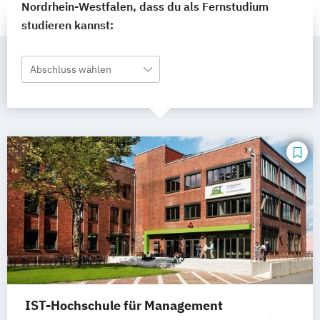
Nordrhein-Westfalen, dass du als Fernstudium
studieren kannst:
Abschluss wählen
IST-Hochschule für Management