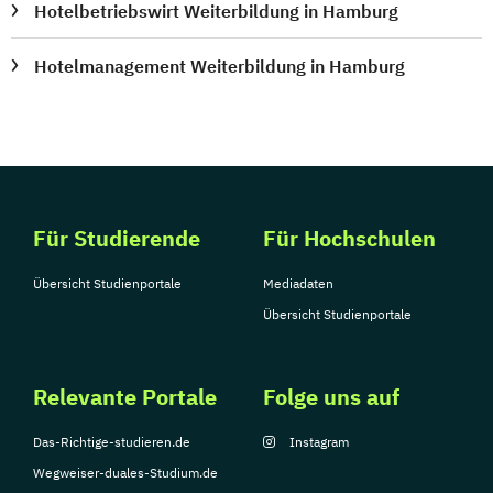
Hotelbetriebswirt Weiterbildung in Hamburg
Hotelmanagement Weiterbildung in Hamburg
Für Studierende
Für Hochschulen
Übersicht Studienportale
Mediadaten
Übersicht Studienportale
Relevante Portale
Folge uns auf
Das-Richtige-studieren.de
Instagram
Wegweiser-duales-Studium.de