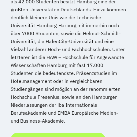
als 42.000 Studenten besitzt Hamburg eine der
größten Universitäten Deutschlands. Hinzu kommen
deutlich kleinere Unis wie die Technische
Universität Hamburg-Harburg mit immerhin noch
über 7000 Studenten, sowie die Helmut-Schmidt-
Universität, die HafenCity-Universität und eine
Vielzahl anderer Hoch- und Fachhochschulen. Unter
letzteren ist die HAW – Hochschule für Angewandte
Wissenschaften Hamburg mit fast 17.000
Studenten die bedeutendste. Präsenzstudien im
Hotelmanagement oder in vergleichbaren
Studiengängen sind möglich an der renommierten
Hochschule Fresenius, sowie an den Hamburger
Niederlassungen der iba Internationale
Berufsakademie und EMBA Europäische Medien-
und Business-Akademie.