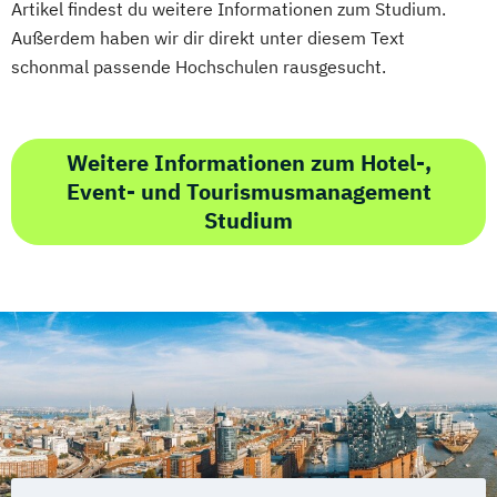
Artikel findest du weitere Informationen zum Studium.
Außerdem haben wir dir direkt unter diesem Text
schonmal passende Hochschulen rausgesucht.
Weitere Informationen zum Hotel-,
Event- und Tourismusmanagement
Studium