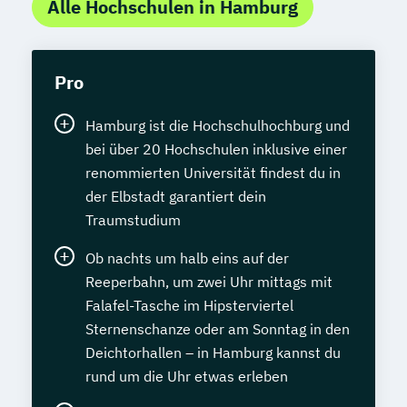
Alle Hochschulen in Hamburg
Pro
Hamburg ist die Hochschulhochburg und
bei über 20 Hochschulen inklusive einer
renommierten Universität findest du in
der Elbstadt garantiert dein
Traumstudium
Ob nachts um halb eins auf der
Reeperbahn, um zwei Uhr mittags mit
Falafel-Tasche im Hipsterviertel
Sternenschanze oder am Sonntag in den
Deichtorhallen – in Hamburg kannst du
rund um die Uhr etwas erleben