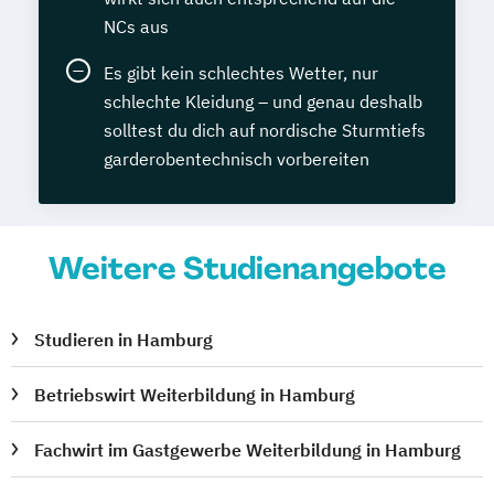
NCs aus
Es gibt kein schlechtes Wetter, nur
schlechte Kleidung – und genau deshalb
solltest du dich auf nordische Sturmtiefs
garderobentechnisch vorbereiten
Weitere Studienangebote
Studieren in Hamburg
Betriebswirt Weiterbildung in Hamburg
Fachwirt im Gastgewerbe Weiterbildung in Hamburg