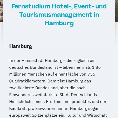
Fernstudium Hotel-, Event- und
Tourismusmanagement in
Hamburg
Hamburg
In der Hansestadt Hamburg – die zugleich ein
deutsches Bundesland ist – leben mehr als 1,86
Millionen Menschen auf einer Fläche von 755
Quadratkilometern. Damit ist Hamburg das
zweitkleinste Bundesland, aber die nach
Einwohnern zweitstärkste Stadt Deutschlands.
Hinsichtlich seines Bruttoinlandsproduktes und der
Kaufkraft pro Einwohner nimmt Hamburg sogar
europaweit Spitzenplätze ein. Kultur und Wirtschaft