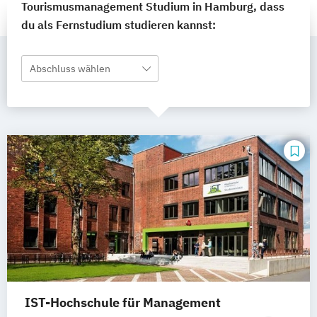
Tourismusmanagement Studium in Hamburg, dass
du als Fernstudium studieren kannst:
Abschluss wählen
IST-Hochschule für Management