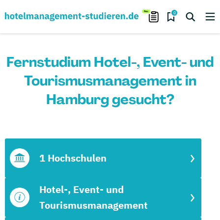
0
Fernstudium Hotel-, Event- und
Tourismusmanagement in
Hamburg gesucht?
1 Hochschulen
Hotel-, Event- und
Tourismusmanagement