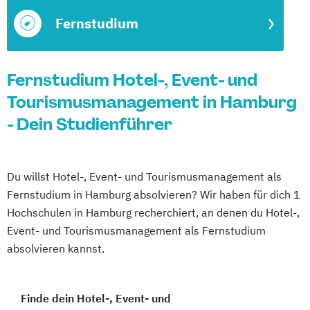
Fernstudium
Fernstudium Hotel-, Event- und
Tourismusmanagement in Hamburg
- Dein Studienführer
Du willst Hotel-, Event- und Tourismusmanagement als
Fernstudium in Hamburg absolvieren? Wir haben für dich 1
Hochschulen in Hamburg recherchiert, an denen du Hotel-,
Event- und Tourismusmanagement als Fernstudium
absolvieren kannst.
Finde dein Hotel-, Event- und