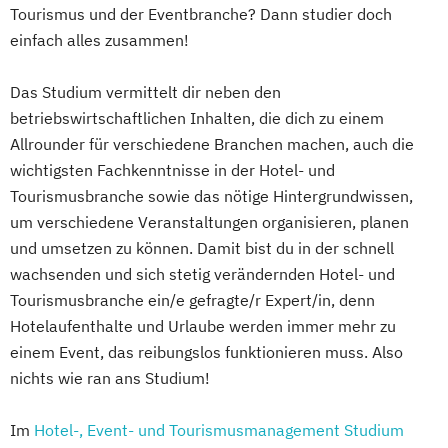
Tourismus und der Eventbranche? Dann studier doch
einfach alles zusammen!
Das Studium vermittelt dir neben den
betriebswirtschaftlichen Inhalten, die dich zu einem
Allrounder für verschiedene Branchen machen, auch die
wichtigsten Fachkenntnisse in der Hotel- und
Tourismusbranche sowie das nötige Hintergrundwissen,
um verschiedene Veranstaltungen organisieren, planen
und umsetzen zu können. Damit bist du in der schnell
wachsenden und sich stetig verändernden Hotel- und
Tourismusbranche ein/e gefragte/r Expert/in, denn
Hotelaufenthalte und Urlaube werden immer mehr zu
einem Event, das reibungslos funktionieren muss. Also
nichts wie ran ans Studium!
Im
Hotel-, Event- und Tourismusmanagement Studium