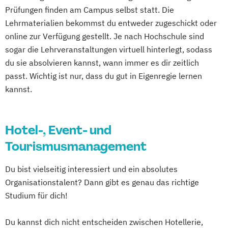
Prüfungen finden am Campus selbst statt. Die
Lehrmaterialien bekommst du entweder zugeschickt oder
online zur Verfügung gestellt. Je nach Hochschule sind
sogar die Lehrveranstaltungen virtuell hinterlegt, sodass
du sie absolvieren kannst, wann immer es dir zeitlich
passt. Wichtig ist nur, dass du gut in Eigenregie lernen
kannst.
Hotel-, Event- und
Tourismusmanagement
Du bist vielseitig interessiert und ein absolutes
Organisationstalent? Dann gibt es genau das richtige
Studium für dich!
Du kannst dich nicht entscheiden zwischen Hotellerie,