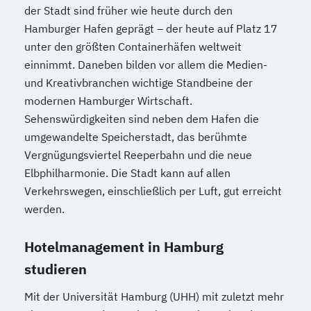
der Stadt sind früher wie heute durch den
Hamburger Hafen geprägt – der heute auf Platz 17
unter den größten Containerhäfen weltweit
einnimmt. Daneben bilden vor allem die Medien-
und Kreativbranchen wichtige Standbeine der
modernen Hamburger Wirtschaft.
Sehenswürdigkeiten sind neben dem Hafen die
umgewandelte Speicherstadt, das berühmte
Vergnügungsviertel Reeperbahn und die neue
Elbphilharmonie. Die Stadt kann auf allen
Verkehrswegen, einschließlich per Luft, gut erreicht
werden.
Hotelmanagement in Hamburg
studieren
Mit der Universität Hamburg (UHH) mit zuletzt mehr