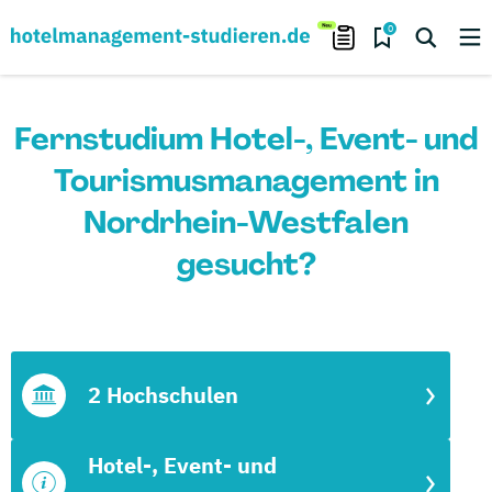
0
Fernstudium Hotel-, Event- und
Tourismusmanagement in
Nordrhein-Westfalen
gesucht?
2 Hochschulen
Hotel-, Event- und