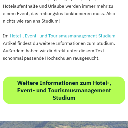
Hotelaufenthalte und Urlaube werden immer mehr zu
einem Event, das reibungslos funktionieren muss. Also
nichts wie ran ans Studium!
Im
Hotel-, Event- und Tourismusmanagement Studium
Artikel findest du weitere Informationen zum Studium.
Außerdem haben wir dir direkt unter diesem Text
schonmal passende Hochschulen rausgesucht.
Weitere Informationen zum Hotel-,
Event- und Tourismusmanagement
Studium