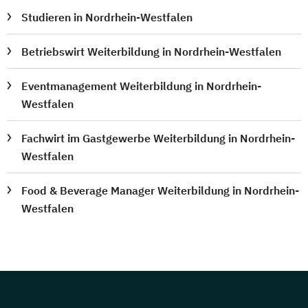
Studieren in Nordrhein-Westfalen
Betriebswirt Weiterbildung in Nordrhein-Westfalen
Eventmanagement Weiterbildung in Nordrhein-
Westfalen
Fachwirt im Gastgewerbe Weiterbildung in Nordrhein-
Westfalen
Food & Beverage Manager Weiterbildung in Nordrhein-
Westfalen