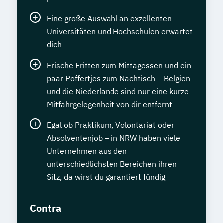
Eine große Auswahl an exzellenten
Universitäten und Hochschulen erwartet
dich
Frische Fritten zum Mittagessen und ein
paar Poffertjes zum Nachtisch – Belgien
und die Niederlande sind nur eine kurze
Mitfahrgelegenheit von dir entfernt
Egal ob Praktikum, Volontariat oder
Absolventenjob – in NRW haben viele
Unternehmen aus den
unterschiedlichsten Bereichen ihren
Sitz, da wirst du garantiert fündig
Contra