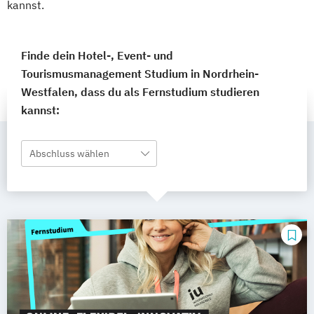
kannst.
Finde dein Hotel-, Event- und
Tourismusmanagement Studium in Nordrhein-
Westfalen, dass du als Fernstudium studieren
kannst:
Abschluss wählen