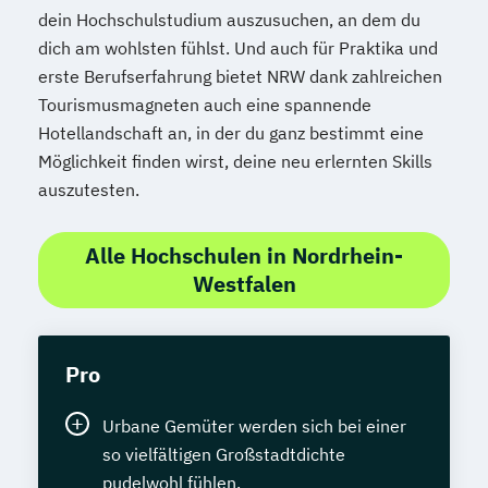
dein Hochschulstudium auszusuchen, an dem du
dich am wohlsten fühlst. Und auch für Praktika und
erste Berufserfahrung bietet NRW dank zahlreichen
Tourismusmagneten auch eine spannende
Hotellandschaft an, in der du ganz bestimmt eine
Möglichkeit finden wirst, deine neu erlernten Skills
auszutesten.
Alle Hochschulen in Nordrhein-
Westfalen
Pro
Urbane Gemüter werden sich bei einer
so vielfältigen Großstadtdichte
pudelwohl fühlen.