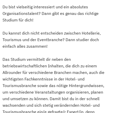
Du bist vielseitig interessiert und ein absolutes
Organisationstalent? Dann gibt es genau das richtige
Studium für dich!
Du kannst dich nicht entscheiden zwischen Hotellerie,
Tourismus und der Eventbranche? Dann studier doch
einfach alles zusammen!
Das Studium vermittelt dir neben den
betriebswirtschaftlichen Inhalten, die dich zu einem
Allrounder für verschiedene Branchen machen, auch die
wichtigsten Fachkenntnisse in der Hotel- und
Tourismusbranche sowie das nötige Hintergrundwissen,
um verschiedene Veranstaltungen organisieren, planen
und umsetzen zu können. Damit bist du in der schnell
wachsenden und sich stetig verändernden Hotel- und
Tourismusbranche ein/e gefragte/r Expert/in, denn