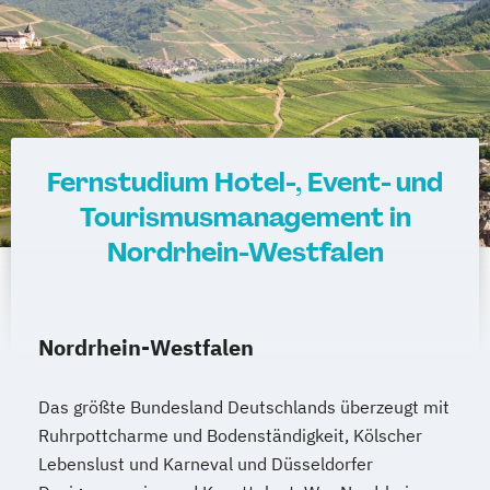
Fernstudium Hotel-, Event- und
Tourismusmanagement in
Nordrhein-Westfalen
Nordrhein-Westfalen
Das größte Bundesland Deutschlands überzeugt mit
Ruhrpottcharme und Bodenständigkeit, Kölscher
Lebenslust und Karneval und Düsseldorfer