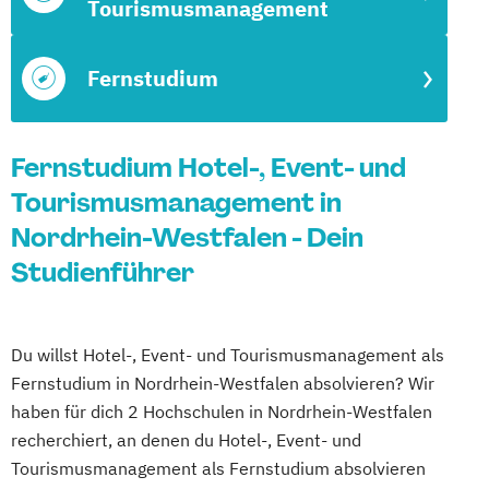
Tourismusmanagement
Fernstudium
Fernstudium Hotel-, Event- und
Tourismusmanagement in
Nordrhein-Westfalen - Dein
Studienführer
Du willst Hotel-, Event- und Tourismusmanagement als
Fernstudium in Nordrhein-Westfalen absolvieren? Wir
haben für dich 2 Hochschulen in Nordrhein-Westfalen
recherchiert, an denen du Hotel-, Event- und
Tourismusmanagement als Fernstudium absolvieren