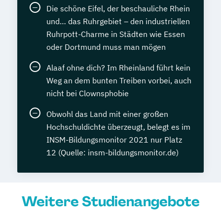
Die schöne Eifel, der beschauliche Rhein
und… das Ruhrgebiet – den industriellen
Ruhrpott-Charme in Städten wie Essen
oder Dortmund muss man mögen
Alaaf ohne dich? Im Rheinland führt kein
Weg an dem bunten Treiben vorbei, auch
nicht bei Clownsphobie
Obwohl das Land mit einer großen
Hochschuldichte überzeugt, belegt es im
INSM-Bildungsmonitor 2021 nur Platz
12 (Quelle: insm-bildungsmonitor.de)
Weitere Studienangebote