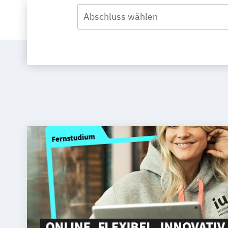
Abschluss wählen