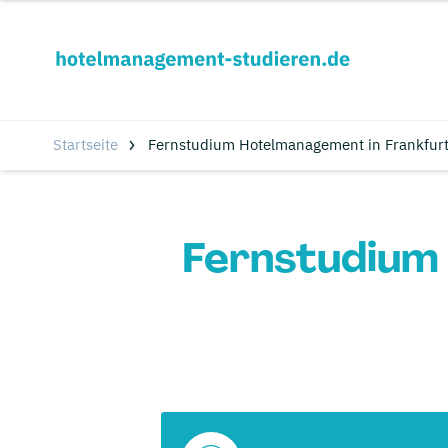
Startseite
Fernstudium Hotelmanagement in Frankfurt
Fernstudium