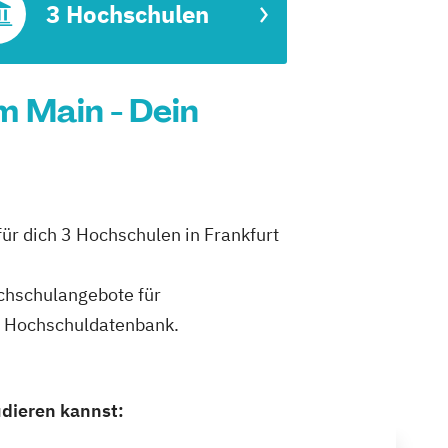
3 Hochschulen
 Main - Dein
ür dich 3 Hochschulen in Frankfurt
ochschulangebote für
n Hochschuldatenbank.
dieren kannst: