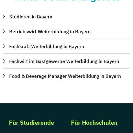
Studieren in Bayern
Betriebswirt Weiterbildung in Bayern
Fachkraft Weiterbildung in Bayern
Fachwirt im Gastgewerbe Weiterbildung in Bayern
Food & Beverage Manager Weiterbildung in Bayern
Für Studierende
Für Hochschulen