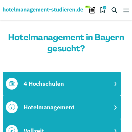
0
Hotelmanagement in Bayern
gesucht?
4 Hochschulen
Hotelmanagement
Vollzeit