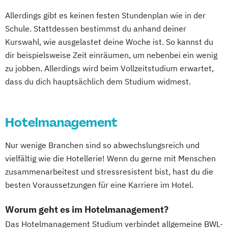
Allerdings gibt es keinen festen Stundenplan wie in der
Schule. Stattdessen bestimmst du anhand deiner
Kurswahl, wie ausgelastet deine Woche ist. So kannst du
dir beispielsweise Zeit einräumen, um nebenbei ein wenig
zu jobben. Allerdings wird beim Vollzeitstudium erwartet,
dass du dich hauptsächlich dem Studium widmest.
Hotelmanagement
Nur wenige Branchen sind so abwechslungsreich und
vielfältig wie die Hotellerie! Wenn du gerne mit Menschen
zusammenarbeitest und stressresistent bist, hast du die
besten Voraussetzungen für eine Karriere im Hotel.
Worum geht es im Hotelmanagement?
Das Hotelmanagement Studium verbindet allgemeine BWL-