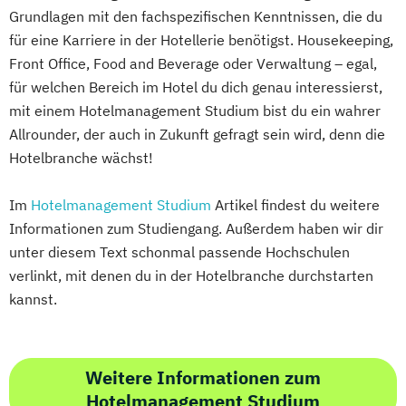
Grundlagen mit den fachspezifischen Kenntnissen, die du
für eine Karriere in der Hotellerie benötigst. Housekeeping,
Front Office, Food and Beverage oder Verwaltung – egal,
für welchen Bereich im Hotel du dich genau interessierst,
mit einem Hotelmanagement Studium bist du ein wahrer
Allrounder, der auch in Zukunft gefragt sein wird, denn die
Hotelbranche wächst!
Im
Hotelmanagement Studium
Artikel findest du weitere
Informationen zum Studiengang. Außerdem haben wir dir
unter diesem Text schonmal passende Hochschulen
verlinkt, mit denen du in der Hotelbranche durchstarten
kannst.
Weitere Informationen zum
Hotelmanagement Studium