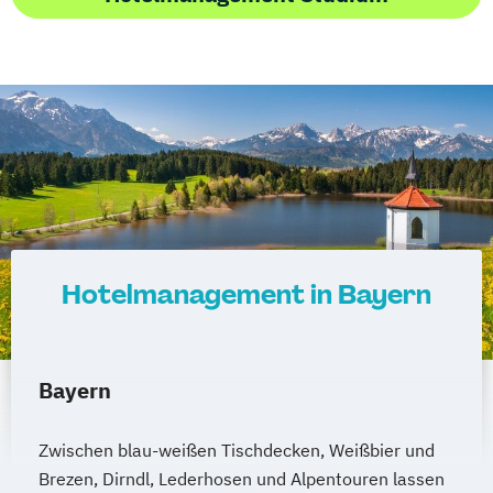
Hotelmanagement in Bayern
Bayern
Zwischen blau-weißen Tischdecken, Weißbier und
Brezen, Dirndl, Lederhosen und Alpentouren lassen