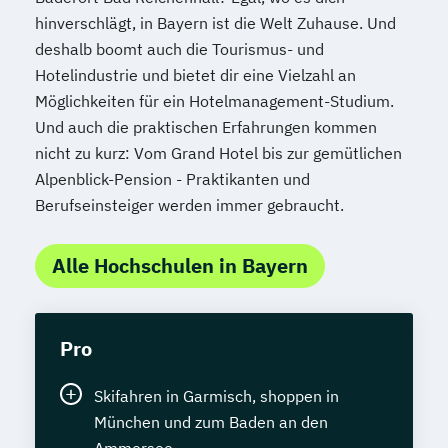
hinverschlägt, in Bayern ist die Welt Zuhause. Und
deshalb boomt auch die Tourismus- und
Hotelindustrie und bietet dir eine Vielzahl an
Möglichkeiten für ein Hotelmanagement-Studium.
Und auch die praktischen Erfahrungen kommen
nicht zu kurz: Vom Grand Hotel bis zur gemütlichen
Alpenblick-Pension - Praktikanten und
Berufseinsteiger werden immer gebraucht.
Alle Hochschulen in Bayern
Pro
Skifahren in Garmisch, shoppen in
München und zum Baden an den
Ammersee