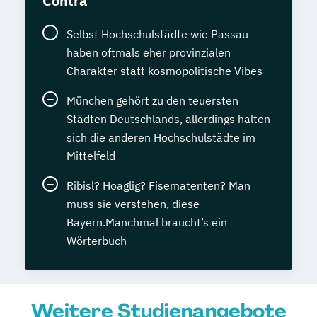
Contra
Selbst Hochschulstädte wie Passau
haben oftmals eher provinzialen
Charakter statt kosmopolitische Vibes
München gehört zu den teuersten
Städten Deutschlands, allerdings halten
sich die anderen Hochschulstädte im
Mittelfeld
Ribisl? Hoaglig? Fisematenten? Man
muss sie verstehen, diese
Bayern.Manchmal braucht’s ein
Wörterbuch
Weitere Studienangebote