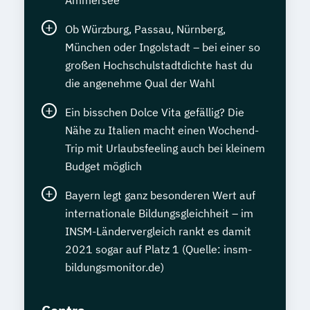
Ob Würzburg, Passau, Nürnberg,
München oder Ingolstadt – bei einer so
großen Hochschulstadtdichte hast du
die angenehme Qual der Wahl
Ein bisschen Dolce Vita gefällig? Die
Nähe zu Italien macht einen Wochend-
Trip mit Urlaubsfeeling auch bei kleinem
Budget möglich
Bayern legt ganz besonderen Wert auf
internationale Bildungsgleichheit – im
INSM-Ländervergleich rankt es damit
2021 sogar auf Platz 1 (Quelle: insm-
bildungsmonitor.de)