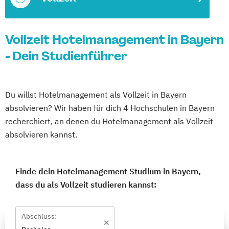
Vollzeit Hotelmanagement in Bayern
- Dein Studienführer
Du willst Hotelmanagement als Vollzeit in Bayern
absolvieren? Wir haben für dich 4 Hochschulen in Bayern
recherchiert, an denen du Hotelmanagement als Vollzeit
absolvieren kannst.
Finde dein Hotelmanagement Studium in Bayern,
dass du als Vollzeit studieren kannst:
Abschluss: