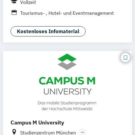
Vollzeit
Tourismus-
Hotel- und Eventmanagement
Kostenloses Infomaterial
Campus M University
Studienzentrum München