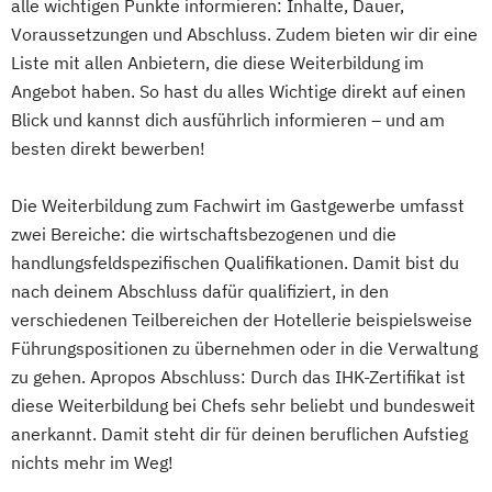
alle wichtigen Punkte informieren: Inhalte, Dauer,
Voraussetzungen und Abschluss. Zudem bieten wir dir eine
Liste mit allen Anbietern, die diese Weiterbildung im
Angebot haben. So hast du alles Wichtige direkt auf einen
Blick und kannst dich ausführlich informieren – und am
besten direkt bewerben!
Die Weiterbildung zum Fachwirt im Gastgewerbe umfasst
zwei Bereiche: die wirtschaftsbezogenen und die
handlungsfeldspezifischen Qualifikationen. Damit bist du
nach deinem Abschluss dafür qualifiziert, in den
verschiedenen Teilbereichen der Hotellerie beispielsweise
Führungspositionen zu übernehmen oder in die Verwaltung
zu gehen. Apropos Abschluss: Durch das IHK-Zertifikat ist
diese Weiterbildung bei Chefs sehr beliebt und bundesweit
anerkannt. Damit steht dir für deinen beruflichen Aufstieg
nichts mehr im Weg!