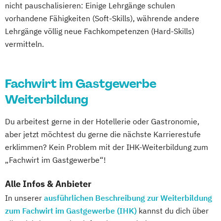
nicht pauschalisieren: Einige Lehrgänge schulen
vorhandene Fähigkeiten (Soft-Skills), währende andere
Lehrgänge völlig neue Fachkompetenzen (Hard-Skills)
vermitteln.
Fachwirt im Gastgewerbe
Weiterbildung
Du arbeitest gerne in der Hotellerie oder Gastronomie,
aber jetzt möchtest du gerne die nächste Karrierestufe
erklimmen? Kein Problem mit der IHK-Weiterbildung zum
„Fachwirt im Gastgewerbe“!
Alle Infos & Anbieter
In unserer
ausführlichen Beschreibung zur Weiterbildung
zum Fachwirt im Gastgewerbe (IHK)
kannst du dich über