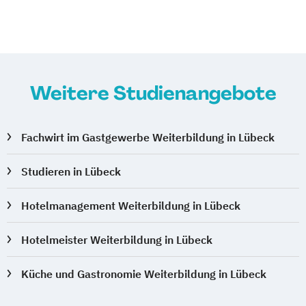
Weitere Studienangebote
Fachwirt im Gastgewerbe Weiterbildung in Lübeck
Studieren in Lübeck
Hotelmanagement Weiterbildung in Lübeck
Hotelmeister Weiterbildung in Lübeck
Küche und Gastronomie Weiterbildung in Lübeck