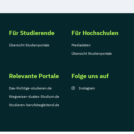
Für Studierende
Für Hochschulen
Übersicht Studienportale
Mediadaten
Übersicht Studienportale
Relevante Portale
Folge uns auf
Das-Richtige-studieren.de
Instagram
Wegweiser-duales-Studium.de
Studieren-berufsbegleitend.de