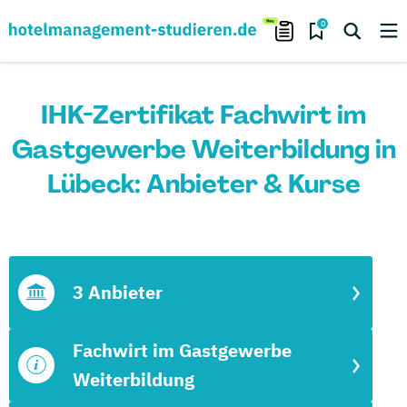
0
IHK-Zertifikat Fachwirt im
Gastgewerbe Weiterbildung in
Lübeck: Anbieter & Kurse
3 Anbieter
Fachwirt im Gastgewerbe
Weiterbildung