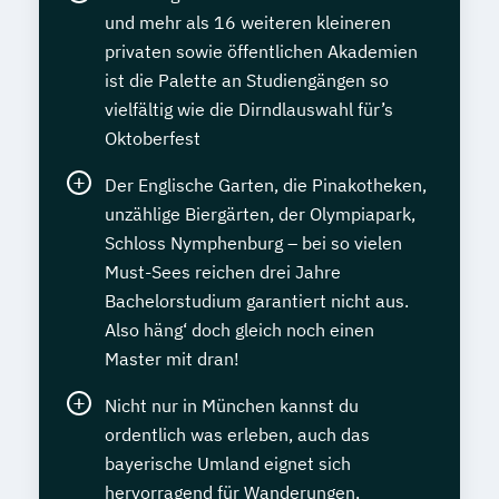
und mehr als 16 weiteren kleineren
privaten sowie öffentlichen Akademien
ist die Palette an Studiengängen so
vielfältig wie die Dirndlauswahl für’s
Oktoberfest
Der Englische Garten, die Pinakotheken,
unzählige Biergärten, der Olympiapark,
Schloss Nymphenburg – bei so vielen
Must-Sees reichen drei Jahre
Bachelorstudium garantiert nicht aus.
Also häng‘ doch gleich noch einen
Master mit dran!
Nicht nur in München kannst du
ordentlich was erleben, auch das
bayerische Umland eignet sich
hervorragend für Wanderungen,