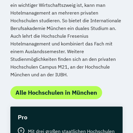
ein wichtiger Wirtschaftszweig ist, kann man
Hotelmanagement an mehreren privaten
Hochschulen studieren. So bietet die Internationale
Berufsakademie München ein duales Studium an.
Auch lehrt die Hochschule Fresenius
Hotelmanagement und kombiniert das Fach mit
einem Auslandssemester. Weitere
Studienmöglichkeiten finden sich an den privaten
Hochschulen Campus M21, an der Hochschule
München und an der IUBH.
Alle Hochschulen in München
Pro
Mit drei großen staatlichen Hochschulen