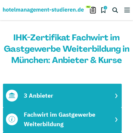
0
IHK-Zertifikat Fachwirt im
Gastgewerbe Weiterbildung in
München: Anbieter & Kurse
3 Anbieter
Fachwirt im Gastgewerbe
Weiterbildung