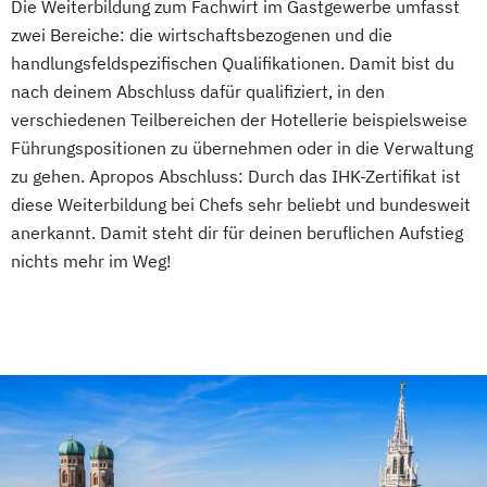
Die Weiterbildung zum Fachwirt im Gastgewerbe umfasst
zwei Bereiche: die wirtschaftsbezogenen und die
handlungsfeldspezifischen Qualifikationen. Damit bist du
nach deinem Abschluss dafür qualifiziert, in den
verschiedenen Teilbereichen der Hotellerie beispielsweise
Führungspositionen zu übernehmen oder in die Verwaltung
zu gehen. Apropos Abschluss: Durch das IHK-Zertifikat ist
diese Weiterbildung bei Chefs sehr beliebt und bundesweit
anerkannt. Damit steht dir für deinen beruflichen Aufstieg
nichts mehr im Weg!