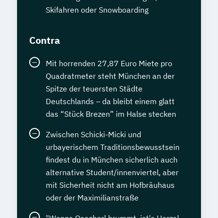
Skifahren oder Snowboarding
Contra
Mit horrenden 27,87 Euro Miete pro
Quadratmeter steht München an der
Spitze der teuersten Städte
Deutschlands – da bleibt einem glatt
das “Stück Brezen” im Halse stecken
Zwischen Schicki-Micki und
urbayerischem Traditionsbewusstsein
findest du in München sicherlich auch
alternative Student/innenviertel, aber
mit Sicherheit nicht am Hofbräuhaus
oder der Maximilianstraße