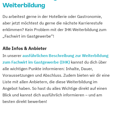
Weiterbildung
Du arbeitest gerne in der Hotellerie oder Gastronomie,
aber jetzt möchtest du gerne die nächste Karrierestufe
erklimmen? Kein Problem mit der IHK-Weiterbildung zum
„Fachwirt im Gastgewerbe“!
Alle Infos & Anbieter
In unserer
ausführlichen Beschreibung zur Weiterbildung
zum Fachwirt im Gastgewerbe (IHK)
kannst du dich über
alle wichtigen Punkte informieren: Inhalte, Dauer,
Voraussetzungen und Abschluss. Zudem bieten wir dir eine
Liste mit allen Anbietern, die diese Weiterbildung im
Angebot haben. So hast du alles Wichtige direkt auf einen
Blick und kannst dich ausführlich informieren – und am
besten direkt bewerben!