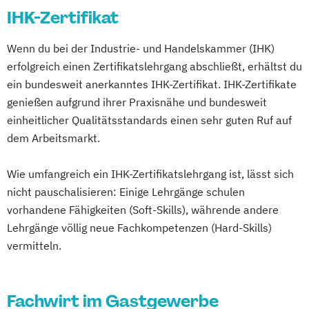
IHK-Zertifikat
Wenn du bei der Industrie- und Handelskammer (IHK)
erfolgreich einen Zertifikatslehrgang abschließt, erhältst du
ein bundesweit anerkanntes IHK-Zertifikat. IHK-Zertifikate
genießen aufgrund ihrer Praxisnähe und bundesweit
einheitlicher Qualitätsstandards einen sehr guten Ruf auf
dem Arbeitsmarkt.
Wie umfangreich ein IHK-Zertifikatslehrgang ist, lässt sich
nicht pauschalisieren: Einige Lehrgänge schulen
vorhandene Fähigkeiten (Soft-Skills), währende andere
Lehrgänge völlig neue Fachkompetenzen (Hard-Skills)
vermitteln.
Fachwirt im Gastgewerbe