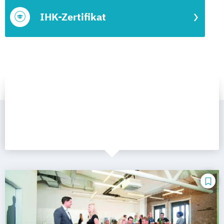
IHK-Zertifikat