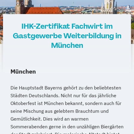
IHK-Zertifikat Fachwirt im
Gastgewerbe Weiterbildung in
München
München
Die Hauptstadt Bayerns gehört zu den beliebtesten
Städten Deutschlands. Nicht nur für das jährliche
Oktoberfest ist München bekannt, sondern auch für
seine Mischung aus gelebtem Brauchtum und
Gemütlichkeit. Dies wird an warmen
Sommerabenden gerne in den unzähligen Biergärten