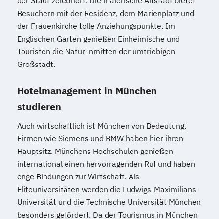
der Stadt zelebriert. Die malerische Altstadt bietet
Besuchern mit der Residenz, dem Marienplatz und
der Frauenkirche tolle Anziehungspunkte. Im
Englischen Garten genießen Einheimische und
Touristen die Natur inmitten der umtriebigen
Großstadt.
Hotelmanagement in München
studieren
Auch wirtschaftlich ist München von Bedeutung.
Firmen wie Siemens und BMW haben hier ihren
Hauptsitz. Münchens Hochschulen genießen
international einen hervorragenden Ruf und haben
enge Bindungen zur Wirtschaft. Als
Eliteuniversitäten werden die Ludwigs-Maximilians-
Universität und die Technische Universität München
besonders gefördert. Da der Tourismus in München