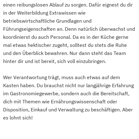
einen reibungslosen Ablauf zu sorgen. Dafür eignest du dir
in der Weiterbildung Extrawissen wie
betriebswirtschaftliche Grundlagen und
Führungseigenschaften an. Denn natürlich überwachst und
koordinierst du auch Personal. Da es in der Küche gerne
mal etwas hektischer zugeht, solltest du stets die Ruhe
und den Überblick bewahren. Nur dann steht das Team
hinter dir und ist bereit, sich voll einzubringen.
Wer Verantwortung trägt, muss auch etwas auf dem
Kasten haben. Du brauchst nicht nur langjährige Erfahrung
im Gastronomiegewerbe, sondern auch die Bereitschaft,
dich mit Themen wie Ernährungswissenschaft oder
Disposition, Einkauf und Verwaltung zu beschäftigen. Aber
es lohnt sich!