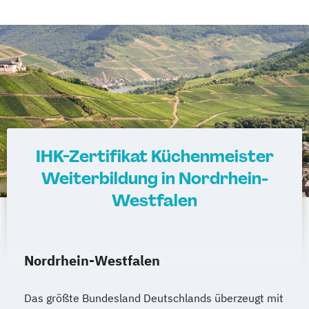
IHK-Zertifikat Küchenmeister
Weiterbildung in Nordrhein-
Westfalen
Nordrhein-Westfalen
Das größte Bundesland Deutschlands überzeugt mit