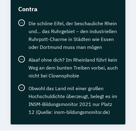
Contra
Die schöne Eifel, der beschauliche Rhein
und… das Ruhrgebiet – den industriellen
Ruhrpott-Charme in Städten wie Essen
oder Dortmund muss man mögen
Alaaf ohne dich? Im Rheinland führt kein
Weg an dem bunten Treiben vorbei, auch
nicht bei Clownsphobie
Obwohl das Land mit einer großen
Hochschuldichte überzeugt, belegt es im
INSM-Bildungsmonitor 2021 nur Platz
12 (Quelle: insm-bildungsmonitor.de)