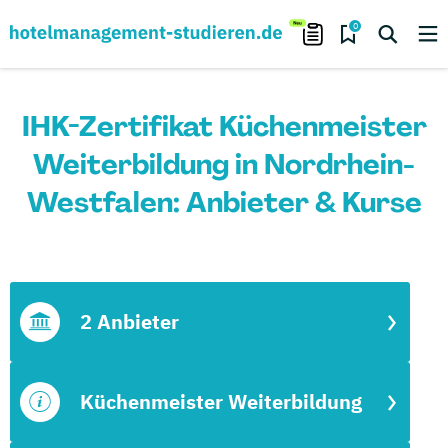
0
IHK-Zertifikat Küchenmeister
Weiterbildung in Nordrhein-
Westfalen: Anbieter & Kurse
2 Anbieter
Küchenmeister Weiterbildung