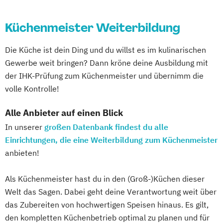
Küchenmeister Weiterbildung
Die Küche ist dein Ding und du willst es im kulinarischen
Gewerbe weit bringen? Dann kröne deine Ausbildung mit
der IHK-Prüfung zum Küchenmeister und übernimm die
volle Kontrolle!
Alle Anbieter auf einen Blick
In unserer
großen Datenbank findest du alle
Einrichtungen, die eine Weiterbildung zum Küchenmeister
anbieten!
Als Küchenmeister hast du in den (Groß-)Küchen dieser
Welt das Sagen. Dabei geht deine Verantwortung weit über
das Zubereiten von hochwertigen Speisen hinaus. Es gilt,
den kompletten Küchenbetrieb optimal zu planen und für