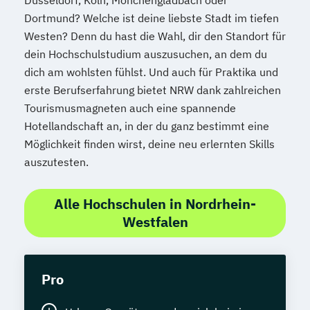
Dortmund? Welche ist deine liebste Stadt im tiefen
Westen? Denn du hast die Wahl, dir den Standort für
dein Hochschulstudium auszusuchen, an dem du
dich am wohlsten fühlst. Und auch für Praktika und
erste Berufserfahrung bietet NRW dank zahlreichen
Tourismusmagneten auch eine spannende
Hotellandschaft an, in der du ganz bestimmt eine
Möglichkeit finden wirst, deine neu erlernten Skills
auszutesten.
Alle Hochschulen in Nordrhein-
Westfalen
Pro