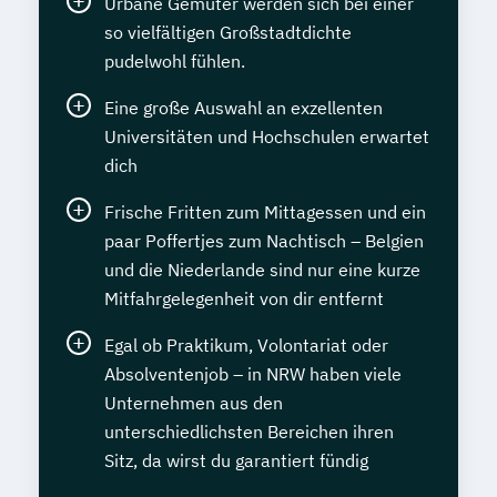
Urbane Gemüter werden sich bei einer
so vielfältigen Großstadtdichte
pudelwohl fühlen.
Eine große Auswahl an exzellenten
Universitäten und Hochschulen erwartet
dich
Frische Fritten zum Mittagessen und ein
paar Poffertjes zum Nachtisch – Belgien
und die Niederlande sind nur eine kurze
Mitfahrgelegenheit von dir entfernt
Egal ob Praktikum, Volontariat oder
Absolventenjob – in NRW haben viele
Unternehmen aus den
unterschiedlichsten Bereichen ihren
Sitz, da wirst du garantiert fündig