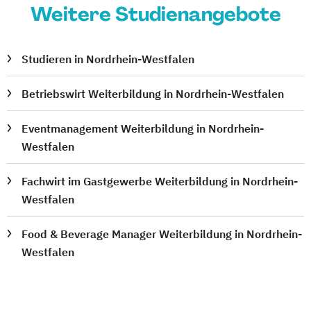
Weitere Studienangebote
Studieren in Nordrhein-Westfalen
Betriebswirt Weiterbildung in Nordrhein-Westfalen
Eventmanagement Weiterbildung in Nordrhein-
Westfalen
Fachwirt im Gastgewerbe Weiterbildung in Nordrhein-
Westfalen
Food & Beverage Manager Weiterbildung in Nordrhein-
Westfalen