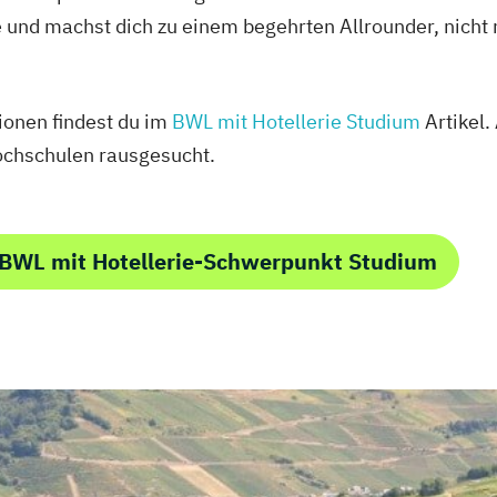
e und machst dich zu einem begehrten Allrounder, nicht 
ionen findest du im
BWL mit Hotellerie Studium
Artikel.
chschulen rausgesucht.
 BWL mit Hotellerie-Schwerpunkt Studium