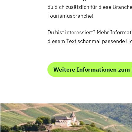
du dich zusätzlich für diese Branch
Tourismusbranche!
Du bist interessiert? Mehr Informat
diesem Text schonmal passende Ho
Weitere Informationen zum