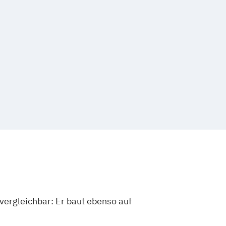
vergleichbar: Er baut ebenso auf