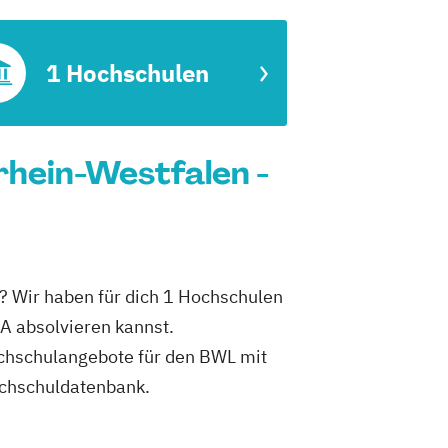
1 Hochschulen
hein-Westfalen -
? Wir haben für dich 1 Hochschulen
A absolvieren kannst.
Hochschulangebote für den BWL mit
ochschuldatenbank.