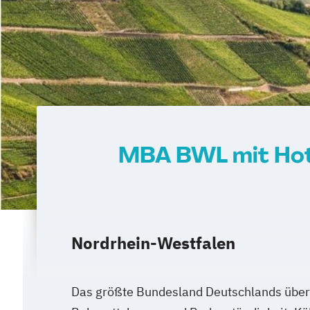
MBA BWL mit Hote
Nordrhein-Westfalen
Das größte Bundesland Deutschlands über