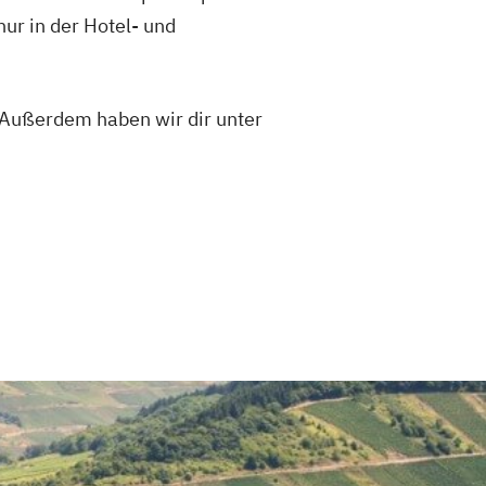
nur in der Hotel- und
 Außerdem haben wir dir unter