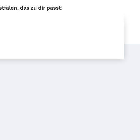
alen, das zu dir passt: