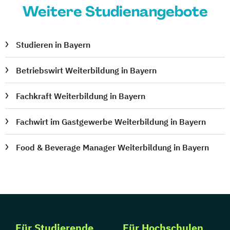
Weitere Studienangebote
Studieren in Bayern
Betriebswirt Weiterbildung in Bayern
Fachkraft Weiterbildung in Bayern
Fachwirt im Gastgewerbe Weiterbildung in Bayern
Food & Beverage Manager Weiterbildung in Bayern
Für Studierende
Für Hochschulen