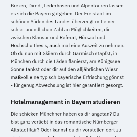
Brezen, Dirndl, Lederhosen und Alpentouren lassen
es sich die Bayern gutgehen. Der Freistaat im
schönen Süden des Landes überzeugt mit einer
schier unendlichen Zahl an Möglichkeiten, dir
zwischen Klausur und Referat, Hörsaal und
Hochschulthesis, auch mal eine Auszeit zu nehmen.
Ob du nun mit Skiiern durch Garmisch stapfst, in
München durch die Läden flanierst, am Königssee
Sonne tankst oder dir auf den alljährlichen Wiesn
maßvoll eine typisch bayerische Erfrischung gönnst
- für genug Abwechslung ist hier garantiert gesorgt.
Hotelmanagement in Bayern studieren
Die schicken Münchner haben es dir angetan? Du
bist ganz verliebt in das romantische Nürnberger
Altstadtflair? Oder kannst du dir vorstellen dort zu