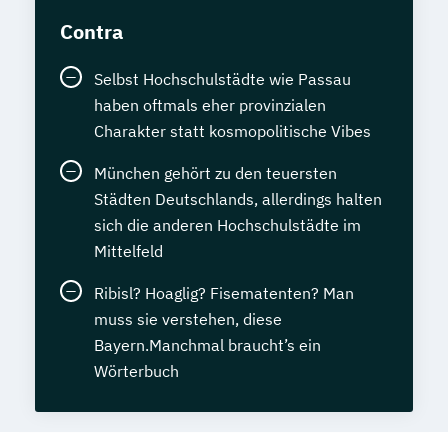
Contra
Selbst Hochschulstädte wie Passau
haben oftmals eher provinzialen
Charakter statt kosmopolitische Vibes
München gehört zu den teuersten
Städten Deutschlands, allerdings halten
sich die anderen Hochschulstädte im
Mittelfeld
Ribisl? Hoaglig? Fisematenten? Man
muss sie verstehen, diese
Bayern.Manchmal braucht’s ein
Wörterbuch