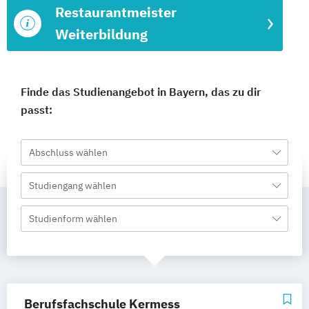
Restaurantmeister
Weiterbildung
Finde das Studienangebot in Bayern, das zu dir
passt:
Abschluss wählen
Studiengang wählen
Studienform wählen
Berufsfachschule Kermess