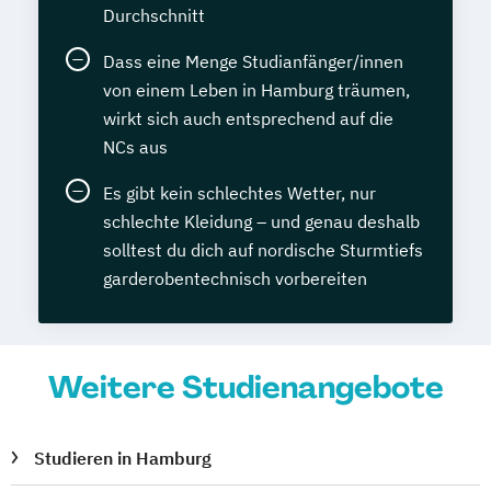
Durchschnitt
Dass eine Menge Studianfänger/innen
von einem Leben in Hamburg träumen,
wirkt sich auch entsprechend auf die
NCs aus
Es gibt kein schlechtes Wetter, nur
schlechte Kleidung – und genau deshalb
solltest du dich auf nordische Sturmtiefs
garderobentechnisch vorbereiten
Weitere Studienangebote
Studieren in Hamburg