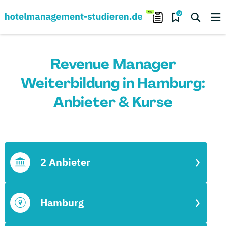
0
Revenue Manager
Weiterbildung in Hamburg:
Anbieter & Kurse
2 Anbieter
Hamburg