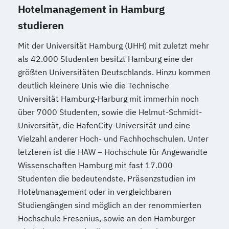
Hotelmanagement in Hamburg
studieren
Mit der Universität Hamburg (UHH) mit zuletzt mehr
als 42.000 Studenten besitzt Hamburg eine der
größten Universitäten Deutschlands. Hinzu kommen
deutlich kleinere Unis wie die Technische
Universität Hamburg-Harburg mit immerhin noch
über 7000 Studenten, sowie die Helmut-Schmidt-
Universität, die HafenCity-Universität und eine
Vielzahl anderer Hoch- und Fachhochschulen. Unter
letzteren ist die HAW – Hochschule für Angewandte
Wissenschaften Hamburg mit fast 17.000
Studenten die bedeutendste. Präsenzstudien im
Hotelmanagement oder in vergleichbaren
Studiengängen sind möglich an der renommierten
Hochschule Fresenius, sowie an den Hamburger