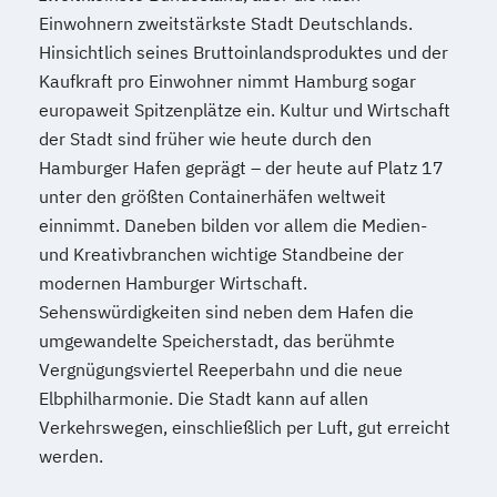
Einwohnern zweitstärkste Stadt Deutschlands.
Hinsichtlich seines Bruttoinlandsproduktes und der
Kaufkraft pro Einwohner nimmt Hamburg sogar
europaweit Spitzenplätze ein. Kultur und Wirtschaft
der Stadt sind früher wie heute durch den
Hamburger Hafen geprägt – der heute auf Platz 17
unter den größten Containerhäfen weltweit
einnimmt. Daneben bilden vor allem die Medien-
und Kreativbranchen wichtige Standbeine der
modernen Hamburger Wirtschaft.
Sehenswürdigkeiten sind neben dem Hafen die
umgewandelte Speicherstadt, das berühmte
Vergnügungsviertel Reeperbahn und die neue
Elbphilharmonie. Die Stadt kann auf allen
Verkehrswegen, einschließlich per Luft, gut erreicht
werden.