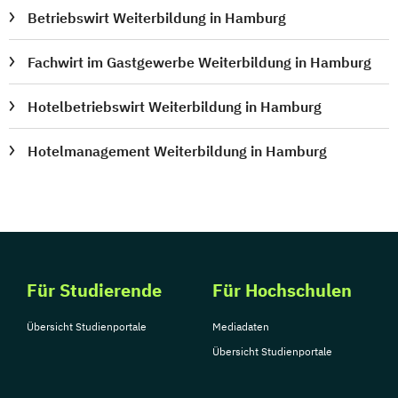
Betriebswirt Weiterbildung in Hamburg
Fachwirt im Gastgewerbe Weiterbildung in Hamburg
Hotelbetriebswirt Weiterbildung in Hamburg
Hotelmanagement Weiterbildung in Hamburg
Für Studierende
Für Hochschulen
Übersicht Studienportale
Mediadaten
Übersicht Studienportale