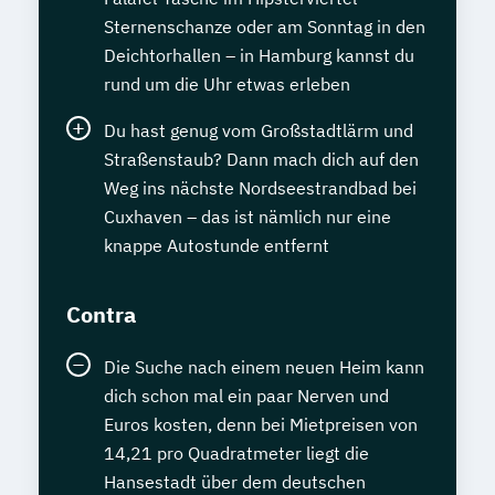
Sternenschanze oder am Sonntag in den
Deichtorhallen – in Hamburg kannst du
rund um die Uhr etwas erleben
Du hast genug vom Großstadtlärm und
Straßenstaub? Dann mach dich auf den
Weg ins nächste Nordseestrandbad bei
Cuxhaven – das ist nämlich nur eine
knappe Autostunde entfernt
Contra
Die Suche nach einem neuen Heim kann
dich schon mal ein paar Nerven und
Euros kosten, denn bei Mietpreisen von
14,21 pro Quadratmeter liegt die
Hansestadt über dem deutschen