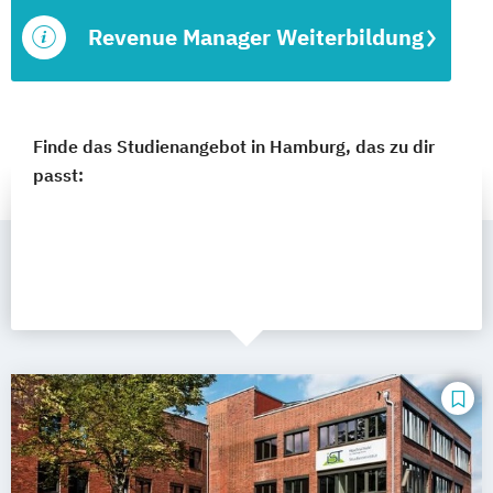
Revenue Manager Weiterbildung
Finde das Studienangebot in Hamburg, das zu dir
passt: