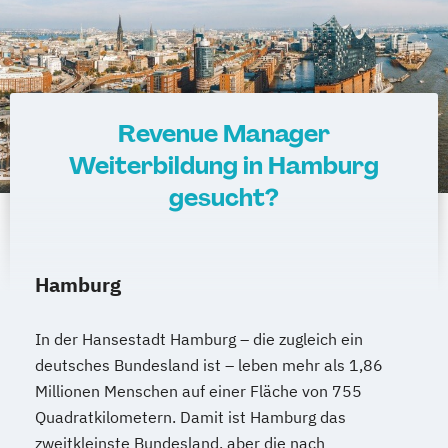
Revenue Manager
Weiterbildung in Hamburg
gesucht?
Hamburg
In der Hansestadt Hamburg – die zugleich ein
deutsches Bundesland ist – leben mehr als 1,86
Millionen Menschen auf einer Fläche von 755
Quadratkilometern. Damit ist Hamburg das
zweitkleinste Bundesland, aber die nach