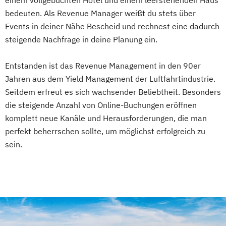
bedeuten. Als Revenue Manager weißt du stets über
Events in deiner Nähe Bescheid und rechnest eine dadurch
steigende Nachfrage in deine Planung ein.
Entstanden ist das Revenue Management in den 90er
Jahren aus dem Yield Management der Luftfahrtindustrie.
Seitdem erfreut es sich wachsender Beliebtheit. Besonders
die steigende Anzahl von Online-Buchungen eröffnen
komplett neue Kanäle und Herausforderungen, die man
perfekt beherrschen sollte, um möglichst erfolgreich zu
sein.