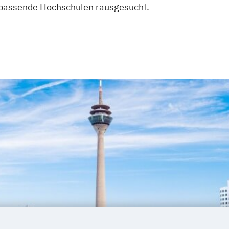
 passende Hochschulen rausgesucht.