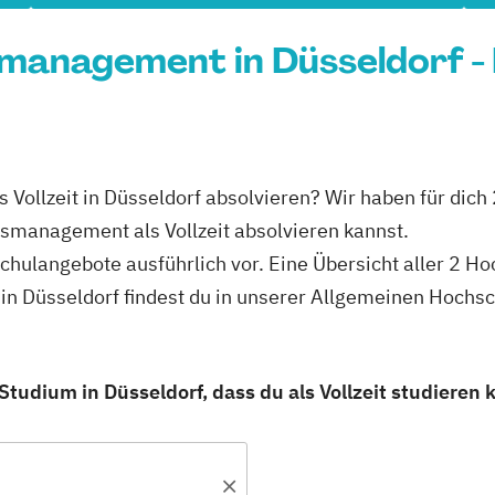
smanagement in Düsseldorf -
Vollzeit in Düsseldorf absolvieren? Wir haben für dich
smanagement als Vollzeit absolvieren kannst.
schulangebote ausführlich vor. Eine Übersicht aller 2 H
in Düsseldorf findest du in unserer Allgemeinen Hochs
dium in Düsseldorf, dass du als Vollzeit studieren 