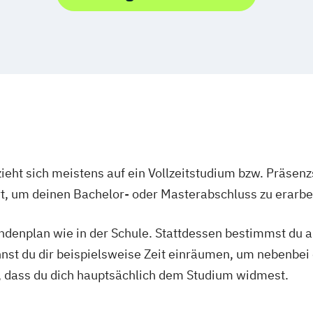
ieht sich meistens auf ein Vollzeitstudium bzw. Präsenz
Ort, um deinen Bachelor- oder Masterabschluss zu erarbe
tundenplan wie in der Schule. Stattdessen bestimmst du
nnst du dir beispielsweise Zeit einräumen, um nebenbei 
, dass du dich hauptsächlich dem Studium widmest.