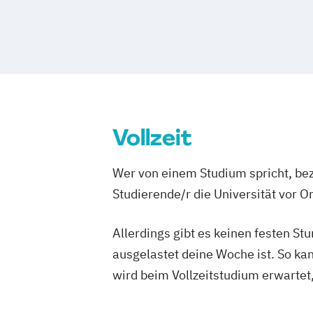
Vollzeit
Wer von einem Studium spricht, bez
Studierende/r die Universität vor 
Allerdings gibt es keinen festen S
ausgelastet deine Woche ist. So ka
wird beim Vollzeitstudium erwartet