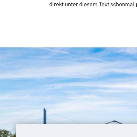
direkt unter diesem Text schonmal