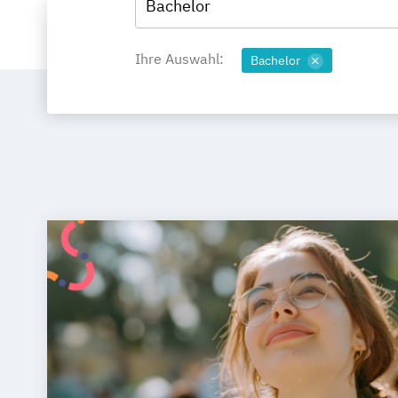
Bachelor
Ihre Auswahl:
Bachelor