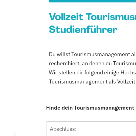
Vollzeit Tourismu
Studienführer
Du willst Tourismusmanagement als 
recherchiert, an denen du Tourismu
Wir stellen dir folgend einige Hoch
Tourismusmanagement als Vollzeit 
Finde dein Tourismusmanagement Stu
Abschluss: