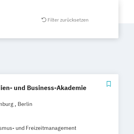
Filter zurücksetzen
ien- und Business-Akademie
mburg
Berlin
ismus- und Freizeitmanagement