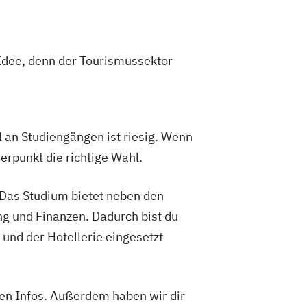
 Idee, denn der Tourismussektor
an Studiengängen ist riesig. Wenn
erpunkt die richtige Wahl.
. Das Studium bietet neben den
g und Finanzen. Dadurch bist du
 und der Hotellerie eingesetzt
ren Infos. Außerdem haben wir dir