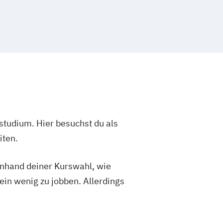
studium. Hier besuchst du als
iten.
 anhand deiner Kurswahl, wie
ein wenig zu jobben. Allerdings