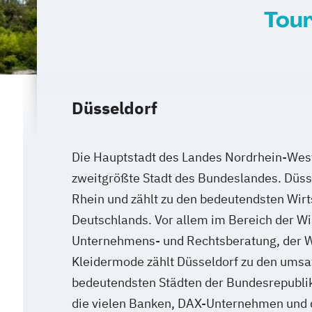
Tou
Düsseldorf
Die Hauptstadt des Landes Nordrhein-Westf
zweitgrößte Stadt des Bundeslandes. Düsse
Rhein und zählt zu den bedeutendsten Wirt
Deutschlands. Vor allem im Bereich der Wi
Unternehmens- und Rechtsberatung, der 
Kleidermode zählt Düsseldorf zu den umsa
bedeutendsten Städten der Bundesrepublik
die vielen Banken, DAX-Unternehmen und 