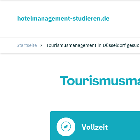
Startseite
Tourismusmanagement in Düsseldorf gesuc
Tourismusma
Vollzeit