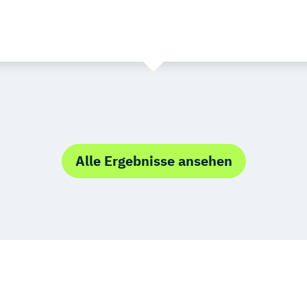
Alle Ergebnisse ansehen