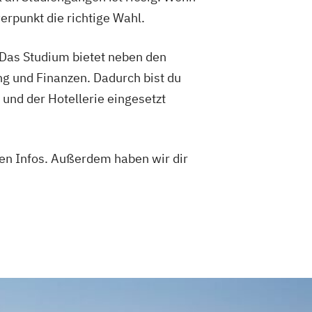
erpunkt die richtige Wahl.
. Das Studium bietet neben den
g und Finanzen. Dadurch bist du
 und der Hotellerie eingesetzt
ren Infos. Außerdem haben wir dir