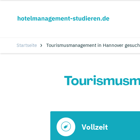
Startseite
Tourismusmanagement in Hannover gesuch
Tourismusm
Vollzeit