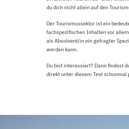
du dich nicht allein auf den Touris
Der Tourismussektor ist ein bedeute
fachspezifischen Inhalten vor alle
als Absolvent/in ein gefragter Spez
werden kann.
Du bist interessiert? Dann findest 
direkt unter diesem Text schonmal