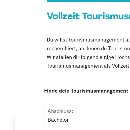
Vollzeit Tourismu
Du willst Tourismusmanagement als 
recherchiert, an denen du Tourismu
Wir stellen dir folgend einige Hoch
Tourismusmanagement als Vollzeit 
Finde dein Tourismusmanagement Stu
Abschluss:
Bachelor