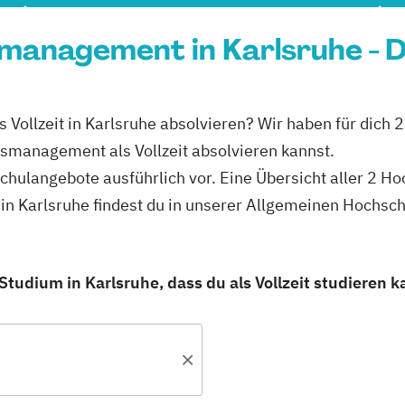
smanagement in Karlsruhe - 
Vollzeit in Karlsruhe absolvieren? Wir haben für dich 
smanagement als Vollzeit absolvieren kannst.
schulangebote ausführlich vor. Eine Übersicht aller 2 H
in Karlsruhe findest du in unserer Allgemeinen Hochsc
dium in Karlsruhe, dass du als Vollzeit studieren k