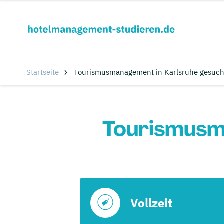
Startseite
Tourismusmanagement in Karlsruhe gesuch
Tourismusm
Vollzeit