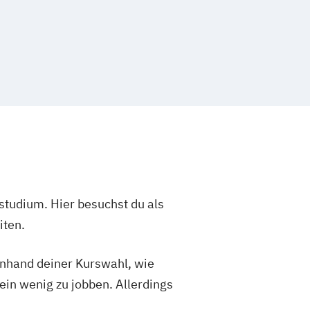
studium. Hier besuchst du als
iten.
 anhand deiner Kurswahl, wie
ein wenig zu jobben. Allerdings