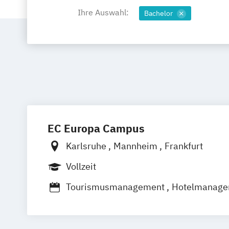
Ihre Auswahl:
Bachelor
EC Europa Campus
Karlsruhe
Mannheim
Frankfurt
Vollzeit
Tourismusmanagement
Hotelmanage
Eventmanagement