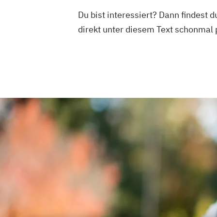
Du bist interessiert? Dann findest 
direkt unter diesem Text schonmal