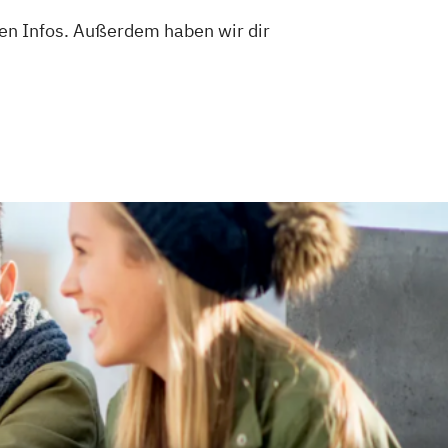
ren Infos. Außerdem haben wir dir