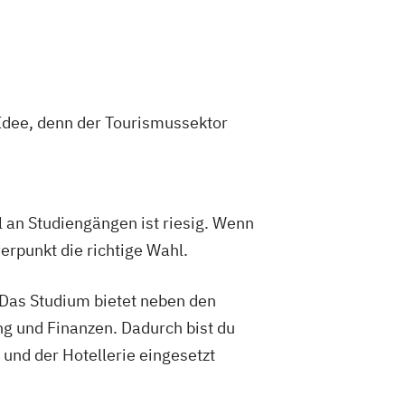
 Idee, denn der Tourismussektor
an Studiengängen ist riesig. Wenn
erpunkt die richtige Wahl.
. Das Studium bietet neben den
g und Finanzen. Dadurch bist du
 und der Hotellerie eingesetzt