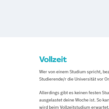
Vollzeit
Wer von einem Studium spricht, bez
Studierende/r die Universität vor 
Allerdings gibt es keinen festen S
ausgelastet deine Woche ist. So ka
wird beim Vollzeitstudium erwartet