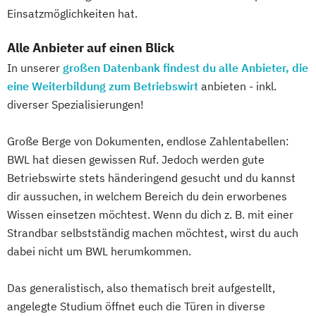
Einsatzmöglichkeiten hat.
Alle Anbieter auf einen Blick
In unserer
großen Datenbank findest du alle Anbieter, die
eine Weiterbildung zum Betriebswirt
anbieten - inkl.
diverser Spezialisierungen!
Große Berge von Dokumenten, endlose Zahlentabellen:
BWL hat diesen gewissen Ruf. Jedoch werden gute
Betriebswirte stets händeringend gesucht und du kannst
dir aussuchen, in welchem Bereich du dein erworbenes
Wissen einsetzen möchtest. Wenn du dich z. B. mit einer
Strandbar selbstständig machen möchtest, wirst du auch
dabei nicht um BWL herumkommen.
Das generalistisch, also thematisch breit aufgestellt,
angelegte Studium öffnet euch die Türen in diverse