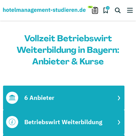
0
Vollzeit Betriebswirt
Weiterbildung in Bayern:
Anbieter & Kurse
6 Anbieter
Betriebswirt Weiterbildung