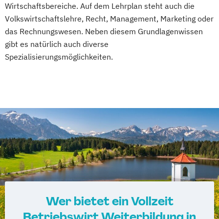
Wirtschaftsbereiche. Auf dem Lehrplan steht auch die
Volkswirtschaftslehre, Recht, Management, Marketing oder
das Rechnungswesen. Neben diesem Grundlagenwissen
gibt es natürlich auch diverse
Spezialisierungsmöglichkeiten.
Wer bietet ein Vollzeit
Betriebswirt Weiterbildung in