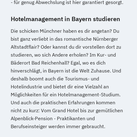
- für genug Abwechslung ist hier garantiert gesorgt.
Hotelmanagement in Bayern studieren
Die schicken Münchner haben es dir angetan? Du
bist ganz verliebt in das romantische Nürnberger
Altstadtflair? Oder kannst du dir vorstellen dort zu
studieren, wo sich Andere erholen? Im Kur- und
Bäderort Bad Reichenhall? Egal, wo es dich
hinverschlägt, in Bayern ist die Welt Zuhause. Und
deshalb boomt auch die Tourismus- und
Hotelindustrie und bietet dir eine Vielzahl an
Möglichkeiten für ein Hotelmanagement-Studium.
Und auch die praktischen Erfahrungen kommen
nicht zu kurz: Vom Grand Hotel bis zur gemütlichen
Alpenblick-Pension - Praktikanten und
Berufseinsteiger werden immer gebraucht.