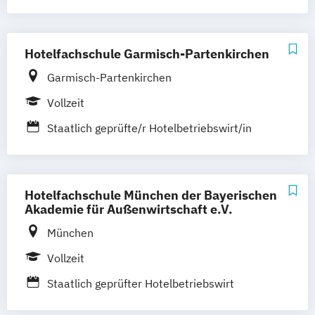
Hotelfachschule Garmisch-Partenkirchen
Garmisch-Partenkirchen
Vollzeit
Staatlich geprüfte/r Hotelbetriebswirt/in
Hotelfachschule München der Bayerischen
Akademie für Außenwirtschaft e.V.
München
Vollzeit
Staatlich geprüfter Hotelbetriebswirt