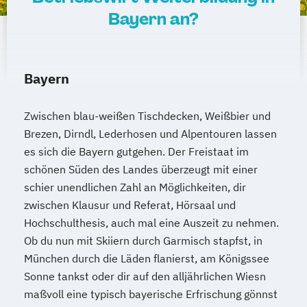
Bayern an?
Bayern
Zwischen blau-weißen Tischdecken, Weißbier und
Brezen, Dirndl, Lederhosen und Alpentouren lassen
es sich die Bayern gutgehen. Der Freistaat im
schönen Süden des Landes überzeugt mit einer
schier unendlichen Zahl an Möglichkeiten, dir
zwischen Klausur und Referat, Hörsaal und
Hochschulthesis, auch mal eine Auszeit zu nehmen.
Ob du nun mit Skiiern durch Garmisch stapfst, in
München durch die Läden flanierst, am Königssee
Sonne tankst oder dir auf den alljährlichen Wiesn
maßvoll eine typisch bayerische Erfrischung gönnst