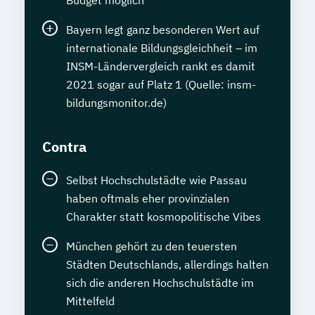
Budget möglich
Bayern legt ganz besonderen Wert auf
internationale Bildungsgleichheit – im
INSM-Ländervergleich rankt es damit
2021 sogar auf Platz 1 (Quelle: insm-
bildungsmonitor.de)
Contra
Selbst Hochschulstädte wie Passau
haben oftmals eher provinzialen
Charakter statt kosmopolitische Vibes
München gehört zu den teuersten
Städten Deutschlands, allerdings halten
sich die anderen Hochschulstädte im
Mittelfeld