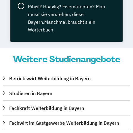
Ribisl? Hoaglig? Fisematenten? Man
muss sie verstehen, diese
Bayern.Manchmal braucht’s ein
Wörterbuch
Weitere Studienangebote
Betriebswirt Weiterbildung in Bayern
Studieren in Bayern
Fachkraft Weiterbildung in Bayern
Fachwirt im Gastgewerbe Weiterbildung in Bayern