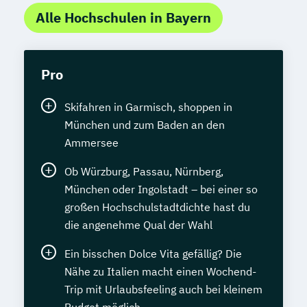
Alle Hochschulen in Bayern
Pro
Skifahren in Garmisch, shoppen in
München und zum Baden an den
Ammersee
Ob Würzburg, Passau, Nürnberg,
München oder Ingolstadt – bei einer so
großen Hochschulstadtdichte hast du
die angenehme Qual der Wahl
Ein bisschen Dolce Vita gefällig? Die
Nähe zu Italien macht einen Wochend-
Trip mit Urlaubsfeeling auch bei kleinem