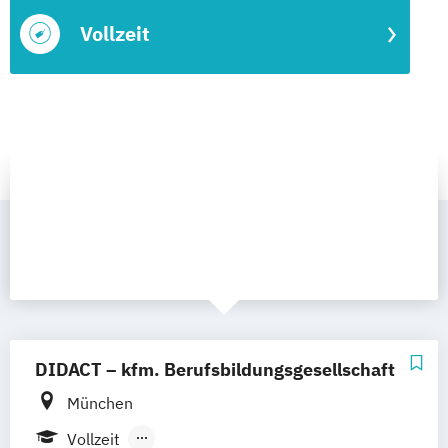
Vollzeit
DIDACT – kfm. Berufsbildungsgesellschaft
München
Vollzeit