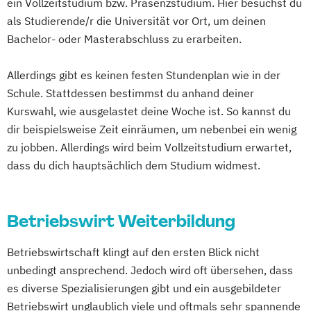
ein Vollzeitstudium bzw. Präsenzstudium. Hier besuchst du
als Studierende/r die Universität vor Ort, um deinen
Bachelor- oder Masterabschluss zu erarbeiten.
Allerdings gibt es keinen festen Stundenplan wie in der
Schule. Stattdessen bestimmst du anhand deiner
Kurswahl, wie ausgelastet deine Woche ist. So kannst du
dir beispielsweise Zeit einräumen, um nebenbei ein wenig
zu jobben. Allerdings wird beim Vollzeitstudium erwartet,
dass du dich hauptsächlich dem Studium widmest.
Betriebswirt Weiterbildung
Betriebswirtschaft klingt auf den ersten Blick nicht
unbedingt ansprechend. Jedoch wird oft übersehen, dass
es diverse Spezialisierungen gibt und ein ausgebildeter
Betriebswirt unglaublich viele und oftmals sehr spannende