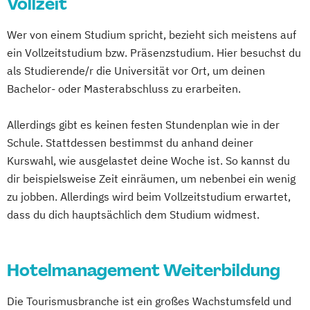
Vollzeit
Wer von einem Studium spricht, bezieht sich meistens auf
ein Vollzeitstudium bzw. Präsenzstudium. Hier besuchst du
als Studierende/r die Universität vor Ort, um deinen
Bachelor- oder Masterabschluss zu erarbeiten.
Allerdings gibt es keinen festen Stundenplan wie in der
Schule. Stattdessen bestimmst du anhand deiner
Kurswahl, wie ausgelastet deine Woche ist. So kannst du
dir beispielsweise Zeit einräumen, um nebenbei ein wenig
zu jobben. Allerdings wird beim Vollzeitstudium erwartet,
dass du dich hauptsächlich dem Studium widmest.
Hotelmanagement Weiterbildung
Die Tourismusbranche ist ein großes Wachstumsfeld und