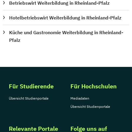
Betriebswirt Weiterbildung in Rheinland-Pfalz
Hotelbetriebswirt Weiterbildung in Rheinland-Pfalz
Küche und Gastronomie Weiterbildung in Rheinland-
Pfalz
Für Studierende
Für Hochschulen
Übersicht Studienportale
Mediadaten
Übersicht Studienportale
Relevante Portale
Folge uns auf