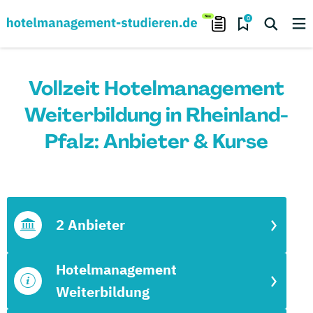
0
Vollzeit Hotelmanagement
Weiterbildung in Rheinland-
Pfalz: Anbieter & Kurse
2 Anbieter
Hotelmanagement
Weiterbildung