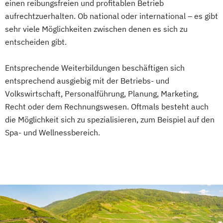
einen reibungsfreien und profitablen Betrieb
aufrechtzuerhalten. Ob national oder international – es gibt
sehr viele Möglichkeiten zwischen denen es sich zu
entscheiden gibt.
Entsprechende Weiterbildungen beschäftigen sich
entsprechend ausgiebig mit der Betriebs- und
Volkswirtschaft, Personalführung, Planung, Marketing,
Recht oder dem Rechnungswesen. Oftmals besteht auch
die Möglichkeit sich zu spezialisieren, zum Beispiel auf den
Spa- und Wellnessbereich.