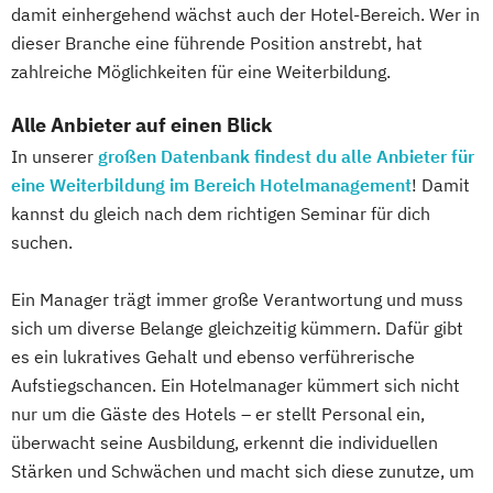
damit einhergehend wächst auch der Hotel-Bereich. Wer in
dieser Branche eine führende Position anstrebt, hat
zahlreiche Möglichkeiten für eine Weiterbildung.
Alle Anbieter auf einen Blick
In unserer
großen Datenbank findest du alle Anbieter für
eine Weiterbildung im Bereich Hotelmanagement
! Damit
kannst du gleich nach dem richtigen Seminar für dich
suchen.
Ein Manager trägt immer große Verantwortung und muss
sich um diverse Belange gleichzeitig kümmern. Dafür gibt
es ein lukratives Gehalt und ebenso verführerische
Aufstiegschancen. Ein Hotelmanager kümmert sich nicht
nur um die Gäste des Hotels – er stellt Personal ein,
überwacht seine Ausbildung, erkennt die individuellen
Stärken und Schwächen und macht sich diese zunutze, um