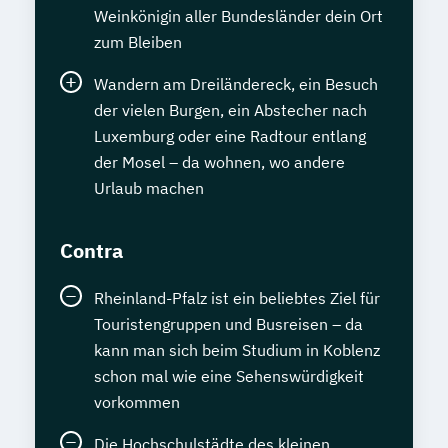
Weinkönigin aller Bundesländer dein Ort
zum Bleiben
Wandern am Dreiländereck, ein Besuch
der vielen Burgen, ein Abstecher nach
Luxemburg oder eine Radtour entlang
der Mosel – da wohnen, wo andere
Urlaub machen
Contra
Rheinland-Pfalz ist ein beliebtes Ziel für
Touristengruppen und Busreisen – da
kann man sich beim Studium in Koblenz
schon mal wie eine Sehenswürdigkeit
vorkommen
Die Hochschulstädte des kleinen