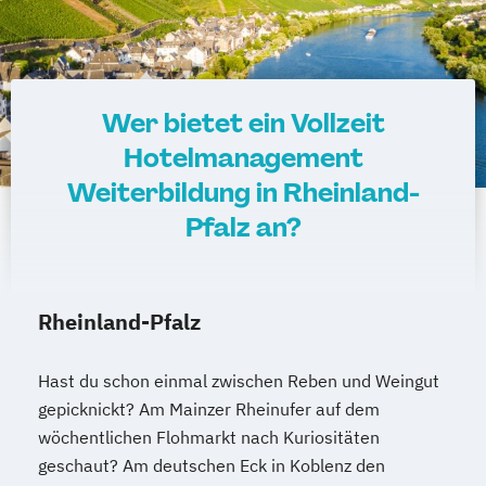
Wer bietet ein Vollzeit
Hotelmanagement
Weiterbildung in Rheinland-
Pfalz an?
Rheinland-Pfalz
Hast du schon einmal zwischen Reben und Weingut
gepicknickt? Am Mainzer Rheinufer auf dem
wöchentlichen Flohmarkt nach Kuriositäten
geschaut? Am deutschen Eck in Koblenz den