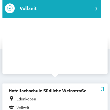
Vollzeit
Hotelfachschule Südliche Weinstraße
Edenkoben
Vollzeit