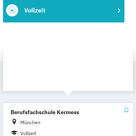
Vollzeit
Berufsfachschule Kermess
München
Vollzeit