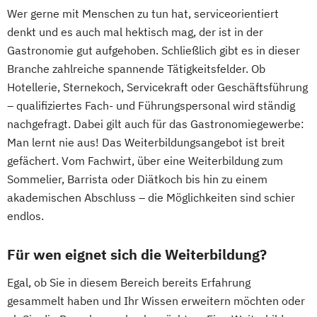
Wer gerne mit Menschen zu tun hat, serviceorientiert
denkt und es auch mal hektisch mag, der ist in der
Gastronomie gut aufgehoben. Schließlich gibt es in dieser
Branche zahlreiche spannende Tätigkeitsfelder. Ob
Hotellerie, Sternekoch, Servicekraft oder Geschäftsführung
– qualifiziertes Fach- und Führungspersonal wird ständig
nachgefragt. Dabei gilt auch für das Gastronomiegewerbe:
Man lernt nie aus! Das Weiterbildungsangebot ist breit
gefächert. Vom Fachwirt, über eine Weiterbildung zum
Sommelier, Barrista oder Diätkoch bis hin zu einem
akademischen Abschluss – die Möglichkeiten sind schier
endlos.
Für wen eignet sich die Weiterbildung?
Egal, ob Sie in diesem Bereich bereits Erfahrung
gesammelt haben und Ihr Wissen erweitern möchten oder