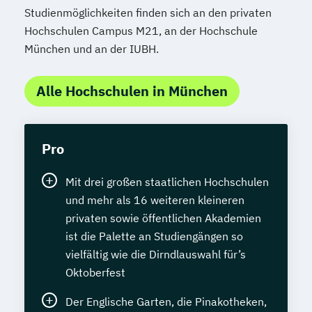
Studienmöglichkeiten finden sich an den privaten
Hochschulen Campus M21, an der Hochschule
München und an der IUBH.
Alle Hochschulen in München
Pro
Mit drei großen staatlichen Hochschulen
und mehr als 16 weiteren kleineren
privaten sowie öffentlichen Akademien
ist die Palette an Studiengängen so
vielfältig wie die Dirndlauswahl für’s
Oktoberfest
Der Englische Garten, die Pinakotheken,