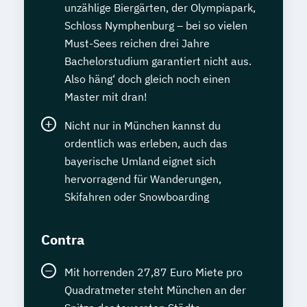
unzählige Biergärten, der Olympiapark,
Schloss Nymphenburg – bei so vielen
Must-Sees reichen drei Jahre
Bachelorstudium garantiert nicht aus.
Also häng‘ doch gleich noch einen
Master mit dran!
Nicht nur in München kannst du
ordentlich was erleben, auch das
bayerische Umland eignet sich
hervorragend für Wanderungen,
Skifahren oder Snowboarding
Contra
Mit horrenden 27,87 Euro Miete pro
Quadratmeter steht München an der