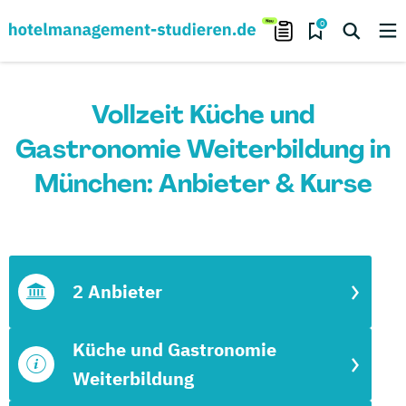
0
Vollzeit Küche und
Gastronomie Weiterbildung in
München: Anbieter & Kurse
2 Anbieter
Küche und Gastronomie
Weiterbildung