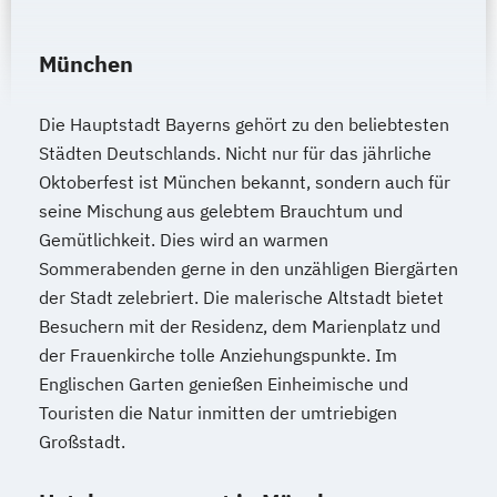
München
Die Hauptstadt Bayerns gehört zu den beliebtesten
Städten Deutschlands. Nicht nur für das jährliche
Oktoberfest ist München bekannt, sondern auch für
seine Mischung aus gelebtem Brauchtum und
Gemütlichkeit. Dies wird an warmen
Sommerabenden gerne in den unzähligen Biergärten
der Stadt zelebriert. Die malerische Altstadt bietet
Besuchern mit der Residenz, dem Marienplatz und
der Frauenkirche tolle Anziehungspunkte. Im
Englischen Garten genießen Einheimische und
Touristen die Natur inmitten der umtriebigen
Großstadt.