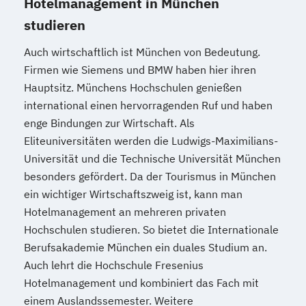
Hotelmanagement in München
studieren
Auch wirtschaftlich ist München von Bedeutung.
Firmen wie Siemens und BMW haben hier ihren
Hauptsitz. Münchens Hochschulen genießen
international einen hervorragenden Ruf und haben
enge Bindungen zur Wirtschaft. Als
Eliteuniversitäten werden die Ludwigs-Maximilians-
Universität und die Technische Universität München
besonders gefördert. Da der Tourismus in München
ein wichtiger Wirtschaftszweig ist, kann man
Hotelmanagement an mehreren privaten
Hochschulen studieren. So bietet die Internationale
Berufsakademie München ein duales Studium an.
Auch lehrt die Hochschule Fresenius
Hotelmanagement und kombiniert das Fach mit
einem Auslandssemester. Weitere