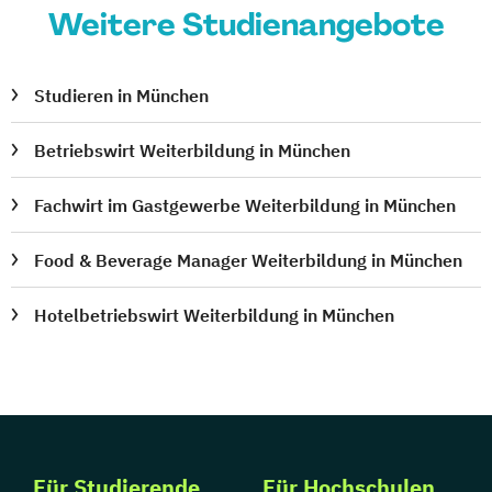
Weitere Studienangebote
Studieren in München
Betriebswirt Weiterbildung in München
Fachwirt im Gastgewerbe Weiterbildung in München
Food & Beverage Manager Weiterbildung in München
Hotelbetriebswirt Weiterbildung in München
Für Studierende
Für Hochschulen