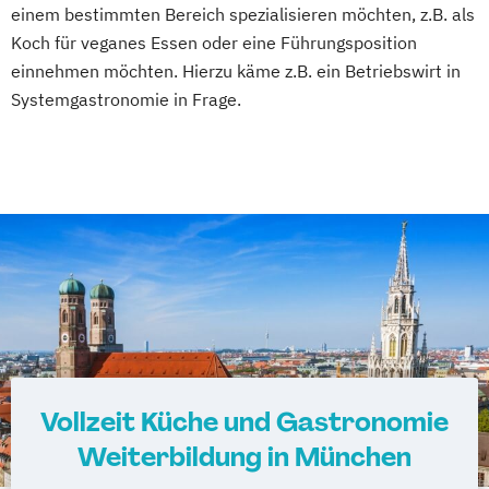
einem bestimmten Bereich spezialisieren möchten, z.B. als
Koch für veganes Essen oder eine Führungsposition
einnehmen möchten. Hierzu käme z.B. ein Betriebswirt in
Systemgastronomie in Frage.
Vollzeit Küche und Gastronomie
Weiterbildung in München