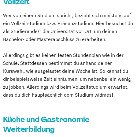
Vollzeit
Wer von einem Studium spricht, bezieht sich meistens auf
ein Vollzeitstudium bzw. Präsenzstudium. Hier besuchst du
als Studierende/r die Universität vor Ort, um deinen
Bachelor- oder Masterabschluss zu erarbeiten.
Allerdings gibt es keinen festen Stundenplan wie in der
Schule. Stattdessen bestimmst du anhand deiner
Kurswahl, wie ausgelastet deine Woche ist. So kannst du
dir beispielsweise Zeit einräumen, um nebenbei ein wenig
zu jobben. Allerdings wird beim Vollzeitstudium erwartet,
dass du dich hauptsächlich dem Studium widmest.
Küche und Gastronomie
Weiterbildung