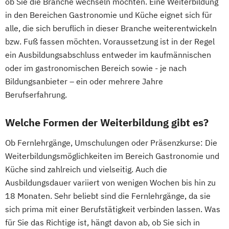
ob Sie die Branche wechseln möchten. Eine Weiterbildung
in den Bereichen Gastronomie und Küche eignet sich für
alle, die sich beruflich in dieser Branche weiterentwickeln
bzw. Fuß fassen möchten. Voraussetzung ist in der Regel
ein Ausbildungsabschluss entweder im kaufmännischen
oder im gastronomischen Bereich sowie - je nach
Bildungsanbieter – ein oder mehrere Jahre
Berufserfahrung.
Welche Formen der Weiterbildung gibt es?
Ob Fernlehrgänge, Umschulungen oder Präsenzkurse: Die
Weiterbildungsmöglichkeiten im Bereich Gastronomie und
Küche sind zahlreich und vielseitig. Auch die
Ausbildungsdauer variiert von wenigen Wochen bis hin zu
18 Monaten. Sehr beliebt sind die Fernlehrgänge, da sie
sich prima mit einer Berufstätigkeit verbinden lassen. Was
für Sie das Richtige ist, hängt davon ab, ob Sie sich in