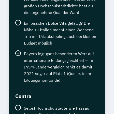
großen Hochschulstadtdichte hast du
die angenehme Qual der Wahl
Ein bisschen Dolce Vita gefällig? Die
Nähe zu Italien macht einen Wochend-
Trip mit Urlaubsfeeling auch bei kleinem
Budget möglich
Bayern legt ganz besonderen Wert auf
internationale Bildungsgleichheit – im
INSM-Ländervergleich rankt es damit
2021 sogar auf Platz 1 (Quelle: insm-
bildungsmonitor.de)
Contra
Selbst Hochschulstädte wie Passau