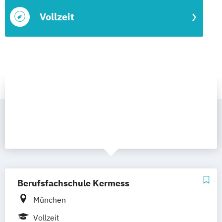
Vollzeit
Berufsfachschule Kermess
München
Vollzeit