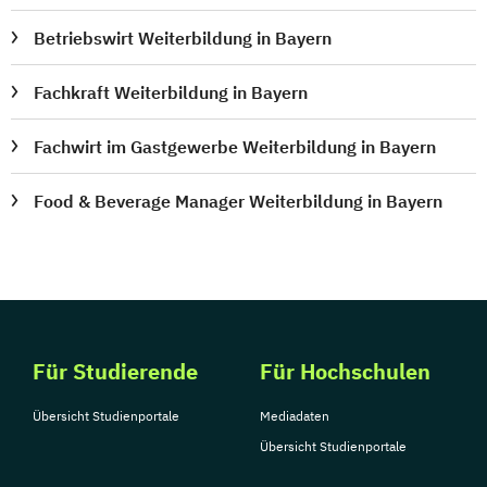
Betriebswirt Weiterbildung in Bayern
Fachkraft Weiterbildung in Bayern
Fachwirt im Gastgewerbe Weiterbildung in Bayern
Food & Beverage Manager Weiterbildung in Bayern
Für Studierende
Für Hochschulen
Übersicht Studienportale
Mediadaten
Übersicht Studienportale