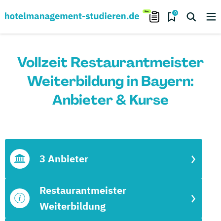
0
Vollzeit Restaurantmeister
Weiterbildung in Bayern:
Anbieter & Kurse
3 Anbieter
Restaurantmeister
Weiterbildung