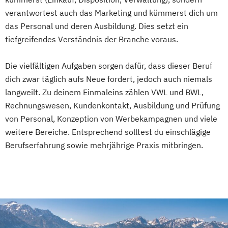
verantwortest auch das Marketing und kümmerst dich um
das Personal und deren Ausbildung. Dies setzt ein
tiefgreifendes Verständnis der Branche voraus.
Die vielfältigen Aufgaben sorgen dafür, dass dieser Beruf
dich zwar täglich aufs Neue fordert, jedoch auch niemals
langweilt. Zu deinem Einmaleins zählen VWL und BWL,
Rechnungswesen, Kundenkontakt, Ausbildung und Prüfung
von Personal, Konzeption von Werbekampagnen und viele
weitere Bereiche. Entsprechend solltest du einschlägige
Berufserfahrung sowie mehrjährige Praxis mitbringen.