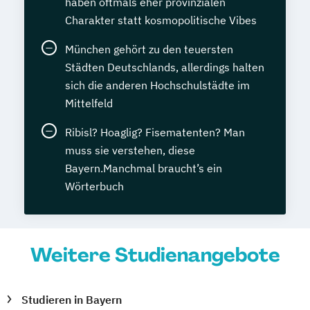
haben oftmals eher provinzialen
Charakter statt kosmopolitische Vibes
München gehört zu den teuersten
Städten Deutschlands, allerdings halten
sich die anderen Hochschulstädte im
Mittelfeld
Ribisl? Hoaglig? Fisematenten? Man
muss sie verstehen, diese
Bayern.Manchmal braucht’s ein
Wörterbuch
Weitere Studienangebote
Studieren in Bayern