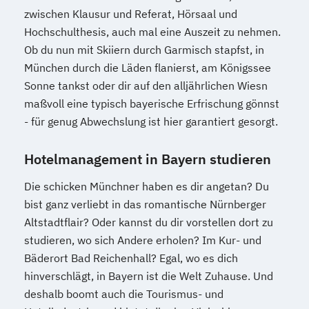
zwischen Klausur und Referat, Hörsaal und
Hochschulthesis, auch mal eine Auszeit zu nehmen.
Ob du nun mit Skiiern durch Garmisch stapfst, in
München durch die Läden flanierst, am Königssee
Sonne tankst oder dir auf den alljährlichen Wiesn
maßvoll eine typisch bayerische Erfrischung gönnst
- für genug Abwechslung ist hier garantiert gesorgt.
Hotelmanagement in Bayern studieren
Die schicken Münchner haben es dir angetan? Du
bist ganz verliebt in das romantische Nürnberger
Altstadtflair? Oder kannst du dir vorstellen dort zu
studieren, wo sich Andere erholen? Im Kur- und
Bäderort Bad Reichenhall? Egal, wo es dich
hinverschlägt, in Bayern ist die Welt Zuhause. Und
deshalb boomt auch die Tourismus- und