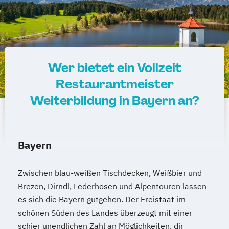
Wer bietet ein Vollzeit
Restaurantmeister
Weiterbildung in Bayern an?
Bayern
Zwischen blau-weißen Tischdecken, Weißbier und
Brezen, Dirndl, Lederhosen und Alpentouren lassen
es sich die Bayern gutgehen. Der Freistaat im
schönen Süden des Landes überzeugt mit einer
schier unendlichen Zahl an Möglichkeiten, dir