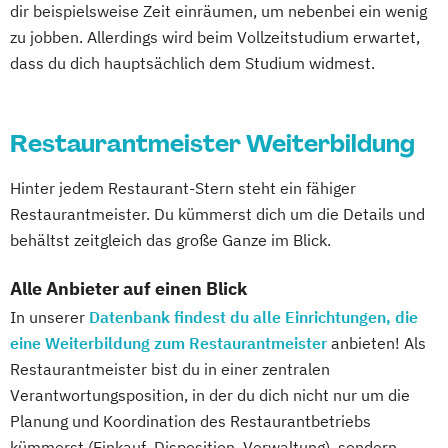
dir beispielsweise Zeit einräumen, um nebenbei ein wenig
zu jobben. Allerdings wird beim Vollzeitstudium erwartet,
dass du dich hauptsächlich dem Studium widmest.
Restaurantmeister Weiterbildung
Hinter jedem Restaurant-Stern steht ein fähiger
Restaurantmeister. Du kümmerst dich um die Details und
behältst zeitgleich das große Ganze im Blick.
Alle Anbieter auf einen Blick
In unserer
Datenbank findest du alle Einrichtungen, die
eine Weiterbildung zum Restaurantmeister
anbieten! Als
Restaurantmeister bist du in einer zentralen
Verantwortungsposition, in der du dich nicht nur um die
Planung und Koordination des Restaurantbetriebs
kümmerst (Einkauf, Disposition, Verwaltung), sondern