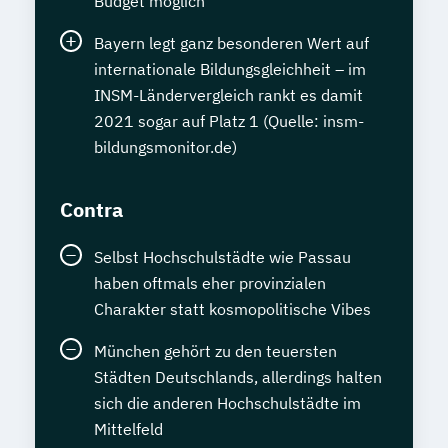
Budget möglich
Bayern legt ganz besonderen Wert auf
internationale Bildungsgleichheit – im
INSM-Ländervergleich rankt es damit
2021 sogar auf Platz 1 (Quelle: insm-
bildungsmonitor.de)
Contra
Selbst Hochschulstädte wie Passau
haben oftmals eher provinzialen
Charakter statt kosmopolitische Vibes
München gehört zu den teuersten
Städten Deutschlands, allerdings halten
sich die anderen Hochschulstädte im
Mittelfeld