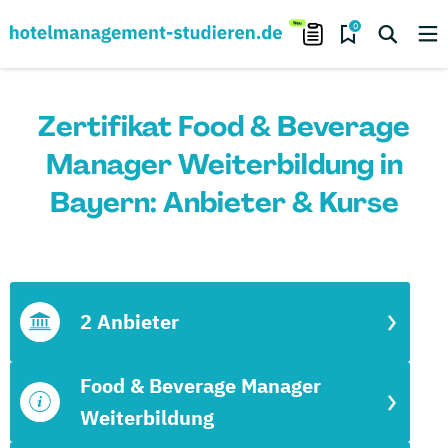
0
Zertifikat Food & Beverage
Manager Weiterbildung in
Bayern: Anbieter & Kurse
2 Anbieter
Food & Beverage Manager
Weiterbildung