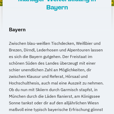
Bayern
Bayern
Zwischen blau-weißen Tischdecken, Weißbier und
Brezen, Dirndl, Lederhosen und Alpentouren lassen
es sich die Bayern gutgehen. Der Freistaat im
schönen Süden des Landes überzeugt mit einer
schier unendlichen Zahl an Möglichkeiten, dir
zwischen Klausur und Referat, Hörsaal und
Hochschulthesis, auch mal eine Auszeit zu nehmen.
Ob du nun mit Skiiern durch Garmisch stapfst, in
München durch die Läden flanierst, am Königssee
Sonne tankst oder dir auf den alljährlichen Wiesn
maßvoll eine typisch bayerische Erfrischung gönnst