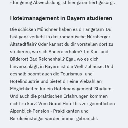
- für genug Abwechslung ist hier garantiert gesorgt.
Hotelmanagement in Bayern studieren
Die schicken Münchner haben es dir angetan? Du
bist ganz verliebt in das romantische Nürnberger
Altstadtflair? Oder kannst du dir vorstellen dort zu
studieren, wo sich Andere erholen? Im Kur- und
Bäderort Bad Reichenhall? Egal, wo es dich
hinverschlägt, in Bayern ist die Welt Zuhause. Und
deshalb boomt auch die Tourismus- und
Hotelindustrie und bietet dir eine Vielzahl an
Möglichkeiten für ein Hotelmanagement-Studium.
Und auch die praktischen Erfahrungen kommen
nicht zu kurz: Vom Grand Hotel bis zur gemütlichen
Alpenblick-Pension - Praktikanten und
Berufseinsteiger werden immer gebraucht.