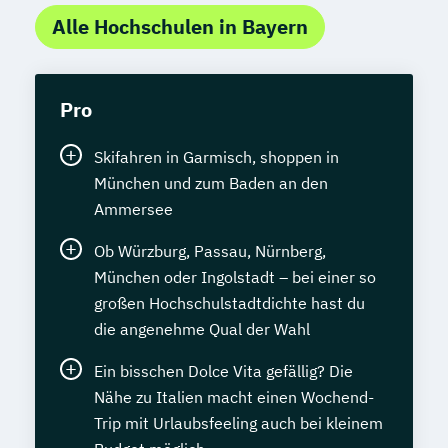
Alle Hochschulen in Bayern
Pro
Skifahren in Garmisch, shoppen in
München und zum Baden an den
Ammersee
Ob Würzburg, Passau, Nürnberg,
München oder Ingolstadt – bei einer so
großen Hochschulstadtdichte hast du
die angenehme Qual der Wahl
Ein bisschen Dolce Vita gefällig? Die
Nähe zu Italien macht einen Wochend-
Trip mit Urlaubsfeeling auch bei kleinem