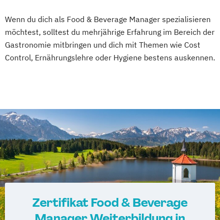
Wenn du dich als Food & Beverage Manager spezialisieren
möchtest, solltest du mehrjährige Erfahrung im Bereich der
Gastronomie mitbringen und dich mit Themen wie Cost
Control, Ernährungslehre oder Hygiene bestens auskennen.
Zertifikat Food & Beverage
Manager Weiterbildung in