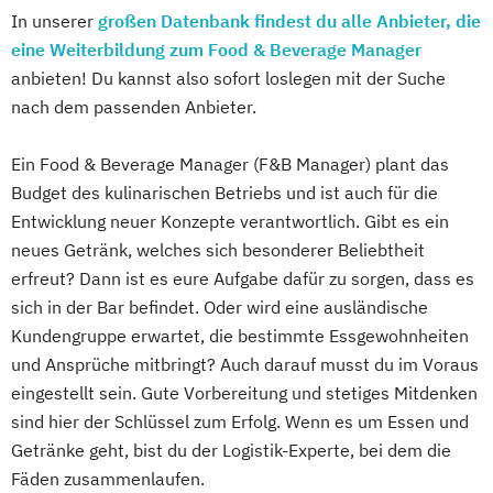
In unserer
großen Datenbank findest du alle Anbieter, die
eine Weiterbildung zum Food & Beverage Manager
anbieten! Du kannst also sofort loslegen mit der Suche
nach dem passenden Anbieter.
Ein Food & Beverage Manager (F&B Manager) plant das
Budget des kulinarischen Betriebs und ist auch für die
Entwicklung neuer Konzepte verantwortlich. Gibt es ein
neues Getränk, welches sich besonderer Beliebtheit
erfreut? Dann ist es eure Aufgabe dafür zu sorgen, dass es
sich in der Bar befindet. Oder wird eine ausländische
Kundengruppe erwartet, die bestimmte Essgewohnheiten
und Ansprüche mitbringt? Auch darauf musst du im Voraus
eingestellt sein. Gute Vorbereitung und stetiges Mitdenken
sind hier der Schlüssel zum Erfolg. Wenn es um Essen und
Getränke geht, bist du der Logistik-Experte, bei dem die
Fäden zusammenlaufen.