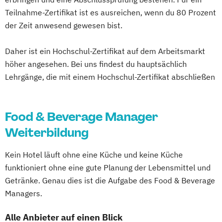
Teilnahme-Zertifikat ist es ausreichen, wenn du 80 Prozent
der Zeit anwesend gewesen bist.
Daher ist ein Hochschul-Zertifikat auf dem Arbeitsmarkt
höher angesehen. Bei uns findest du hauptsächlich
Lehrgänge, die mit einem Hochschul-Zertifikat abschließen
Food & Beverage Manager
Weiterbildung
Kein Hotel läuft ohne eine Küche und keine Küche
funktioniert ohne eine gute Planung der Lebensmittel und
Getränke. Genau dies ist die Aufgabe des Food & Beverage
Managers.
Alle Anbieter auf einen Blick