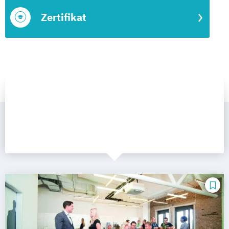
Zertifikat