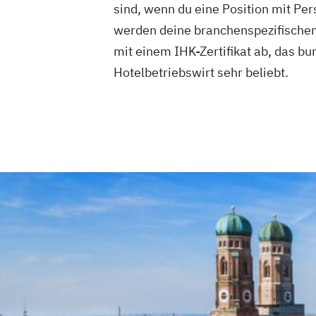
sind, wenn du eine Position mit 
werden deine branchenspezifischen 
mit einem IHK-Zertifikat ab, das b
Hotelbetriebswirt sehr beliebt.