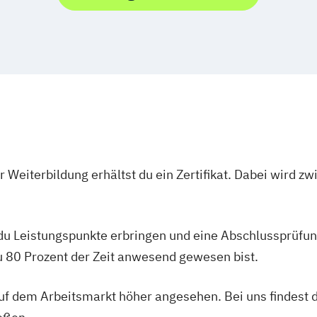
 Weiterbildung erhältst du ein Zertifikat. Dabei wird 
 du Leistungspunkte erbringen und eine Abschlussprüfun
du 80 Prozent der Zeit anwesend gewesen bist.
 auf dem Arbeitsmarkt höher angesehen. Bei uns findest 