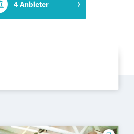
4 Anbieter