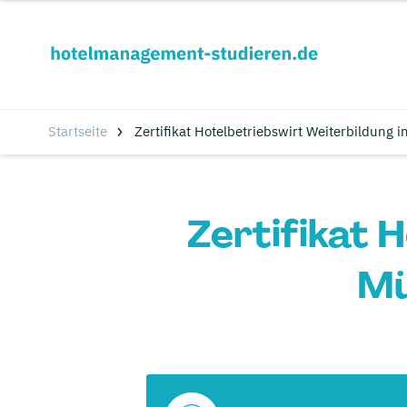
Startseite
Zertifikat Hotelbetriebswirt Weiterbildung 
Zertifikat 
Mü