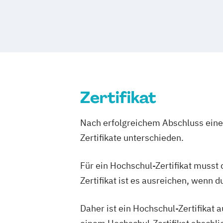
Zertifikat
Nach erfolgreichem Abschluss einer
Zertifikate unterschieden.
Für ein Hochschul-Zertifikat musst
Zertifikat ist es ausreichen, wenn 
Daher ist ein Hochschul-Zertifikat