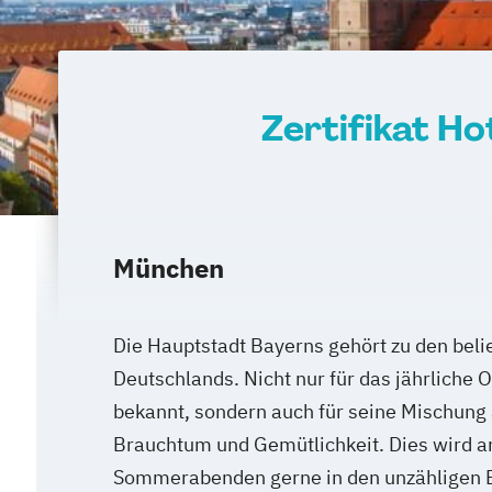
Zertifikat H
München
Die Hauptstadt Bayerns gehört zu den beli
Deutschlands. Nicht nur für das jährliche 
bekannt, sondern auch für seine Mischung
Brauchtum und Gemütlichkeit. Dies wird 
Sommerabenden gerne in den unzähligen B