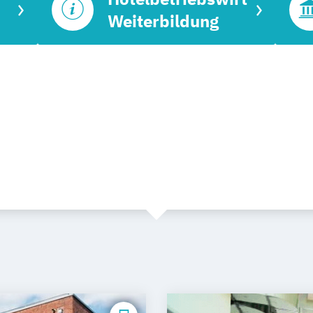
Weiterbildung