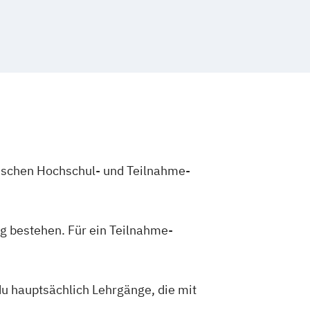
zwischen Hochschul- und Teilnahme-
g bestehen. Für ein Teilnahme-
du hauptsächlich Lehrgänge, die mit