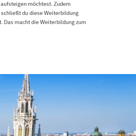
 aufsteigen möchtest. Zudem
 schließt du diese Weiterbildung
st. Das macht die Weiterbildung zum