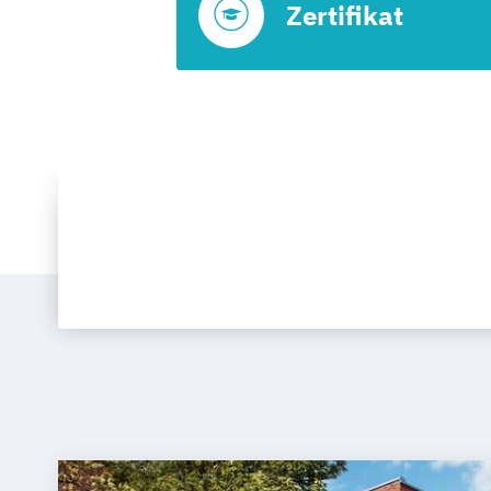
Zertifikat