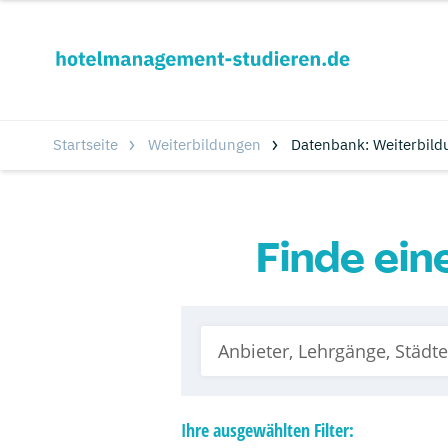
Startseite
Weiterbildungen
Datenbank: Weiterbild
Finde ein
Ihre
ausgewählten
Filter: