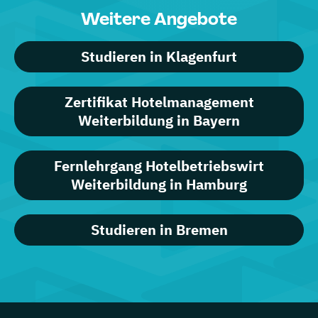
Weitere Angebote
Studieren in Klagenfurt
Zertifikat Hotelmanagement
Weiterbildung in Bayern
Fernlehrgang Hotelbetriebswirt
Weiterbildung in Hamburg
Studieren in Bremen