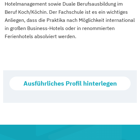
Hotelmanagement sowie Duale Berufsausbildung im
Beruf Koch/Köchin. Der Fachschule ist es ein wichtiges
Anliegen, dass die Praktika nach Möglichkeit international
in großen Business-Hotels oder in renommierten
Ferienhotels absolviert werden.
Ausführliches Profil hinterlegen