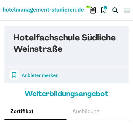
0
Hotelfachschule Südliche
Weinstraße
Anbieter merken
Weiterbildungsangebot
Zertifikat
Ausbildung