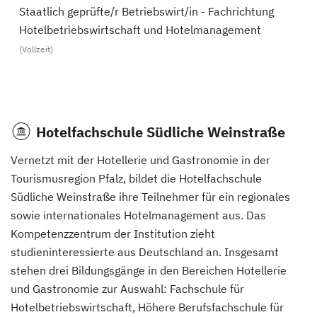
Staatlich geprüfte/r Betriebswirt/in - Fachrichtung
Hotelbetriebswirtschaft und Hotelmanagement
(Vollzeit)
Hotelfachschule Südliche Weinstraße
Vernetzt mit der Hotellerie und Gastronomie in der
Tourismusregion Pfalz, bildet die Hotelfachschule
Südliche Weinstraße ihre Teilnehmer für ein regionales
sowie internationales Hotelmanagement aus. Das
Kompetenzzentrum der Institution zieht
studieninteressierte aus Deutschland an. Insgesamt
stehen drei Bildungsgänge in den Bereichen Hotellerie
und Gastronomie zur Auswahl: Fachschule für
Hotelbetriebswirtschaft, Höhere Berufsfachschule für