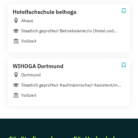
Hotelfachschule belhoga
Ahaus
Staatlich geprüfte/r Betriebsleiter/in (Hotel und...
Vollzeit
WIHOGA Dortmund
Dortmund
Staatlich geprüfte/r Kaufmännische/r Assistent/in...
Vollzeit