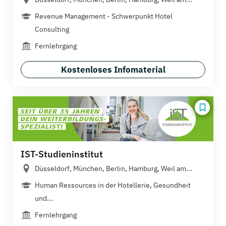
Revenue Management - Schwerpunkt Hotel
Consulting
Fernlehrgang
Kostenloses Infomaterial
IST-Studieninstitut
Düsseldorf, München, Berlin, Hamburg, Weil am...
Human Ressources in der Hotellerie, Gesundheit
und...
Fernlehrgang