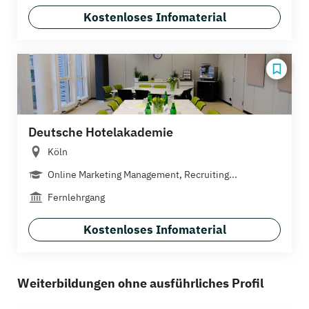
Kostenloses Infomaterial
Deutsche Hotelakademie
Köln
Online Marketing Management, Recruiting...
Fernlehrgang
Kostenloses Infomaterial
Weiterbildungen ohne ausführliches Profil