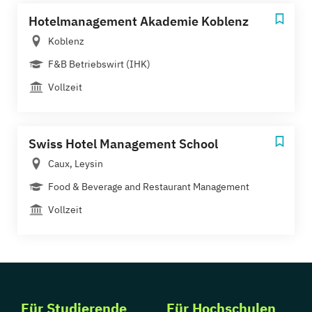
Hotelmanagement Akademie Koblenz
Koblenz
F&B Betriebswirt (IHK)
Vollzeit
Swiss Hotel Management School
Caux, Leysin
Food & Beverage and Restaurant Management
Vollzeit
Für Studierende
Für Hochschulen