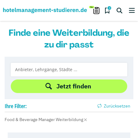
0
Finde eine Weiterbildung, die
zu dir passt
Jetzt finden
Ihre
Filter:
Zurücksetzen
Food & Beverage Manager Weiterbildung