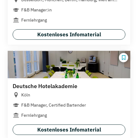
F&B Manager:in
Fernlehrgang
Kostenloses Infomaterial
Deutsche Hotelakademie
Köln
F&B Manager, Certified Bartender
Fernlehrgang
Kostenloses Infomaterial