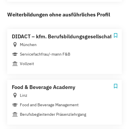
Weiterbildungen ohne ausführliches Profil
DIDACT – kfm. Berufsbildungsgesellschaft
München
Servicefachfrau/-mann F&B
Vollzeit
Food & Beverage Academy
Linz
Food and Beverage Management
Berufsbegleitender Präsenzlehrgang