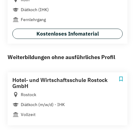
Diätkoch (IHK)
Fernlehrgang
Kostenloses Infomaterial
Weiterbildungen ohne ausführliches Profil
Hotel- und Wirtschaftsschule Rostock
GmbH
Rostock
Diätkoch (m/w/d) - IHK
Vollzeit