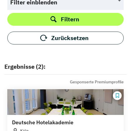
Filter einblenden
Filtern
Zurücksetzen
Ergebnisse (2):
Gesponserte Premiumprofile
Deutsche Hotelakademie
Köln