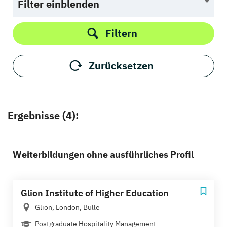
Filter einblenden
Filtern
Zurücksetzen
Ergebnisse (4):
Weiterbildungen ohne ausführliches Profil
Glion Institute of Higher Education
Glion, London, Bulle
Postgraduate Hospitality Management