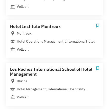
Vollzeit
Hotel Institute Montreux
Montreux
Hotel Operations Management, International Hotel...
Vollzeit
Les Roches International School of Hotel
Management
Bluche
Hotel Management, International Hospitality...
Vollzeit