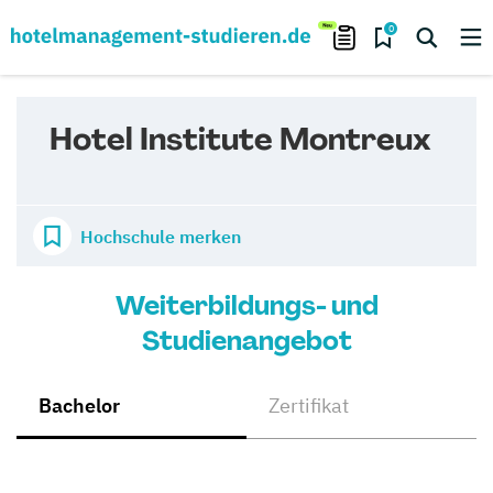
0
Hotel Institute Montreux
Hochschule merken
Weiterbildungs- und
Studienangebot
Bachelor
Zertifikat