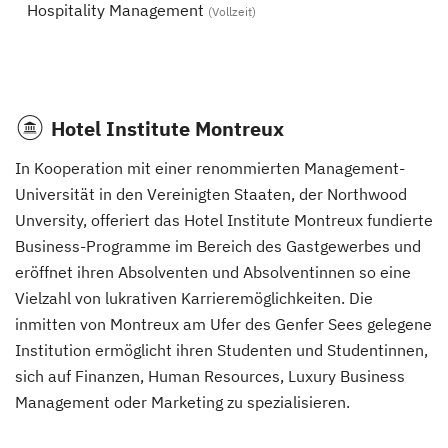
Hospitality Management
(Vollzeit)
Hotel Institute Montreux
In Kooperation mit einer renommierten Management-
Universität in den Vereinigten Staaten, der Northwood
Unversity, offeriert das Hotel Institute Montreux fundierte
Business-Programme im Bereich des Gastgewerbes und
eröffnet ihren Absolventen und Absolventinnen so eine
Vielzahl von lukrativen Karrieremöglichkeiten. Die
inmitten von Montreux am Ufer des Genfer Sees gelegene
Institution ermöglicht ihren Studenten und Studentinnen,
sich auf Finanzen, Human Resources, Luxury Business
Management oder Marketing zu spezialisieren.