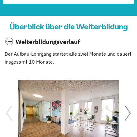
Überblick über die Weiterbildung
Weiterbildungsverlauf
Der Aufbau-Lehrgang startet alle zwei Monate und dauert
insgesamt 10 Monate.