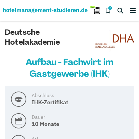
0
Deutsche
Hotelakademie
Aufbau - Fachwirt im
Gastgewerbe (IHK)
Abschluss
IHK-Zertifikat
Dauer
10 Monate
Art