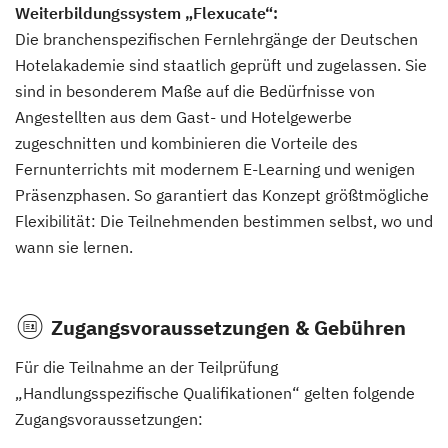
Weiterbildungssystem „Flexucate“:
Die branchenspezifischen Fernlehrgänge der Deutschen
Hotelakademie sind staatlich geprüft und zugelassen. Sie
sind in besonderem Maße auf die Bedürfnisse von
Angestellten aus dem Gast- und Hotelgewerbe
zugeschnitten und kombinieren die Vorteile des
Fernunterrichts mit modernem E-Learning und wenigen
Präsenzphasen. So garantiert das Konzept größtmögliche
Flexibilität: Die Teilnehmenden bestimmen selbst, wo und
wann sie lernen.
Zugangsvoraussetzungen & Gebühren
Für die Teilnahme an der Teilprüfung
„Handlungsspezifische Qualifikationen“ gelten folgende
Zugangsvoraussetzungen: