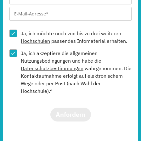
Ja, ich möchte noch von bis zu drei weiteren
Hochschulen
passendes Infomaterial erhalten.
Ja, ich akzeptiere die allgemeinen
Nutzungsbedingungen
und habe die
Datenschutzbestimmungen
wahrgenommen. Die
Kontaktaufnahme erfolgt auf elektronischem
Wege oder per Post (nach Wahl der
Hochschule).*
Anfordern