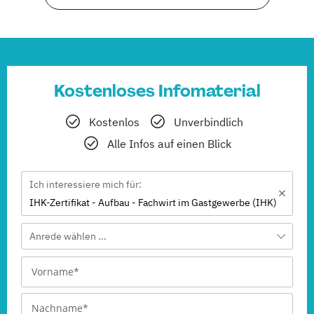
Kostenloses Infomaterial
Kostenlos
Unverbindlich
Alle Infos auf einen Blick
Ich interessiere mich für:
IHK-Zertifikat - Aufbau - Fachwirt im Gastgewerbe (IHK)
Anrede wählen ...