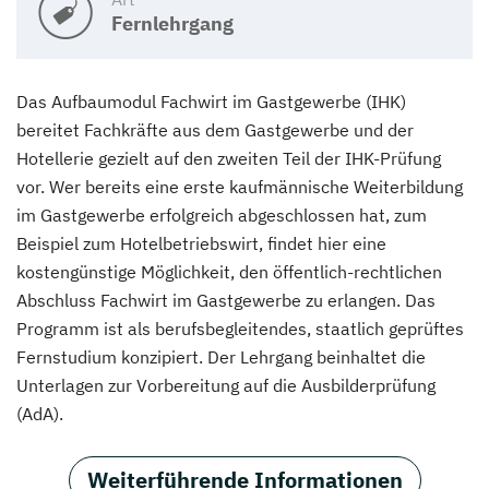
Fernlehrgang
Das Aufbaumodul Fachwirt im Gastgewerbe (IHK)
bereitet Fachkräfte aus dem Gastgewerbe und der
Hotellerie gezielt auf den zweiten Teil der IHK-Prüfung
vor. Wer bereits eine erste kaufmännische Weiterbildung
im Gastgewerbe erfolgreich abgeschlossen hat, zum
Beispiel zum Hotelbetriebswirt, findet hier eine
kostengünstige Möglichkeit, den öffentlich-rechtlichen
Abschluss Fachwirt im Gastgewerbe zu erlangen. Das
Programm ist als berufsbegleitendes, staatlich geprüftes
Fernstudium konzipiert. Der Lehrgang beinhaltet die
Unterlagen zur Vorbereitung auf die Ausbilderprüfung
(AdA).
Weiterführende Informationen