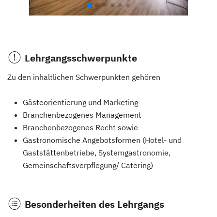
Lehrgangsschwerpunkte
Zu den inhaltlichen Schwerpunkten gehören
Gästeorientierung und Marketing
Branchenbezogenes Management
Branchenbezogenes Recht sowie
Gastronomische Angebotsformen (Hotel- und
Gaststättenbetriebe, Systemgastronomie,
Gemeinschaftsverpflegung/ Catering)
Besonderheiten des Lehrgangs