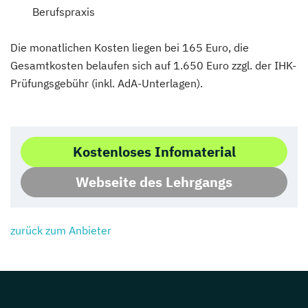
Berufspraxis
Die monatlichen Kosten liegen bei 165 Euro, die
Gesamtkosten belaufen sich auf 1.650 Euro zzgl. der IHK-
Prüfungsgebühr (inkl. AdA-Unterlagen).
Kostenloses Infomaterial
Webseite des Lehrgangs
zurück zum Anbieter