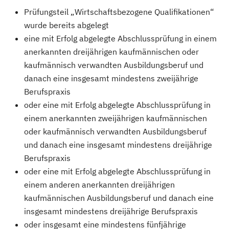
Prüfungsteil „Wirtschaftsbezogene Qualifikationen“
wurde bereits abgelegt
eine mit Erfolg abgelegte Abschlussprüfung in einem
anerkannten dreijährigen kaufmännischen oder
kaufmännisch verwandten Ausbildungsberuf und
danach eine insgesamt mindestens zweijährige
Berufspraxis
oder eine mit Erfolg abgelegte Abschlussprüfung in
einem anerkannten zweijährigen kaufmännischen
oder kaufmännisch verwandten Ausbildungsberuf
und danach eine insgesamt mindestens dreijährige
Berufspraxis
oder eine mit Erfolg abgelegte Abschlussprüfung in
einem anderen anerkannten dreijährigen
kaufmännischen Ausbildungsberuf und danach eine
insgesamt mindestens dreijährige Berufspraxis
oder insgesamt eine mindestens fünfjährige