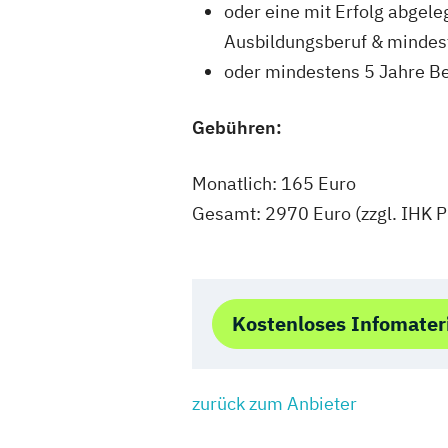
oder eine mit Erfolg abgel
Ausbildungsberuf & mindest
oder mindestens 5 Jahre Be
Gebühren:
Monatlich: 165 Euro
Gesamt: 2970 Euro (zzgl. IHK 
Kostenloses Infomater
zurück zum Anbieter