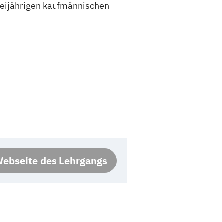
reijährigen kaufmännischen
ebseite des Lehrgangs