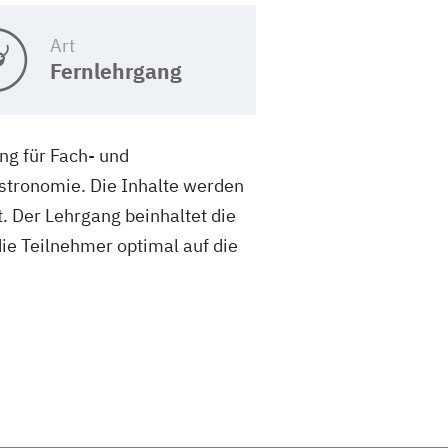
Art
Fernlehrgang
ng für Fach- und
stronomie. Die Inhalte werden
t. Der Lehrgang beinhaltet die
die Teilnehmer optimal auf die