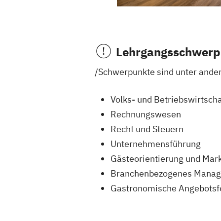
Lehrgangsschwerp
/Schwerpunkte sind unter and
Volks- und Betriebswirtscha
Rechnungswesen
Recht und Steuern
Unternehmensführung
Gästeorientierung und Mar
Branchenbezogenes Manag
Gastronomische Angebots