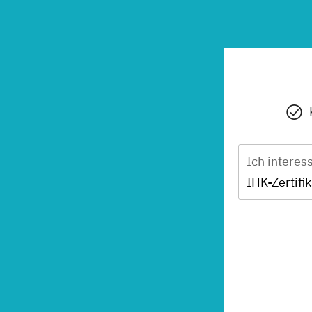
Ich interes