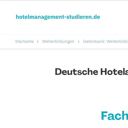
Startseite
Weiterbildungen
Datenbank: Weiterbild
Deutsche Hotel
Fach