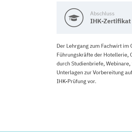
Abschluss
IHK-Zertifikat
Der Lehrgang zum Fachwirt im G
Führungskräfte der Hotellerie
durch Studienbriefe, Webinare, 
Unterlagen zur Vorbereitung auf
IHK-Prüfung vor.