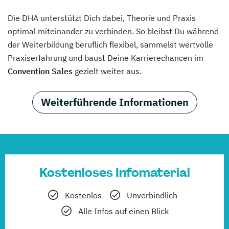
Die DHA unterstützt Dich dabei, Theorie und Praxis
optimal miteinander zu verbinden. So bleibst Du während
der Weiterbildung beruflich flexibel, sammelst wertvolle
Praxiserfahrung und baust Deine Karrierechancen im
Convention Sales
gezielt weiter aus.
Weiterführende Informationen
Kostenloses Infomaterial
Kostenlos
Unverbindlich
Alle Infos auf einen Blick