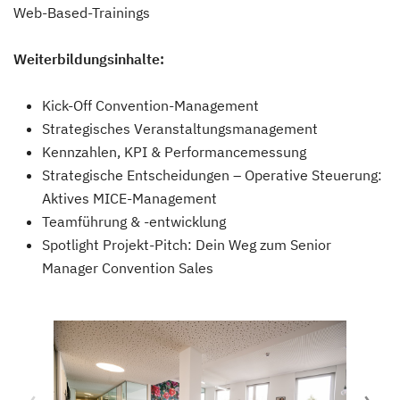
Web-Based-Trainings
Weiterbildungsinhalte:
Kick-Off Convention-Management
Strategisches Veranstaltungsmanagement
Kennzahlen, KPI & Performancemessung
Strategische Entscheidungen – Operative Steuerung:
Aktives MICE-Management
Teamführung & -entwicklung
Spotlight Projekt-Pitch: Dein Weg zum Senior
Manager Convention Sales