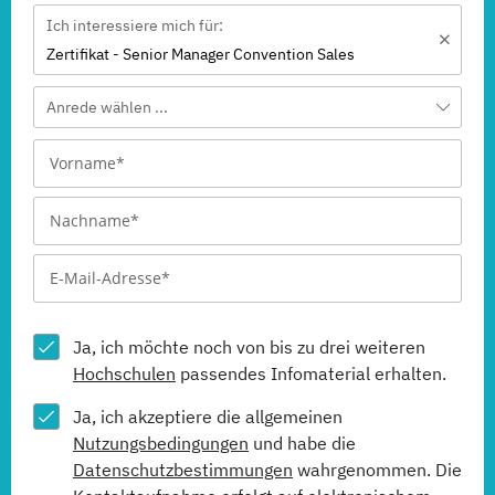
Ich interessiere mich für:
Zertifikat - Senior Manager Convention Sales
Anrede wählen ...
Ja, ich möchte noch von bis zu drei weiteren
Hochschulen
passendes Infomaterial erhalten.
Ja, ich akzeptiere die allgemeinen
Nutzungsbedingungen
und habe die
Datenschutzbestimmungen
wahrgenommen. Die