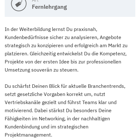
Fernlehrgang
In der Weiterbildung lernst Du praxisnah,
Kundenbedürfnisse sicher zu analysieren, Angebote
strategisch zu konzipieren und erfolgreich am Markt zu
platzieren. Gleichzeitig entwickelst Du die Kompetenz,
Projekte von der ersten Idee bis zur professionellen
Umsetzung souverän zu steuern.
Du schärfst Deinen Blick für aktuelle Branchentrends,
setzt gesetzliche Vorgaben korrekt um, nutzt
Vertriebskanäle gezielt und führst Teams klar und
motivierend. Dabei stärkst Du besonders Deine
Fähigkeiten im Networking, in der nachhaltigen
Kundenbindung und im strategischen
Projektmanagement.