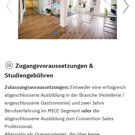
Zugangsvoraussetzungen &
Studiengebühren
Zulassungsvoraussetzungen:
Entweder eine erfolgreich
abgeschlossene Ausbildung in der Branche (Hotellerie /
angeschlossene Gastronomie) und zwei Jahre
Berufserfahrung im MICE-Segment
oder
die
abgeschlossene Ausbildung zum Convention Sales
Professional.
Alternativ als Quereinsteiger, die über keine