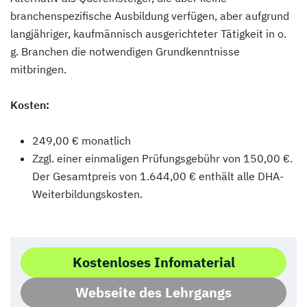
branchenspezifische Ausbildung verfügen, aber aufgrund
langjähriger, kaufmännisch ausgerichteter Tätigkeit in o.
g. Branchen die notwendigen Grundkenntnisse
mitbringen.
Kosten:
249,00 € monatlich
Zzgl. einer einmaligen Prüfungsgebühr von 150,00 €.
Der Gesamtpreis von 1.644,00 € enthält alle DHA-
Weiterbildungskosten.
Kostenloses Infomaterial
Webseite des Lehrgangs