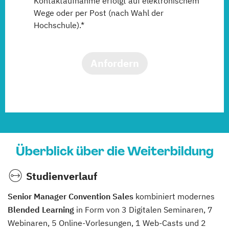
Kontaktaufnahme erfolgt auf elektronischem
Wege oder per Post (nach Wahl der
Hochschule).*
Anfordern
Überblick über die Weiterbildung
Studienverlauf
Senior Manager Convention Sales
kombiniert modernes
Blended Learning
in Form von 3 Digitalen Seminaren, 7
Webinaren, 5 Online-Vorlesungen, 1 Web-Casts und 2