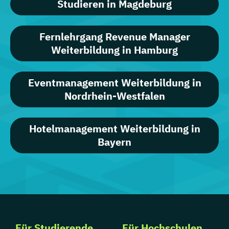
Studieren in Magdeburg
Fernlehrgang Revenue Manager
Weiterbildung in Hamburg
Eventmanagement Weiterbildung in
Nordrhein-Westfalen
Hotelmanagement Weiterbildung in
Bayern
Für Studierende
Für Hochschulen