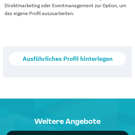
Direktmarketing oder Eventmanagement zur Option, um
das eigene Profil auszuarbeiten.
Ausführliches Profil hinterlegen
Weitere Angebote