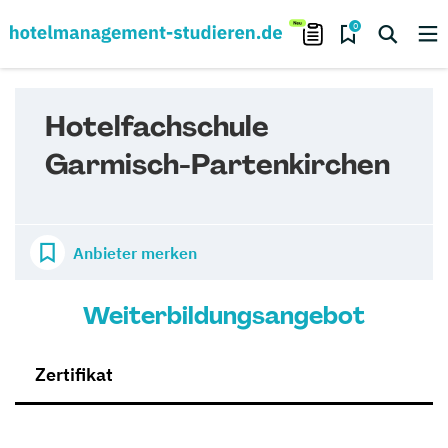
0
Hotelfachschule
Garmisch-Partenkirchen
Anbieter merken
Weiterbildungsangebot
Zertifikat