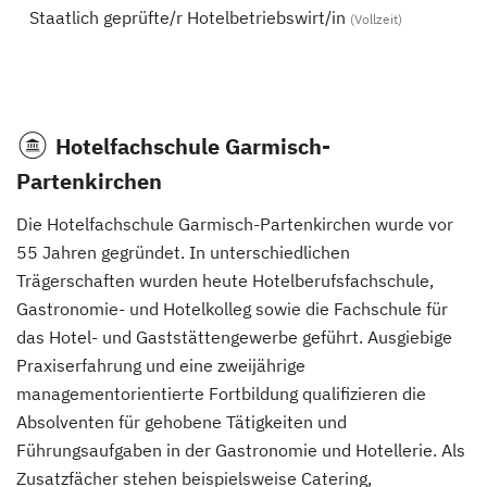
Staatlich geprüfte/r Hotelbetriebswirt/in
(Vollzeit)
Hotelfachschule Garmisch-
Partenkirchen
Die Hotelfachschule Garmisch-Partenkirchen wurde vor
55 Jahren gegründet. In unterschiedlichen
Trägerschaften wurden heute Hotelberufsfachschule,
Gastronomie- und Hotelkolleg sowie die Fachschule für
das Hotel- und Gaststättengewerbe geführt. Ausgiebige
Praxiserfahrung und eine zweijährige
managementorientierte Fortbildung qualifizieren die
Absolventen für gehobene Tätigkeiten und
Führungsaufgaben in der Gastronomie und Hotellerie. Als
Zusatzfächer stehen beispielsweise Catering,