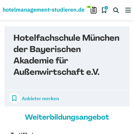
0
Hotelfachschule München
der Bayerischen
Akademie für
Außenwirtschaft e.V.
Anbieter merken
Weiterbildungsangebot