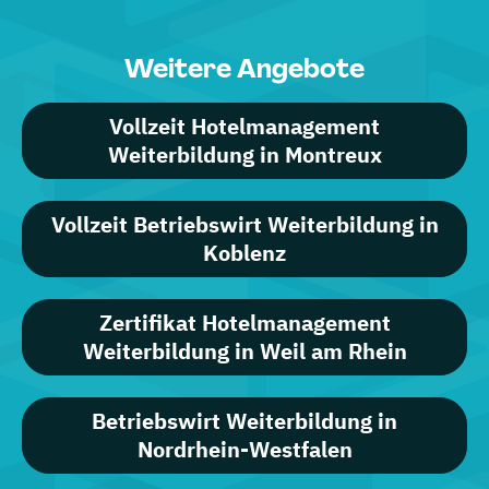
Weitere Angebote
Vollzeit Hotelmanagement
Weiterbildung in Montreux
Vollzeit Betriebswirt Weiterbildung in
Koblenz
Zertifikat Hotelmanagement
Weiterbildung in Weil am Rhein
Betriebswirt Weiterbildung in
Nordrhein-Westfalen