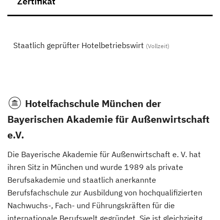
Zertifikat
Staatlich geprüfter Hotelbetriebswirt
(Vollzeit)
Hotelfachschule München der
Bayerischen Akademie für Außenwirtschaft
e.V.
Die Bayerische Akademie für Außenwirtschaft e. V. hat
ihren Sitz in München und wurde 1989 als private
Berufsakademie und staatlich anerkannte
Berufsfachschule zur Ausbildung von hochqualifizierten
Nachwuchs-, Fach- und Führungskräften für die
internationale Berufswelt gegründet. Sie ist gleichzieitg