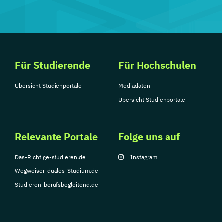
Für Studierende
Für Hochschulen
Übersicht Studienportale
Mediadaten
Übersicht Studienportale
Relevante Portale
Folge uns auf
Das-Richtige-studieren.de
Instagram
Wegweiser-duales-Studium.de
Studieren-berufsbegleitend.de