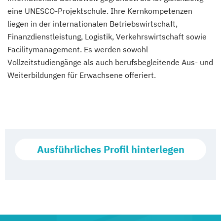
eine UNESCO-Projektschule. Ihre Kernkompetenzen
liegen in der internationalen Betriebswirtschaft,
Finanzdienstleistung, Logistik, Verkehrswirtschaft sowie
Facilitymanagement. Es werden sowohl
Vollzeitstudiengänge als auch berufsbegleitende Aus- und
Weiterbildungen für Erwachsene offeriert.
Ausführliches Profil hinterlegen