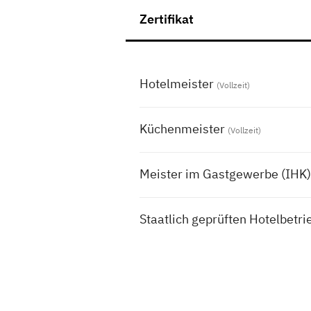
Zertifikat
Hotelmeister
(Vollzeit)
Küchenmeister
(Vollzeit)
Meister im Gastgewerbe (IHK)
Staatlich geprüften Hotelbetri