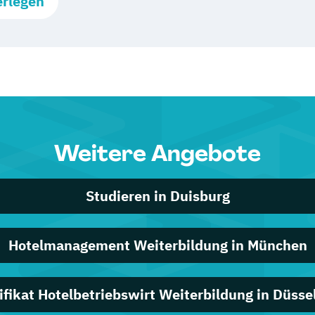
erlegen
Weitere Angebote
Studieren in Duisburg
Hotelmanagement Weiterbildung in München
ifikat Hotelbetriebswirt Weiterbildung in Düsse