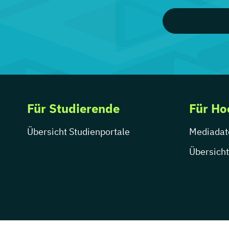
Für Studierende
Für Ho
Übersicht Studienportale
Mediadat
Übersicht