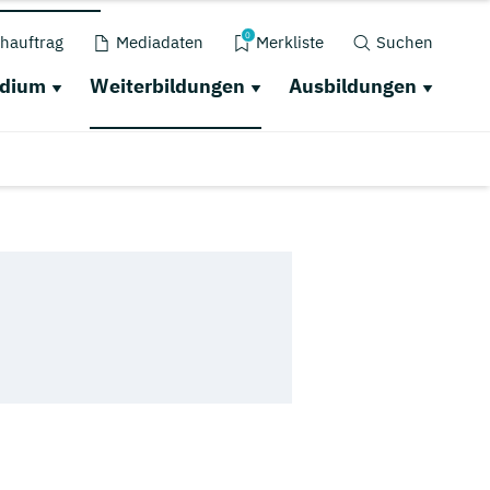
0
hauftrag
Mediadaten
Merkliste
Suchen
udium
Weiterbildungen
Ausbildungen