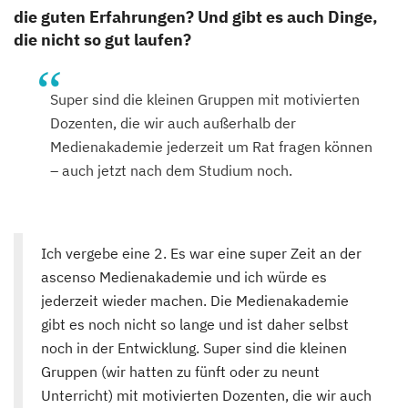
die guten Erfahrungen? Und gibt es auch Dinge,
die nicht so gut laufen?
Super sind die kleinen Gruppen mit motivierten
Dozenten, die wir auch außerhalb der
Medienakademie jederzeit um Rat fragen können
– auch jetzt nach dem Studium noch.
Ich vergebe eine 2. Es war eine super Zeit an der
ascenso Medienakademie und ich würde es
jederzeit wieder machen. Die Medienakademie
gibt es noch nicht so lange und ist daher selbst
noch in der Entwicklung. Super sind die kleinen
Gruppen (wir hatten zu fünft oder zu neunt
Unterricht) mit motivierten Dozenten, die wir auch