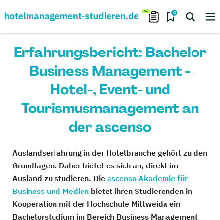
0
Erfahrungsbericht: Bachelor
Business Management -
Hotel-, Event- und
Tourismusmanagement an
der ascenso
Auslandserfahrung in der Hotelbranche gehört zu den
Grundlagen. Daher bietet es sich an, direkt im
Ausland zu studieren. Die
ascenso Akademie für
Business und Medien
bietet ihren Studierenden in
Kooperation mit der Hochschule Mittweida ein
Bachelorstudium im Bereich Business Management