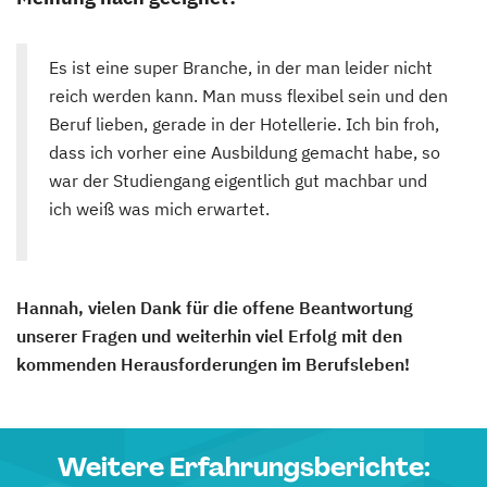
Es ist eine super Branche, in der man leider nicht
reich werden kann. Man muss flexibel sein und den
Beruf lieben, gerade in der Hotellerie. Ich bin froh,
dass ich vorher eine Ausbildung gemacht habe, so
war der Studiengang eigentlich gut machbar und
ich weiß was mich erwartet.
Hannah, vielen Dank für die offene Beantwortung
unserer Fragen und weiterhin viel Erfolg mit den
kommenden Herausforderungen im Berufsleben!
Weitere Erfahrungsberichte: