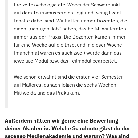
Freizeitpsychologie etc. Wobei der Schwerpunkt
auf dem Tourismusbereich liegt und wenig Event-
Inhalte dabei sind. Wir hatten immer Dozenten, die
einen „richtigen Job“ haben, das heißt, wir lernten
immer aus der Praxis. Die Dozenten kamen immer
für eine Woche auf die Insel und in dieser Woche
(manchmal waren es auch zwei) wurde dann das
jeweilige Modul bzw. das Teilmodul bearbeitet.
Wie schon erwähnt sind die ersten vier Semester
auf Mallorca, danach folgen die sechs Wochen
Mittweida und das Praktikum.
Außerdem hätten wir gerne eine Bewertung
deiner Akademie. Welche Schulnote gibst du der
ascenso Medienakademie und warum? Was sind