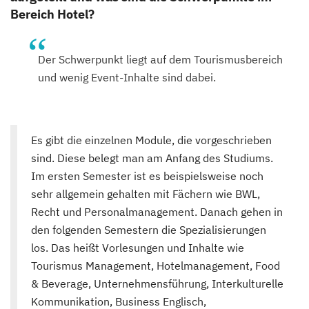
Bereich Hotel?
Der Schwerpunkt liegt auf dem Tourismusbereich
und wenig Event-Inhalte sind dabei.
Es gibt die einzelnen Module, die vorgeschrieben
sind. Diese belegt man am Anfang des Studiums.
Im ersten Semester ist es beispielsweise noch
sehr allgemein gehalten mit Fächern wie BWL,
Recht und Personalmanagement. Danach gehen in
den folgenden Semestern die Spezialisierungen
los. Das heißt Vorlesungen und Inhalte wie
Tourismus Management, Hotelmanagement, Food
& Beverage, Unternehmensführung, Interkulturelle
Kommunikation, Business Englisch,