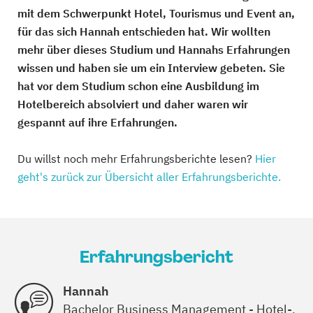
mit dem Schwerpunkt Hotel, Tourismus und Event an,
für das sich Hannah entschieden hat. Wir wollten
mehr über dieses Studium und Hannahs Erfahrungen
wissen und haben sie um ein Interview gebeten. Sie
hat vor dem Studium schon eine Ausbildung im
Hotelbereich absolviert und daher waren wir
gespannt auf ihre Erfahrungen.
Du willst noch mehr Erfahrungsberichte lesen?
Hier
geht's zurück zur Übersicht aller Erfahrungsberichte.
Erfahrungsbericht
Hannah
Bachelor Business Management - Hotel-,