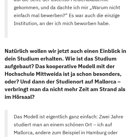
gekommen, und da dachte ich mir „Warum nicht
einfach mal bewerben?“ Es war auch die einzige
Institution, an der ich mich beworben habe.
Natürlich wollen wir jetzt auch einen Einblick in
dein Studium erhalten. Wie ist das Studium
aufgebaut? Das kooperative Modell mit der
Hochschule Mittweida ist ja schon besonders,
oder? Und dann der Studienort auf Mallorca –
verbringt man da nicht mehr Zeit am Strand als
im Hörsaal?
Das Modell ist eigentlich ganz einfach: Zwei Jahre
studiert man an einem schönen Ort – ich auf
Mallorca, andere zum Beispiel in Hamburg oder