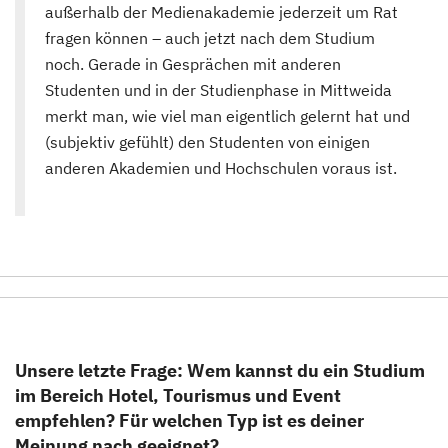
außerhalb der Medienakademie jederzeit um Rat
fragen können – auch jetzt nach dem Studium
noch. Gerade in Gesprächen mit anderen
Studenten und in der Studienphase in Mittweida
merkt man, wie viel man eigentlich gelernt hat und
(subjektiv gefühlt) den Studenten von einigen
anderen Akademien und Hochschulen voraus ist.
Unsere letzte Frage: Wem kannst du ein Studium
im Bereich Hotel, Tourismus und Event
empfehlen? Für welchen Typ ist es deiner
Meinung nach geeignet?