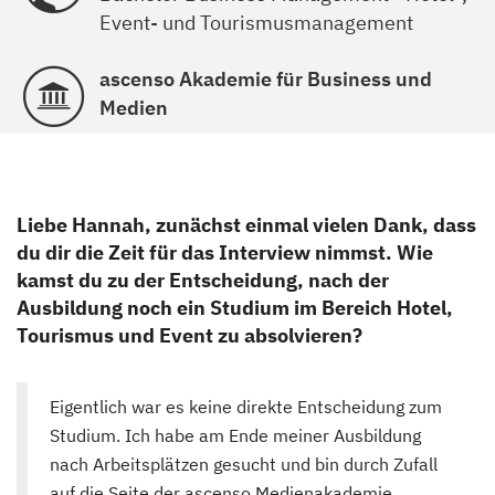
Event- und Tourismusmanagement
ascenso Akademie für Business und
Medien
Liebe Hannah, zunächst einmal vielen Dank, dass
du dir die Zeit für das Interview nimmst. Wie
kamst du zu der Entscheidung, nach der
Ausbildung noch ein Studium im Bereich Hotel,
Tourismus und Event zu absolvieren?
Eigentlich war es keine direkte Entscheidung zum
Studium. Ich habe am Ende meiner Ausbildung
nach Arbeitsplätzen gesucht und bin durch Zufall
auf die Seite der ascenso Medienakademie