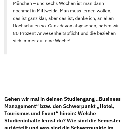
München – und sechs Wochen ist man dann
nochmal in Mittweida. Man muss lernen wollen,
das ist ganz klar, aber das ist, denke ich, an allen
Hochschulen so. Ganz davon abgesehen, haben wir
80 Prozent Anwesenheitspflicht und die beziehen
sich immer auf eine Woche!
Gehen wir mal in deinen Studiengang „Business
Management“ bzw. den Schwerpunkt „Hotel,
Tourismus und Event“ hinein: Welche
Studieninhalte lernst du? Wie sind die Semester
aufgeteilt und was sind die Schwerpunkte im