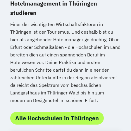
Hotelmanagement in Thüringen
studieren
Einer der wichtigsten Wirtschaftsfaktoren in
Thüringen ist der Tourismus. Und deshalb bist du
hier als angehender Hotelmanager goldrichtig. Ob in
Erfurt oder Schmalkalden - die Hochschulen im Land
bereiten dich auf einen spannenden Beruf im
Hotelwesen vor. Deine Praktika und ersten
beruflichen Schritte darfst du dann in einer der
zahlreichen Unterkünfte in der Region absolvieren:
da reicht das Spektrum vom beschaulichen
Landgasthaus im Thüringer Wald bis hin zum
modernen Designhotel im schönen Erfurt.
Alle Hochschulen in Thüringen