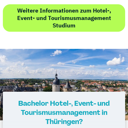
Weitere Informationen zum Hotel-,
Event- und Tourismusmanagement
Studium
Bachelor Hotel-, Event- und
Tourismusmanagement in
Thüringen?