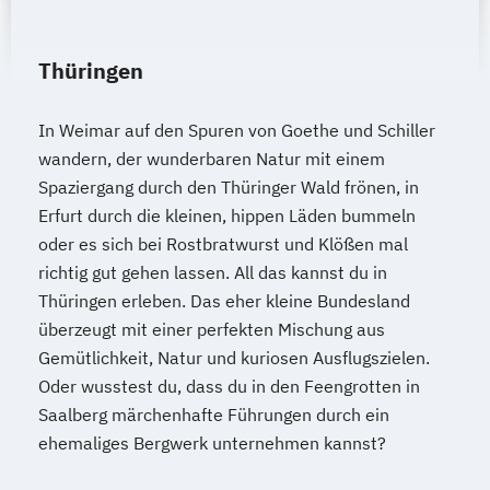
Thüringen
In Weimar auf den Spuren von Goethe und Schiller
wandern, der wunderbaren Natur mit einem
Spaziergang durch den Thüringer Wald frönen, in
Erfurt durch die kleinen, hippen Läden bummeln
oder es sich bei Rostbratwurst und Klößen mal
richtig gut gehen lassen. All das kannst du in
Thüringen erleben. Das eher kleine Bundesland
überzeugt mit einer perfekten Mischung aus
Gemütlichkeit, Natur und kuriosen Ausflugszielen.
Oder wusstest du, dass du in den Feengrotten in
Saalberg märchenhafte Führungen durch ein
ehemaliges Bergwerk unternehmen kannst?