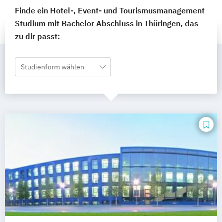
Finde ein Hotel-, Event- und Tourismusmanagement
Studium mit Bachelor Abschluss in Thüringen, das
zu dir passt:
Studienform wählen