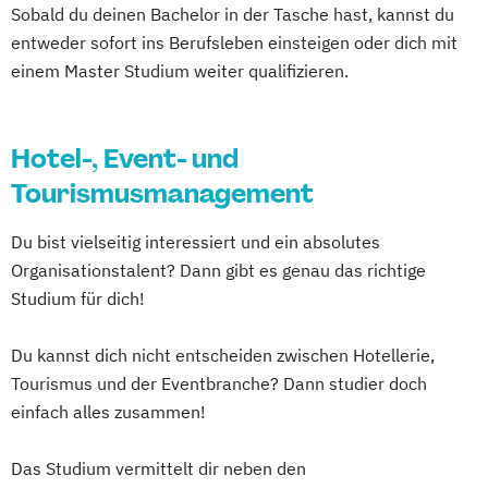
Sobald du deinen Bachelor in der Tasche hast, kannst du
entweder sofort ins Berufsleben einsteigen oder dich mit
einem Master Studium weiter qualifizieren.
Hotel-, Event- und
Tourismusmanagement
Du bist vielseitig interessiert und ein absolutes
Organisationstalent? Dann gibt es genau das richtige
Studium für dich!
Du kannst dich nicht entscheiden zwischen Hotellerie,
Tourismus und der Eventbranche? Dann studier doch
einfach alles zusammen!
Das Studium vermittelt dir neben den