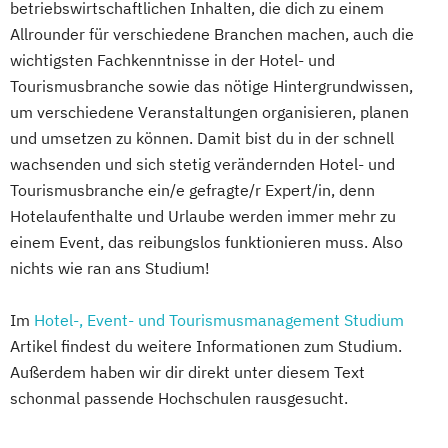
betriebswirtschaftlichen Inhalten, die dich zu einem
Allrounder für verschiedene Branchen machen, auch die
wichtigsten Fachkenntnisse in der Hotel- und
Tourismusbranche sowie das nötige Hintergrundwissen,
um verschiedene Veranstaltungen organisieren, planen
und umsetzen zu können. Damit bist du in der schnell
wachsenden und sich stetig verändernden Hotel- und
Tourismusbranche ein/e gefragte/r Expert/in, denn
Hotelaufenthalte und Urlaube werden immer mehr zu
einem Event, das reibungslos funktionieren muss. Also
nichts wie ran ans Studium!
Im
Hotel-, Event- und Tourismusmanagement Studium
Artikel findest du weitere Informationen zum Studium.
Außerdem haben wir dir direkt unter diesem Text
schonmal passende Hochschulen rausgesucht.