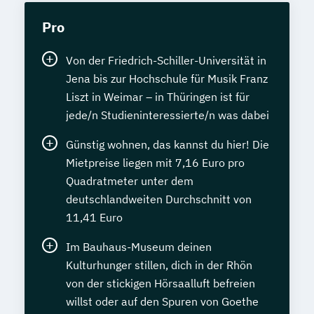
Pro
Von der Friedrich-Schiller-Universität in
Jena bis zur Hochschule für Musik Franz
Liszt in Weimar – in Thüringen ist für
jede/n Studieninteressierte/n was dabei
Günstig wohnen, das kannst du hier! Die
Mietpreise liegen mit 7,16 Euro pro
Quadratmeter unter dem
deutschlandweiten Durchschnitt von
11,41 Euro
Im Bauhaus-Museum deinen
Kulturhunger stillen, dich in der Rhön
von der stickigen Hörsaalluft befreien
willst oder auf den Spuren von Goethe