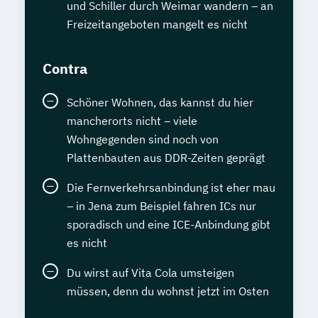
und Schiller durch Weimar wandern – an
Freizeitangeboten mangelt es nicht
Contra
Schöner Wohnen, das kannst du hier
mancherorts nicht – viele
Wohngegenden sind noch von
Plattenbauten aus DDR-Zeiten geprägt
Die Fernverkehrsanbindung ist eher mau
– in Jena zum Beispiel fahren ICs nur
sporadisch und eine ICE-Anbindung gibt
es nicht
Du wirst auf Vita Cola umsteigen
müssen, denn du wohnst jetzt im Osten