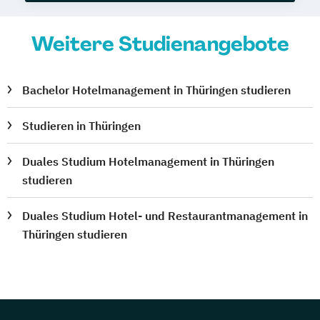
Weitere Studienangebote
Bachelor Hotelmanagement in Thüringen studieren
Studieren in Thüringen
Duales Studium Hotelmanagement in Thüringen
studieren
Duales Studium Hotel- und Restaurantmanagement in
Thüringen studieren