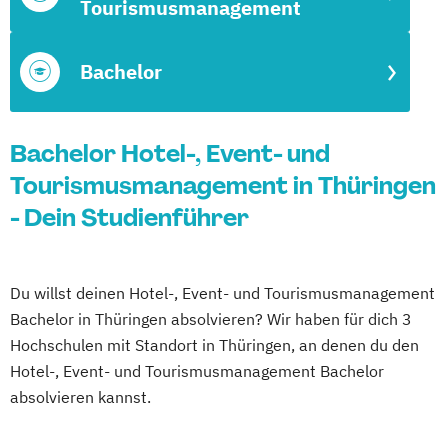
Tourismusmanagement
Bachelor
Bachelor Hotel-, Event- und
Tourismusmanagement in Thüringen
- Dein Studienführer
Du willst deinen Hotel-, Event- und Tourismusmanagement
Bachelor in Thüringen absolvieren? Wir haben für dich 3
Hochschulen mit Standort in Thüringen, an denen du den
Hotel-, Event- und Tourismusmanagement Bachelor
absolvieren kannst.