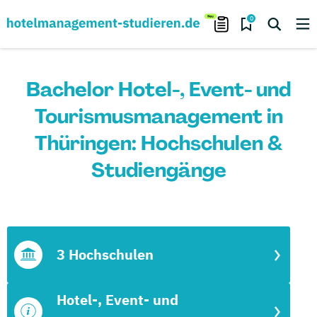
0
Bachelor Hotel-, Event- und
Tourismusmanagement in
Thüringen: Hochschulen &
Studiengänge
3 Hochschulen
Hotel-, Event- und