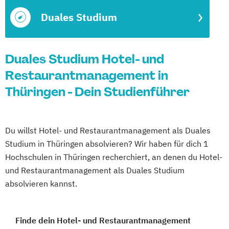
Duales Studium
Duales Studium Hotel- und
Restaurantmanagement in
Thüringen - Dein Studienführer
Du willst Hotel- und Restaurantmanagement als Duales
Studium in Thüringen absolvieren? Wir haben für dich 1
Hochschulen in Thüringen recherchiert, an denen du Hotel-
und Restaurantmanagement als Duales Studium
absolvieren kannst.
Finde dein Hotel- und Restaurantmanagement