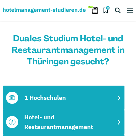
0
Duales Studium Hotel- und
Restaurantmanagement in
Thüringen gesucht?
1 Hochschulen
Hotel- und
Restaurantmanagement