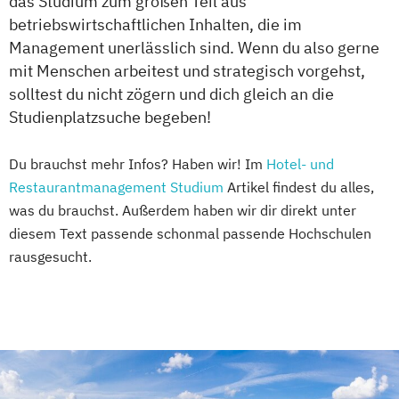
das Studium zum großen Teil aus
betriebswirtschaftlichen Inhalten, die im
Management unerlässlich sind. Wenn du also gerne
mit Menschen arbeitest und strategisch vorgehst,
solltest du nicht zögern und dich gleich an die
Studienplatzsuche begeben!
Du brauchst mehr Infos? Haben wir! Im
Hotel- und
Restaurantmanagement Studium
Artikel findest du alles,
was du brauchst. Außerdem haben wir dir direkt unter
diesem Text passende schonmal passende Hochschulen
rausgesucht.