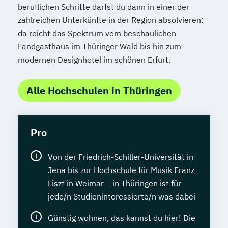
beruflichen Schritte darfst du dann in einer der
zahlreichen Unterkünfte in der Region absolvieren:
da reicht das Spektrum vom beschaulichen
Landgasthaus im Thüringer Wald bis hin zum
modernen Designhotel im schönen Erfurt.
Alle Hochschulen in Thüringen
Pro
Von der Friedrich-Schiller-Universität in
Jena bis zur Hochschule für Musik Franz
Liszt in Weimar – in Thüringen ist für
jede/n Studieninteressierte/n was dabei
Günstig wohnen, das kannst du hier! Die