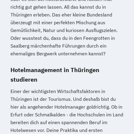
richtig gut gehen lassen. All das kannst du in
Thüringen erleben. Das eher kleine Bundesland
überzeugt mit einer perfekten Mischung aus
Gemütlichkeit, Natur und kuriosen Ausflugszielen.
Oder wusstest du, dass du in den Feengrotten in
Saalberg märchenhafte Führungen durch ein
ehemaliges Bergwerk unternehmen kannst?
Hotelmanagement in Thüringen
studieren
Einer der wichtigsten Wirtschaftsfaktoren in
Thüringen ist der Tourismus. Und deshalb bist du
hier als angehender Hotelmanager goldrichtig. Ob in
Erfurt oder Schmalkalden - die Hochschulen im Land
bereiten dich auf einen spannenden Beruf im
Hotelwesen vor. Deine Praktika und ersten