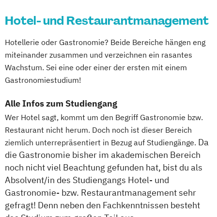
Hotel- und Restaurantmanagement
Hotellerie oder Gastronomie? Beide Bereiche hängen eng
miteinander zusammen und verzeichnen ein rasantes
Wachstum. Sei eine oder einer der ersten mit einem
Gastronomiestudium!
Alle Infos zum Studiengang
Wer Hotel sagt, kommt um den Begriff Gastronomie bzw.
Restaurant nicht herum. Doch noch ist dieser Bereich
Da
ziemlich unterrepräsentiert in Bezug auf Studiengänge.
die Gastronomie bisher im akademischen Bereich
noch nicht viel Beachtung gefunden hat, bist du als
Absolvent/in des Studiengangs Hotel- und
Gastronomie- bzw. Restaurantmanagement sehr
gefragt! Denn neben den Fachkenntnissen besteht