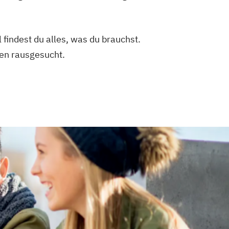
 findest du alles, was du brauchst.
en rausgesucht.