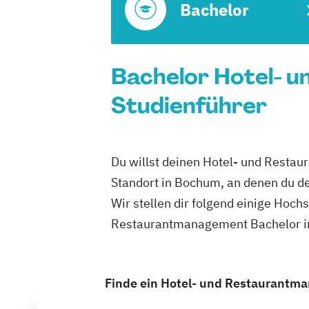
Bachelor
Bachelor Hotel- 
Studienführer
Du willst deinen Hotel- und Resta
Standort in Bochum, an denen du d
Wir stellen dir folgend einige Hoch
Restaurantmanagement Bachelor in
Finde ein Hotel- und Restaurantma