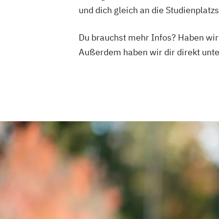
und dich gleich an die Studienplat
Du brauchst mehr Infos? Haben wi
Außerdem haben wir dir direkt un