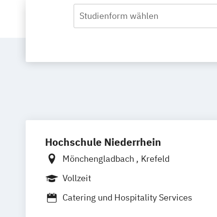
Studienform wählen
Hochschule Niederrhein
Mönchengladbach
Krefeld
Vollzeit
Catering und Hospitality Services