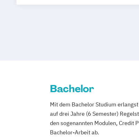
Bachelor
Mit dem Bachelor Studium erlangst 
auf drei Jahre (6 Semester) Regel
den sogenannten Modulen, Credit P
Bachelor-Arbeit ab.