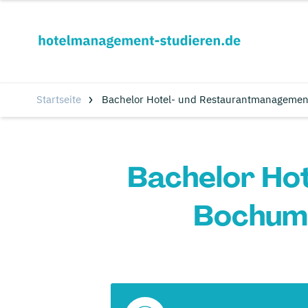
Startseite
Bachelor Hotel- und Restaurantmanagemen
Bachelor Ho
Bochum: