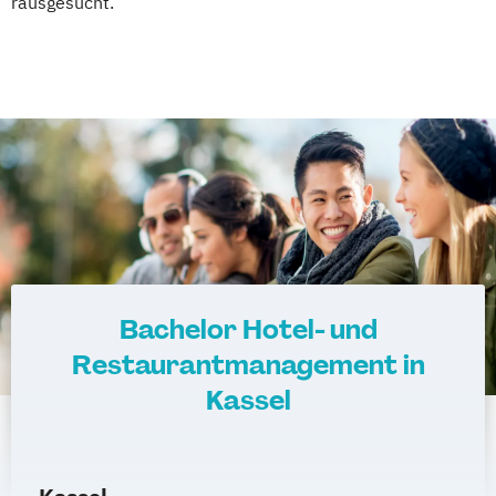
rausgesucht.
Bachelor Hotel- und
Restaurantmanagement in
Kassel