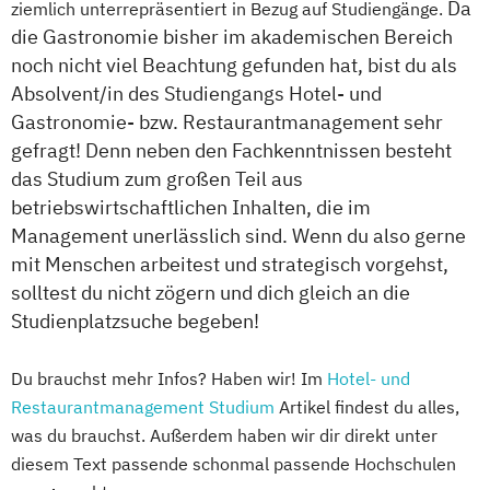
Da
ziemlich unterrepräsentiert in Bezug auf Studiengänge.
die Gastronomie bisher im akademischen Bereich
noch nicht viel Beachtung gefunden hat, bist du als
Absolvent/in des Studiengangs Hotel- und
Gastronomie- bzw. Restaurantmanagement sehr
gefragt! Denn neben den Fachkenntnissen besteht
das Studium zum großen Teil aus
betriebswirtschaftlichen Inhalten, die im
Management unerlässlich sind. Wenn du also gerne
mit Menschen arbeitest und strategisch vorgehst,
solltest du nicht zögern und dich gleich an die
Studienplatzsuche begeben!
Du brauchst mehr Infos? Haben wir! Im
Hotel- und
Restaurantmanagement Studium
Artikel findest du alles,
was du brauchst. Außerdem haben wir dir direkt unter
diesem Text passende schonmal passende Hochschulen