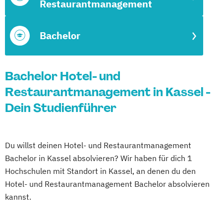
Restaurantmanagement
Bachelor
Bachelor Hotel- und
Restaurantmanagement in Kassel -
Dein Studienführer
Du willst deinen Hotel- und Restaurantmanagement
Bachelor in Kassel absolvieren? Wir haben für dich 1
Hochschulen mit Standort in Kassel, an denen du den
Hotel- und Restaurantmanagement Bachelor absolvieren
kannst.