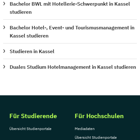
Bachelor BWL mit Hotellerie-Schwerpunkt in Kassel
studieren
Bachelor Hotel-, Event- und Tourismusmanagement in
Kassel studieren
Studieren in Kassel
Duales Studium Hotelmanagement in Kassel studieren
Für Studierende
Für Hochschulen
Übersicht Studienportale
Mediadaten
Übersicht Studienportale