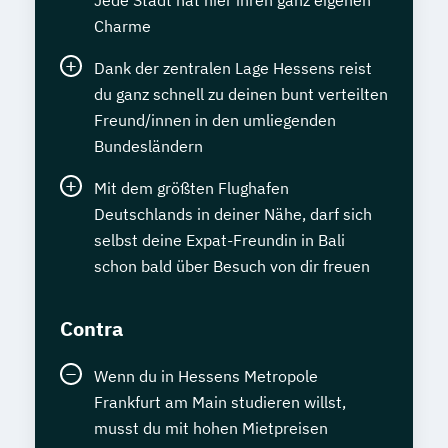
Jede Stadt hat hier ihren ganz eigenen
Charme
Dank der zentralen Lage Hessens reist
du ganz schnell zu deinen bunt verteilten
Freund/innen in den umliegenden
Bundesländern
Mit dem größten Flughafen
Deutschlands in deiner Nähe, darf sich
selbst deine Expat-Freundin in Bali
schon bald über Besuch von dir freuen
Contra
Wenn du in Hessens Metropole
Frankfurt am Main studieren willst,
musst du mit hohen Mietpreisen