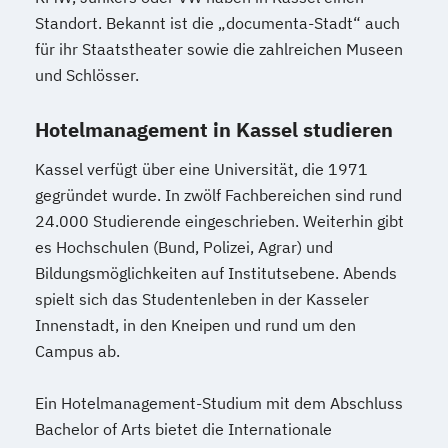
Standort. Bekannt ist die „documenta-Stadt“ auch
für ihr Staatstheater sowie die zahlreichen Museen
und Schlösser.
Hotelmanagement in Kassel studieren
Kassel verfügt über eine Universität, die 1971
gegründet wurde. In zwölf Fachbereichen sind rund
24.000 Studierende eingeschrieben. Weiterhin gibt
es Hochschulen (Bund, Polizei, Agrar) und
Bildungsmöglichkeiten auf Institutsebene. Abends
spielt sich das Studentenleben in der Kasseler
Innenstadt, in den Kneipen und rund um den
Campus ab.
Ein Hotelmanagement-Studium mit dem Abschluss
Bachelor of Arts bietet die Internationale