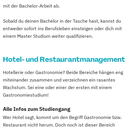
mit der Bachelor-Arbeit ab.
Sobald du deinen Bachelor in der Tasche hast, kannst du
entweder sofort ins Berufsleben einsteigen oder dich mit
einem Master Studium weiter qualifizieren.
Hotel- und Restaurantmanagement
Hotellerie oder Gastronomie? Beide Bereiche hängen eng
miteinander zusammen und verzeichnen ein rasantes
Wachstum. Sei eine oder einer der ersten mit einem
Gastronomiestudium!
Alle Infos zum Studiengang
Wer Hotel sagt, kommt um den Begriff Gastronomie bzw.
Restaurant nicht herum. Doch noch ist dieser Bereich