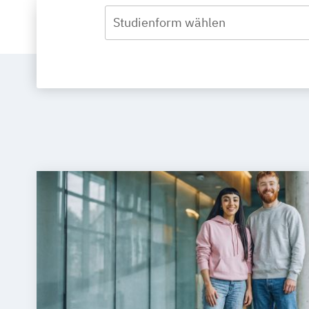
Studienform wählen