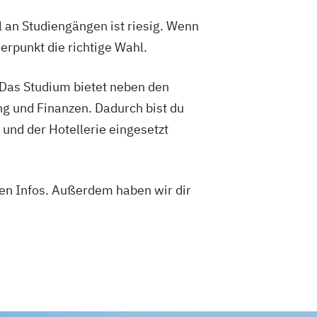
an Studiengängen ist riesig. Wenn
erpunkt die richtige Wahl.
. Das Studium bietet neben den
g und Finanzen. Dadurch bist du
 und der Hotellerie eingesetzt
ren Infos. Außerdem haben wir dir