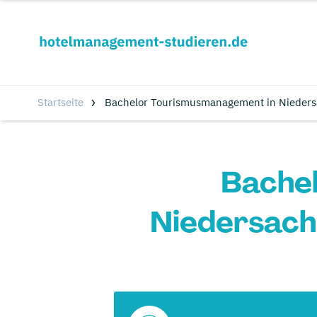
Startseite
Bachelor Tourismusmanagement in Nieders
Bache
Niedersach