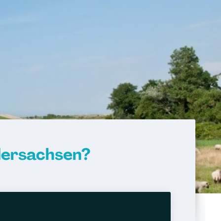
dersachsen?