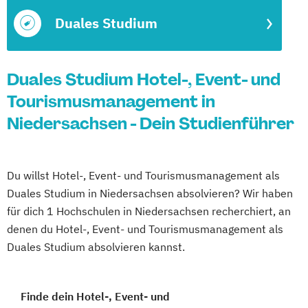
Duales Studium
Duales Studium Hotel-, Event- und
Tourismusmanagement in
Niedersachsen - Dein Studienführer
Du willst Hotel-, Event- und Tourismusmanagement als
Duales Studium in Niedersachsen absolvieren? Wir haben
für dich 1 Hochschulen in Niedersachsen recherchiert, an
denen du Hotel-, Event- und Tourismusmanagement als
Duales Studium absolvieren kannst.
Finde dein Hotel-, Event- und