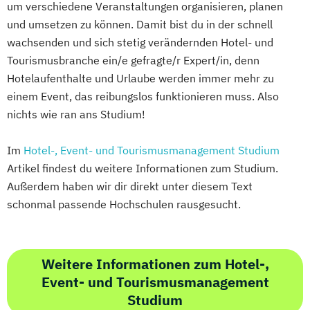
um verschiedene Veranstaltungen organisieren, planen
und umsetzen zu können. Damit bist du in der schnell
wachsenden und sich stetig verändernden Hotel- und
Tourismusbranche ein/e gefragte/r Expert/in, denn
Hotelaufenthalte und Urlaube werden immer mehr zu
einem Event, das reibungslos funktionieren muss. Also
nichts wie ran ans Studium!
Im
Hotel-, Event- und Tourismusmanagement Studium
Artikel findest du weitere Informationen zum Studium.
Außerdem haben wir dir direkt unter diesem Text
schonmal passende Hochschulen rausgesucht.
Weitere Informationen zum Hotel-,
Event- und Tourismusmanagement
Studium