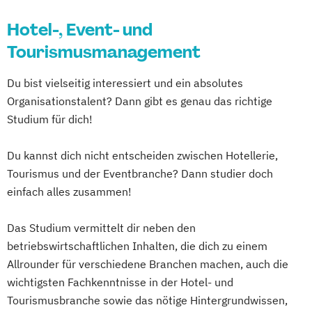
Hotel-, Event- und
Tourismusmanagement
Du bist vielseitig interessiert und ein absolutes
Organisationstalent? Dann gibt es genau das richtige
Studium für dich!
Du kannst dich nicht entscheiden zwischen Hotellerie,
Tourismus und der Eventbranche? Dann studier doch
einfach alles zusammen!
Das Studium vermittelt dir neben den
betriebswirtschaftlichen Inhalten, die dich zu einem
Allrounder für verschiedene Branchen machen, auch die
wichtigsten Fachkenntnisse in der Hotel- und
Tourismusbranche sowie das nötige Hintergrundwissen,