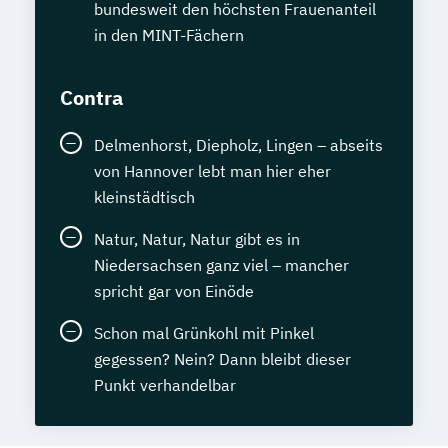
bundesweit den höchsten Frauenanteil
in den MINT-Fächern
Contra
Delmenhorst, Diepholz, Lingen – abseits
von Hannover lebt man hier eher
kleinstädtisch
Natur, Natur, Natur gibt es in
Niedersachsen ganz viel – mancher
spricht gar von Einöde
Schon mal Grünkohl mit Pinkel
gegessen? Nein? Dann bleibt dieser
Punkt verhandelbar