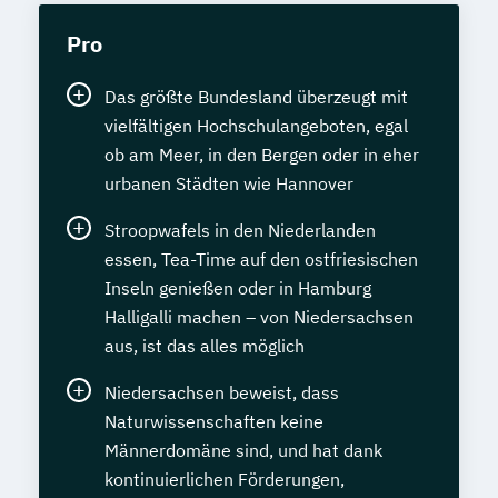
Pro
Das größte Bundesland überzeugt mit
vielfältigen Hochschulangeboten, egal
ob am Meer, in den Bergen oder in eher
urbanen Städten wie Hannover
Stroopwafels in den Niederlanden
essen, Tea-Time auf den ostfriesischen
Inseln genießen oder in Hamburg
Halligalli machen – von Niedersachsen
aus, ist das alles möglich
Niedersachsen beweist, dass
Naturwissenschaften keine
Männerdomäne sind, und hat dank
kontinuierlichen Förderungen,