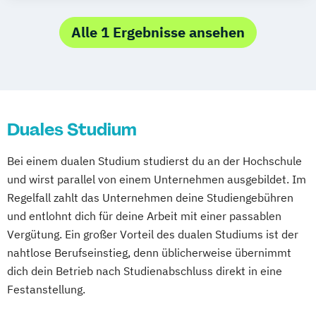
Alle 1 Ergebnisse ansehen
Duales Studium
Bei einem dualen Studium studierst du an der Hochschule
und wirst parallel von einem Unternehmen ausgebildet. Im
Regelfall zahlt das Unternehmen deine Studiengebühren
und entlohnt dich für deine Arbeit mit einer passablen
Vergütung. Ein großer Vorteil des dualen Studiums ist der
nahtlose Berufseinstieg, denn üblicherweise übernimmt
dich dein Betrieb nach Studienabschluss direkt in eine
Festanstellung.