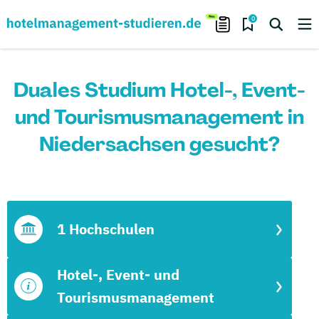
0
Duales Studium Hotel-, Event-
und Tourismusmanagement in
Niedersachsen gesucht?
1 Hochschulen
Hotel-, Event- und
Tourismusmanagement