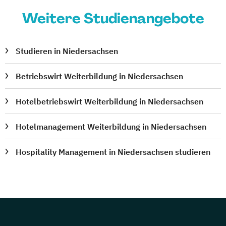
Weitere Studienangebote
Studieren in Niedersachsen
Betriebswirt Weiterbildung in Niedersachsen
Hotelbetriebswirt Weiterbildung in Niedersachsen
Hotelmanagement Weiterbildung in Niedersachsen
Hospitality Management in Niedersachsen studieren