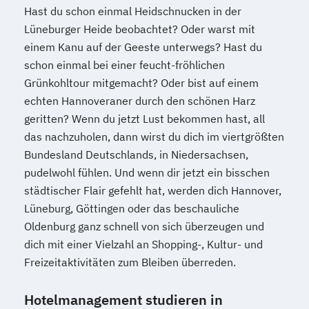
Hast du schon einmal Heidschnucken in der
Lüneburger Heide beobachtet? Oder warst mit
einem Kanu auf der Geeste unterwegs? Hast du
schon einmal bei einer feucht-fröhlichen
Grünkohltour mitgemacht? Oder bist auf einem
echten Hannoveraner durch den schönen Harz
geritten? Wenn du jetzt Lust bekommen hast, all
das nachzuholen, dann wirst du dich im viertgrößten
Bundesland Deutschlands, in Niedersachsen,
pudelwohl fühlen. Und wenn dir jetzt ein bisschen
städtischer Flair gefehlt hat, werden dich Hannover,
Lüneburg, Göttingen oder das beschauliche
Oldenburg ganz schnell von sich überzeugen und
dich mit einer Vielzahl an Shopping-, Kultur- und
Freizeitaktivitäten zum Bleiben überreden.
Hotelmanagement studieren in