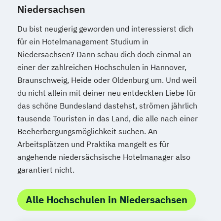
Niedersachsen
Du bist neugierig geworden und interessierst dich
für ein Hotelmanagement Studium in
Niedersachsen? Dann schau dich doch einmal an
einer der zahlreichen Hochschulen in Hannover,
Braunschweig, Heide oder Oldenburg um. Und weil
du nicht allein mit deiner neu entdeckten Liebe für
das schöne Bundesland dastehst, strömen jährlich
tausende Touristen in das Land, die alle nach einer
Beeherbergungsmöglichkeit suchen. An
Arbeitsplätzen und Praktika mangelt es für
angehende niedersächsische Hotelmanager also
garantiert nicht.
Alle Hochschulen in Niedersachsen