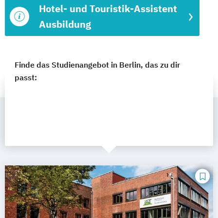
Hotel- und Touristik-Assistent
Ausbildung
Finde das Studienangebot in Berlin, das zu dir
passt: