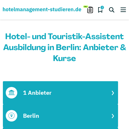
0
Hotel- und Touristik-Assistent
Ausbildung in Berlin: Anbieter &
Kurse
1 Anbieter
Berlin