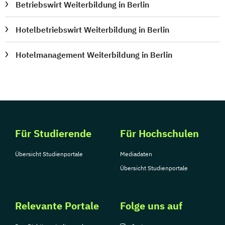
Betriebswirt Weiterbildung in Berlin
Hotelbetriebswirt Weiterbildung in Berlin
Hotelmanagement Weiterbildung in Berlin
Für Studierende
Für Hochschulen
Übersicht Studienportale
Mediadaten
Übersicht Studienportale
Relevante Portale
Folge uns auf