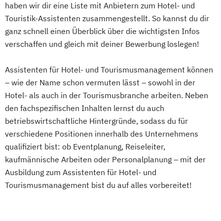
haben wir dir eine Liste mit Anbietern zum Hotel- und
Touristik-Assistenten zusammengestellt. So kannst du dir
ganz schnell einen Überblick über die wichtigsten Infos
verschaffen und gleich mit deiner Bewerbung loslegen!
Assistenten für Hotel- und Tourismusmanagement können
– wie der Name schon vermuten lässt – sowohl in der
Hotel- als auch in der Tourismusbranche arbeiten. Neben
den fachspezifischen Inhalten lernst du auch
betriebswirtschaftliche Hintergründe, sodass du für
verschiedene Positionen innerhalb des Unternehmens
qualifiziert bist: ob Eventplanung, Reiseleiter,
kaufmännische Arbeiten oder Personalplanung – mit der
Ausbildung zum Assistenten für Hotel- und
Tourismusmanagement bist du auf alles vorbereitet!