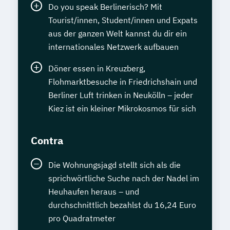
Do you speak Berlinerisch? Mit
Tourist/innen, Student/innen und Expats
aus der ganzen Welt kannst du dir ein
internationales Netzwerk aufbauen
Döner essen in Kreuzberg,
Flohmarktbesuche in Friedrichshain und
Berliner Luft trinken in Neukölln – jeder
Kiez ist ein kleiner Mikrokosmos für sich
Contra
Die Wohnungsjagd stellt sich als die
sprichwörtliche Suche nach der Nadel im
Heuhaufen heraus – und
durchschnittlich bezahlst du 16,24 Euro
pro Quadratmeter