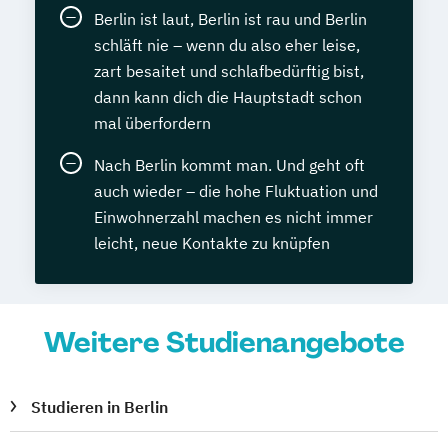
Berlin ist laut, Berlin ist rau und Berlin
schläft nie – wenn du also eher leise,
zart besaitet und schlafbedürftig bist,
dann kann dich die Hauptstadt schon
mal überfordern
Nach Berlin kommt man. Und geht oft
auch wieder – die hohe Fluktuation und
Einwohnerzahl machen es nicht immer
leicht, neue Kontakte zu knüpfen
Weitere Studienangebote
Studieren in Berlin