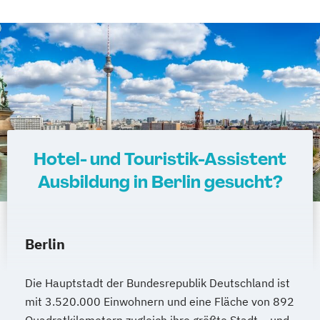
Hotel- und Touristik-Assistent
Ausbildung in Berlin gesucht?
Berlin
Die Hauptstadt der Bundesrepublik Deutschland ist
mit 3.520.000 Einwohnern und eine Fläche von 892