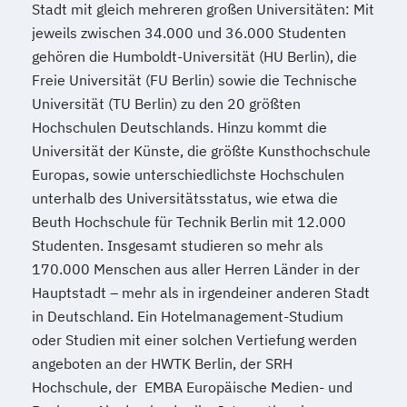
Stadt mit gleich mehreren großen Universitäten: Mit
jeweils zwischen 34.000 und 36.000 Studenten
gehören die Humboldt-Universität (HU Berlin), die
Freie Universität (FU Berlin) sowie die Technische
Universität (TU Berlin) zu den 20 größten
Hochschulen Deutschlands. Hinzu kommt die
Universität der Künste, die größte Kunsthochschule
Europas, sowie unterschiedlichste Hochschulen
unterhalb des Universitätsstatus, wie etwa die
Beuth Hochschule für Technik Berlin mit 12.000
Studenten. Insgesamt studieren so mehr als
170.000 Menschen aus aller Herren Länder in der
Hauptstadt – mehr als in irgendeiner anderen Stadt
in Deutschland. Ein Hotelmanagement-Studium
oder Studien mit einer solchen Vertiefung werden
angeboten an der HWTK Berlin, der SRH
Hochschule, der EMBA Europäische Medien- und