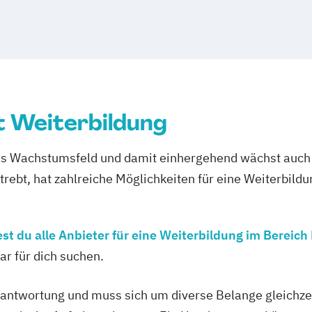
 Weiterbildung
es Wachstumsfeld und damit einhergehend wächst auch d
rebt, hat zahlreiche Möglichkeiten für eine Weiterbildu
st du alle Anbieter für eine Weiterbildung im Berei
ar für dich suchen.
antwortung und muss sich um diverse Belange gleichzei