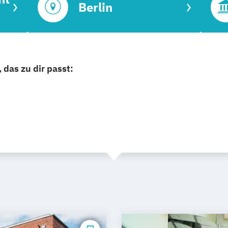
Berlin
 das zu dir passt: