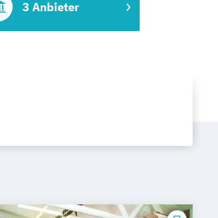
3 Anbieter