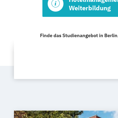
Weiterbildung
Finde das Studienangebot in Berlin,