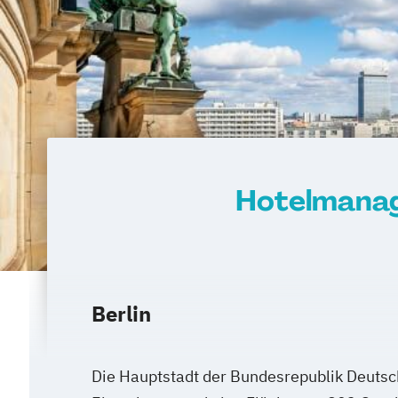
Hotelmanag
Berlin
Die Hauptstadt der Bundesrepublik Deutsc