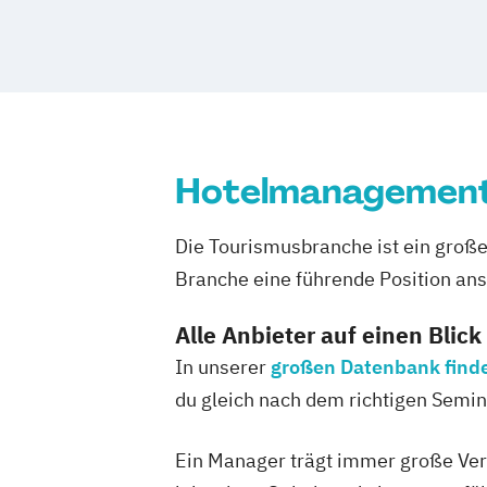
Hotelmanagement
Die Tourismusbranche ist ein groß
Branche eine führende Position anst
Alle Anbieter auf einen Blick
In unserer
großen Datenbank finde
du gleich nach dem richtigen Semin
Ein Manager trägt immer große Ver