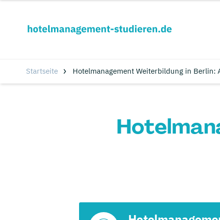
Startseite
Hotelmanagement Weiterbildung in Berlin: 
Hotelmana
Hotelmanageme