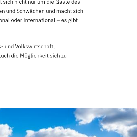
 sich nicht nur um die Gäste des
ärken und Schwächen und macht sich
nal oder international – es gibt
- und Volkswirtschaft,
ch die Möglichkeit sich zu